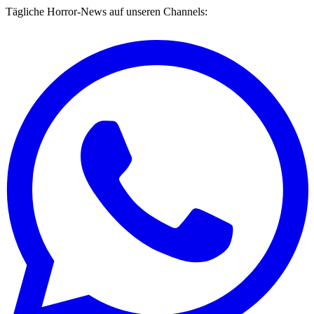
Tägliche Horror-News auf unseren Channels: