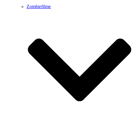
Zombiefilme