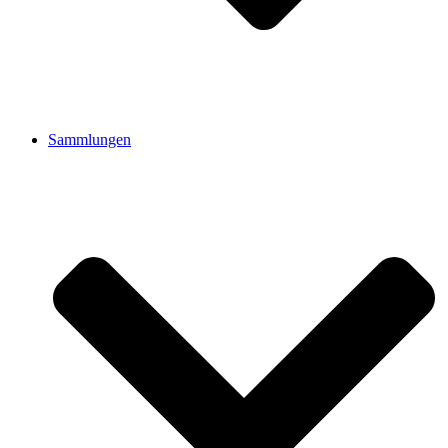
Sammlungen