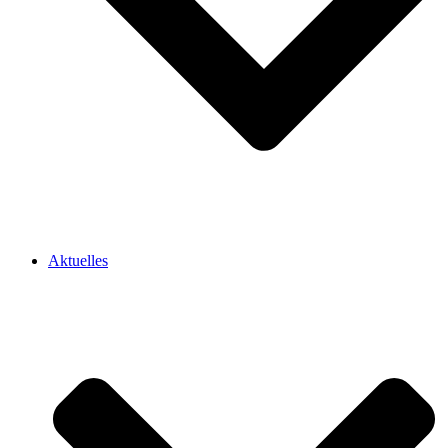
Aktuelles