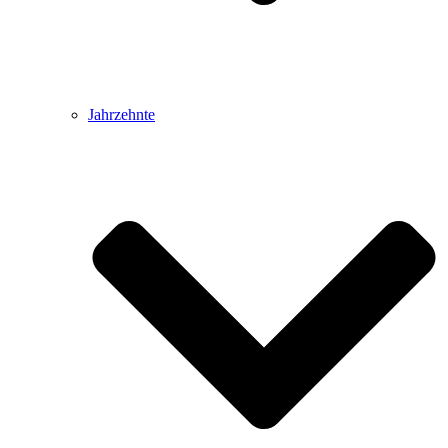
Jahrzehnte