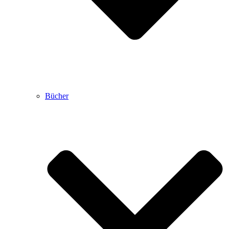
Bücher