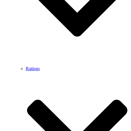
Ratings