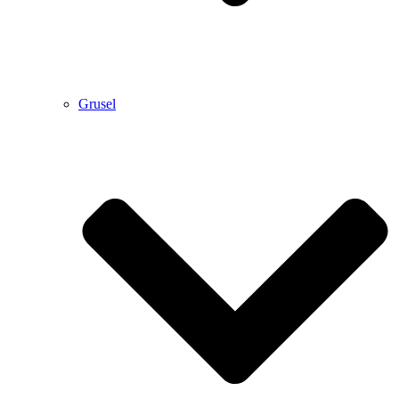
Grusel