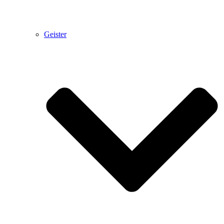
Geister