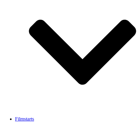
Filmstarts