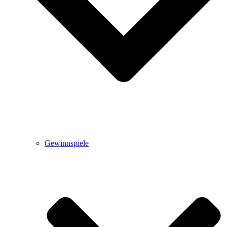
Gewinnspiele