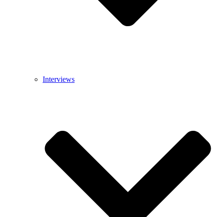
Interviews