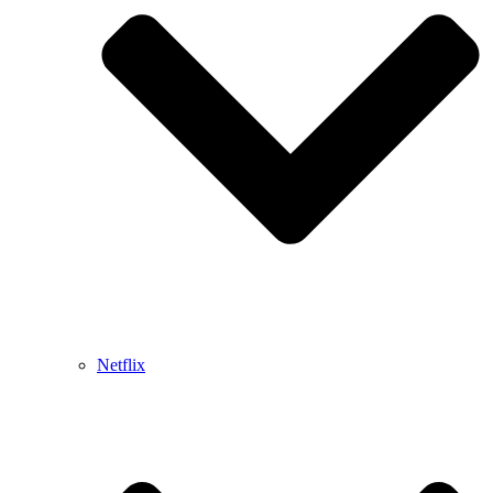
Netflix