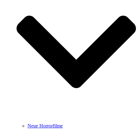
Neue Horrorfilme