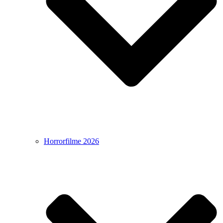
Horrorfilme 2026