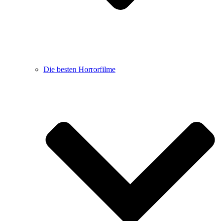
Die besten Horrorfilme