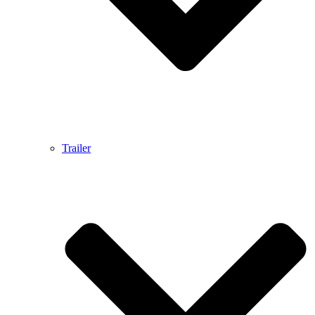
Trailer