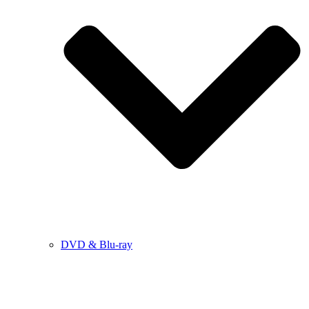
DVD & Blu-ray