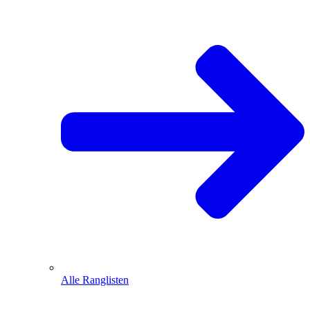
Alle Ranglisten