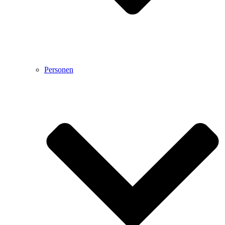
Personen