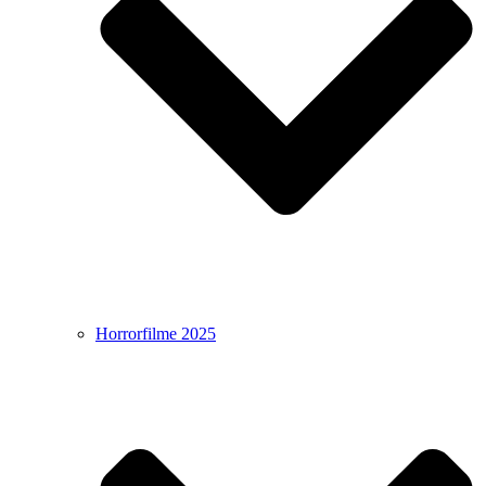
Horrorfilme 2025