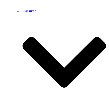
Klassiker