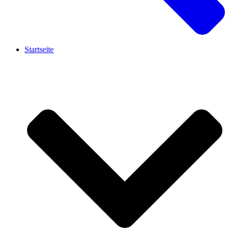
Startseite