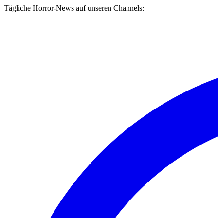
Tägliche Horror-News auf unseren Channels: