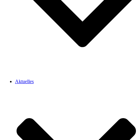
Aktuelles