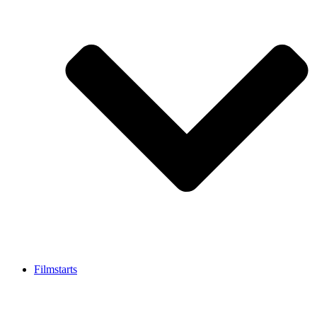
Filmstarts