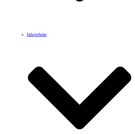
Jahrzehnte