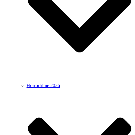
Horrorfilme 2026