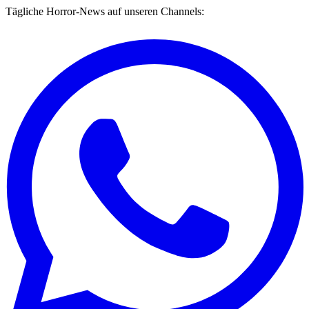
Tägliche Horror-News auf unseren Channels: