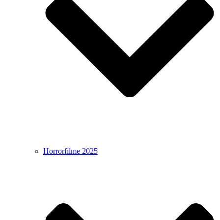
Horrorfilme 2025