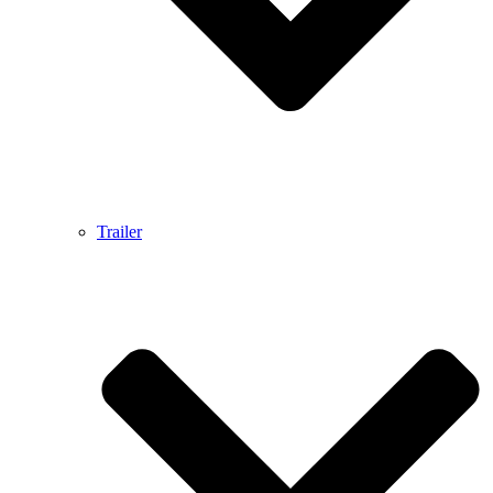
Trailer