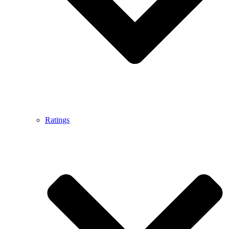
Ratings