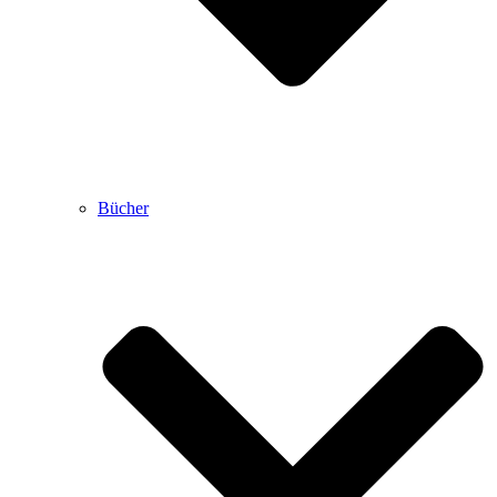
Bücher