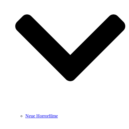
Neue Horrorfilme