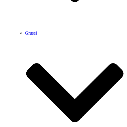
Grusel