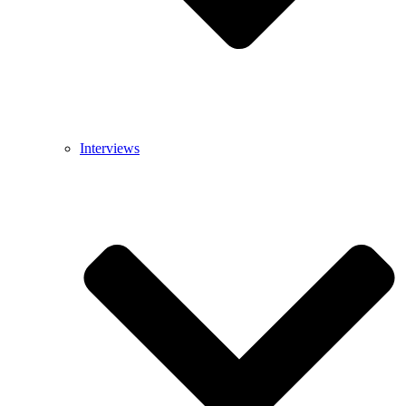
Interviews