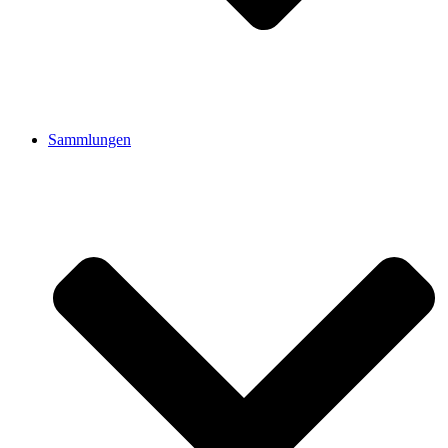
Sammlungen