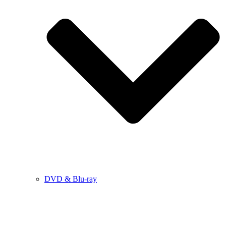
DVD & Blu-ray