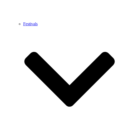
Festivals