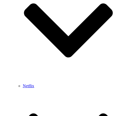
Netflix