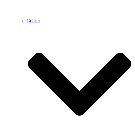
Geister