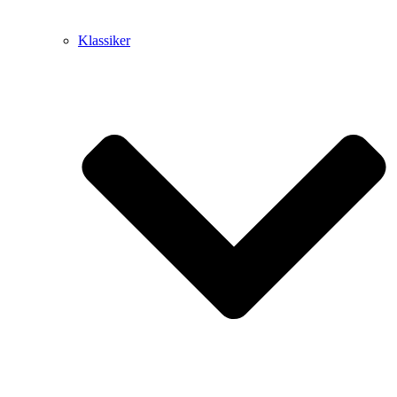
Klassiker