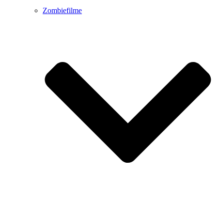
Zombiefilme