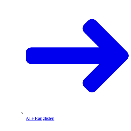
Alle Ranglisten