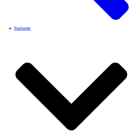
Startseite