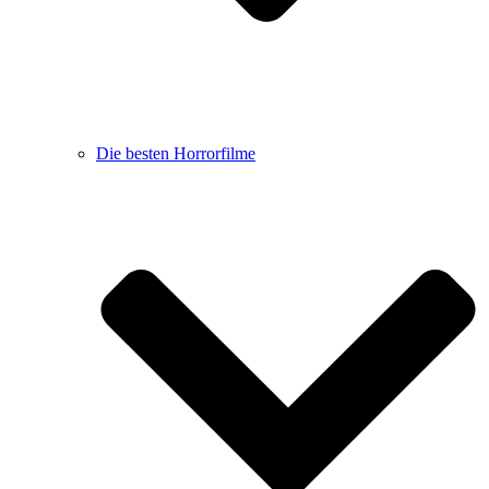
Die besten Horrorfilme