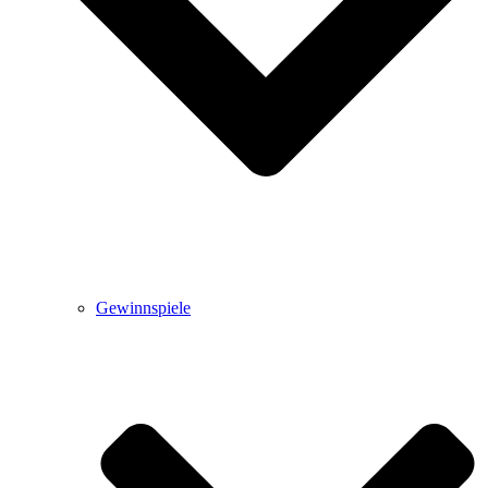
Gewinnspiele