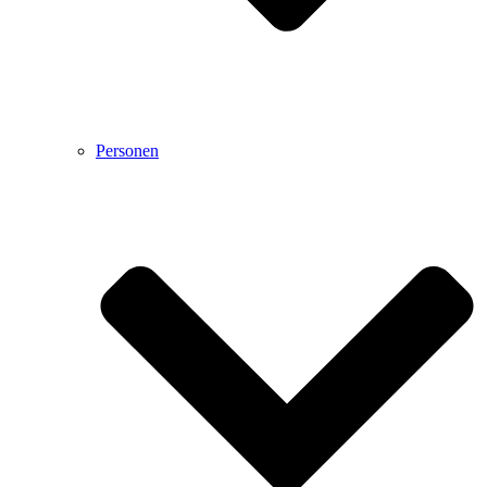
Personen