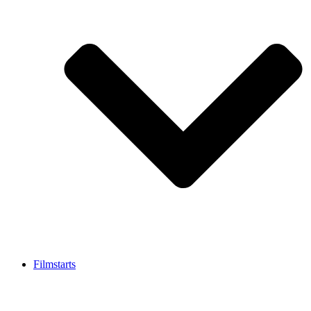
Filmstarts