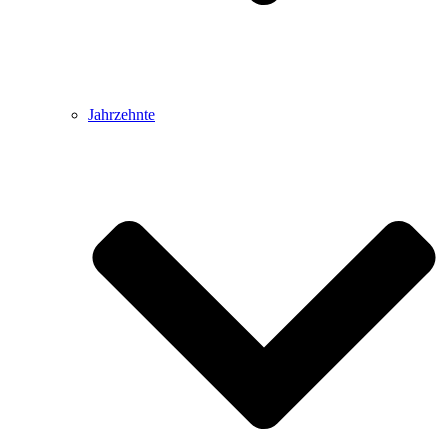
Jahrzehnte