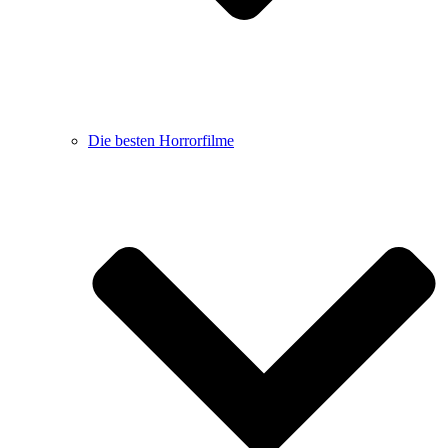
Die besten Horrorfilme