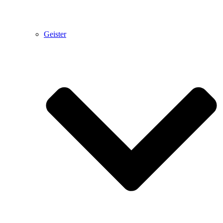
Geister