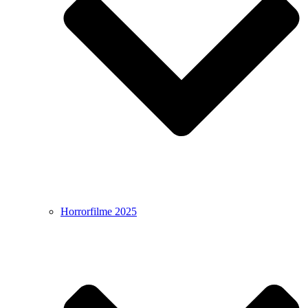
Horrorfilme 2025