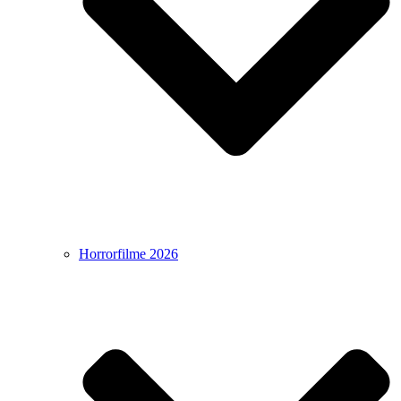
Horrorfilme 2026