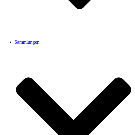
Sammlungen