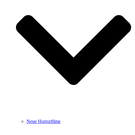
Neue Horrorfilme