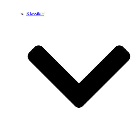
Klassiker