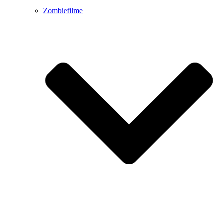
Zombiefilme