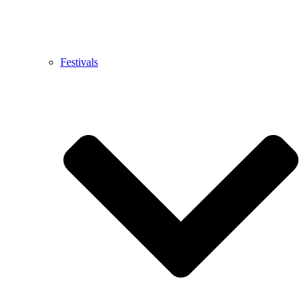
Festivals