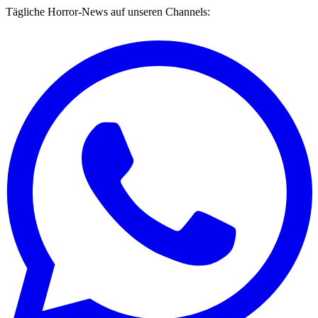
Tägliche Horror-News auf unseren Channels: