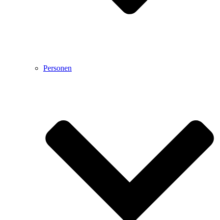
Personen