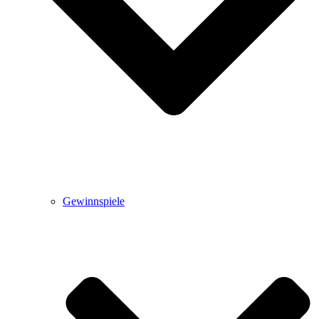
Gewinnspiele