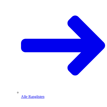
Alle Ranglisten