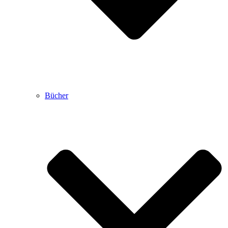
Bücher