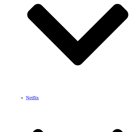
Netflix