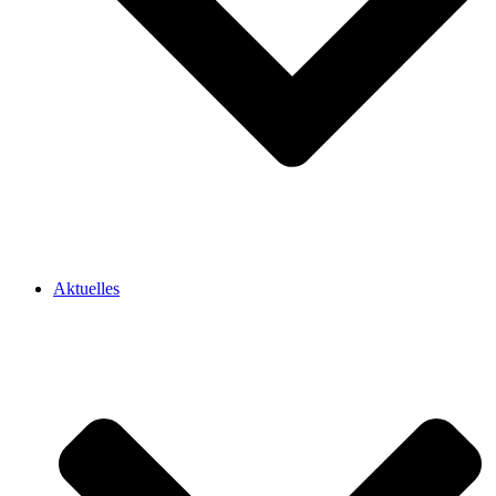
Aktuelles