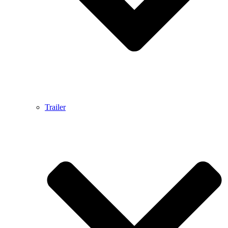
Trailer