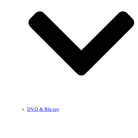
DVD & Blu-ray