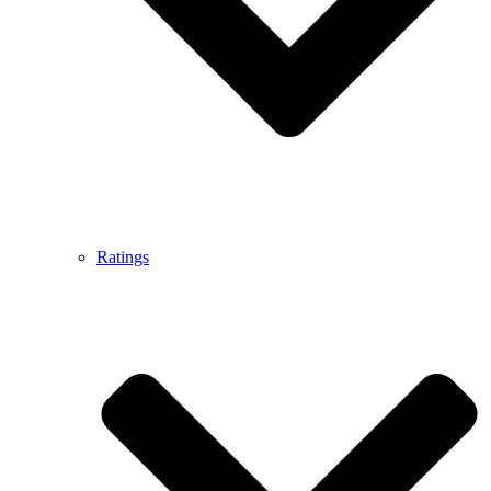
Ratings