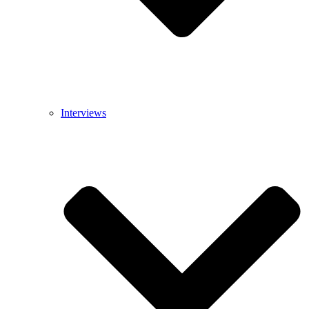
Interviews