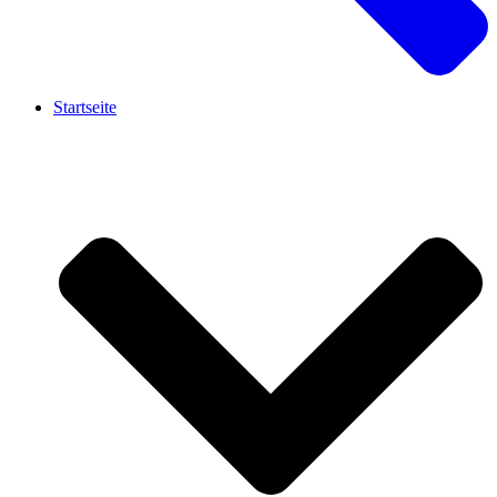
Startseite