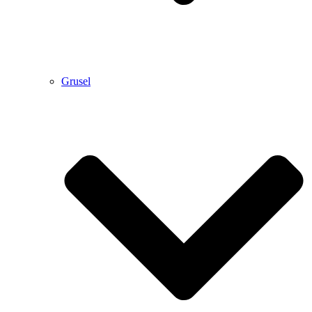
Grusel