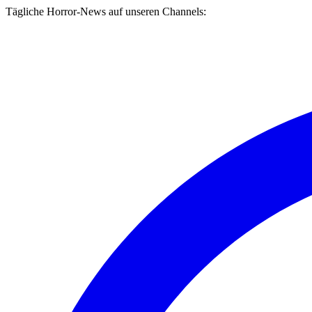
Tägliche Horror-News auf unseren Channels: