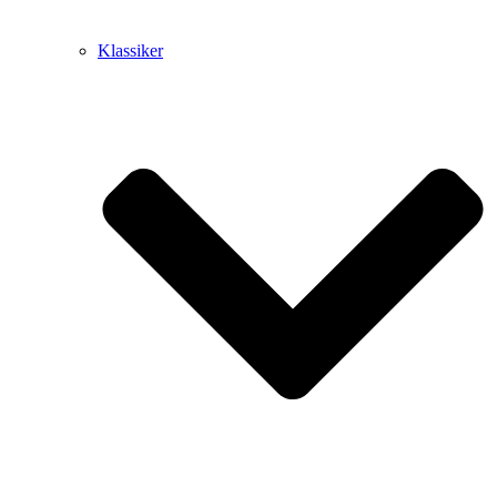
Klassiker