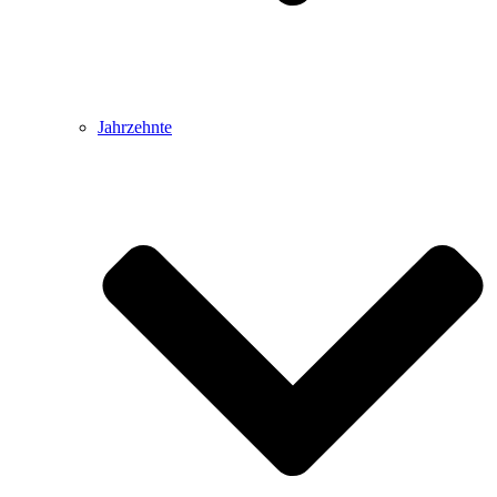
Jahrzehnte