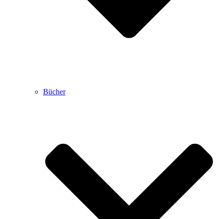
Bücher