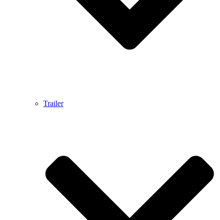
Trailer