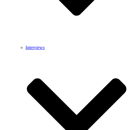
Interviews