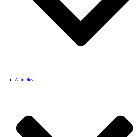
Aktuelles