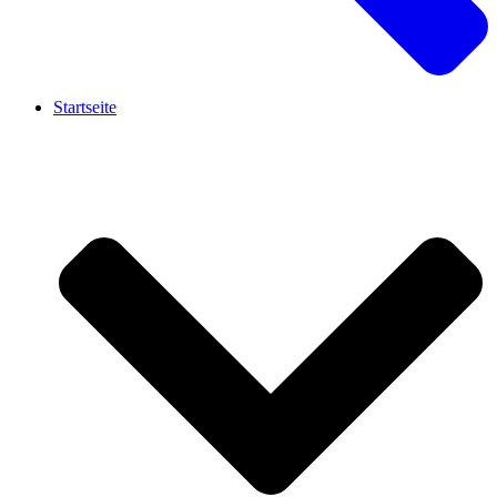
Startseite