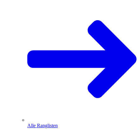
Alle Ranglisten