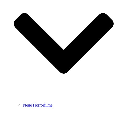
Neue Horrorfilme