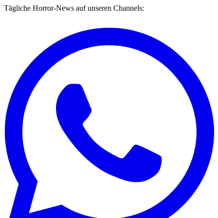
Tägliche Horror-News auf unseren Channels: