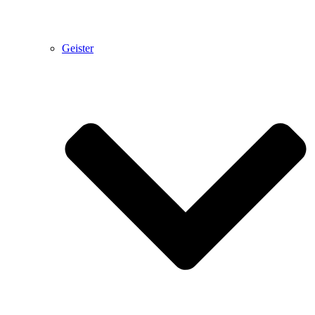
Geister