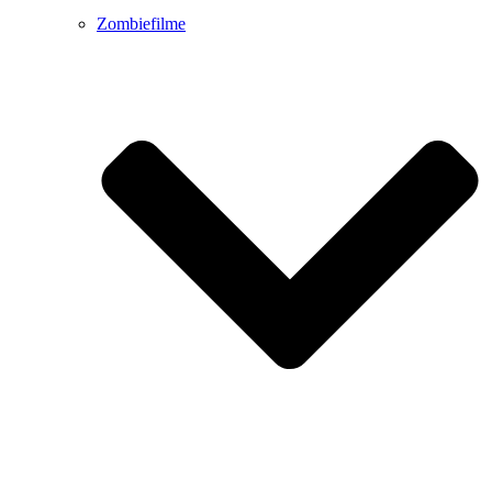
Zombiefilme