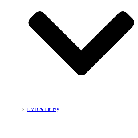
DVD & Blu-ray