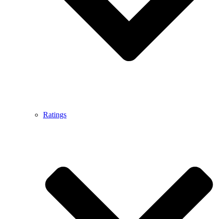
Ratings