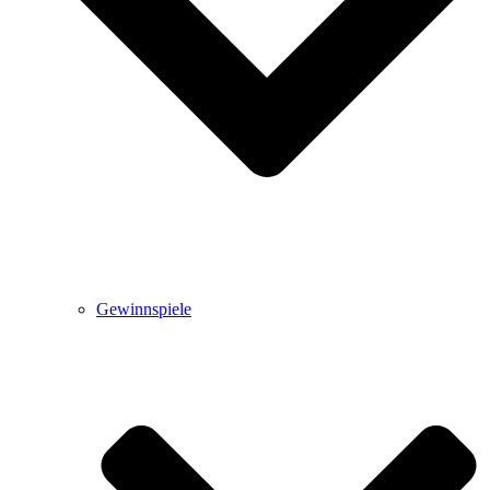
Gewinnspiele