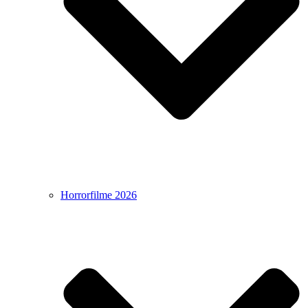
Horrorfilme 2026