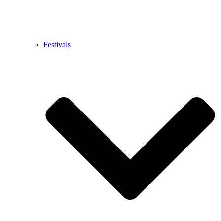
Festivals