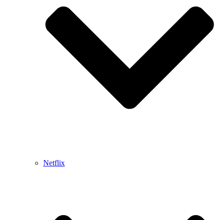
Netflix