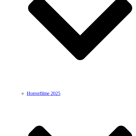
Horrorfilme 2025