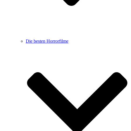
Die besten Horrorfilme