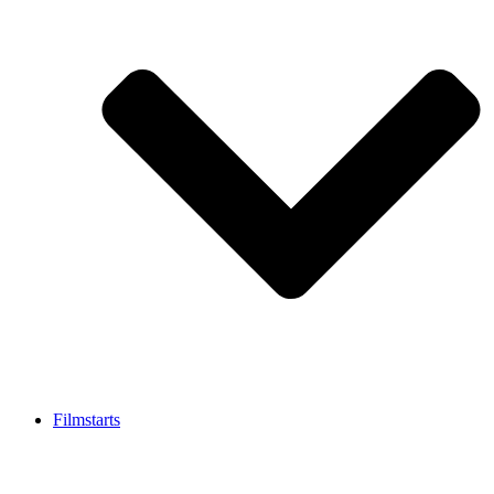
Filmstarts