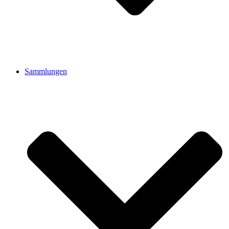
Sammlungen