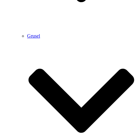
Grusel