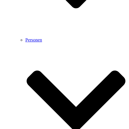
Personen