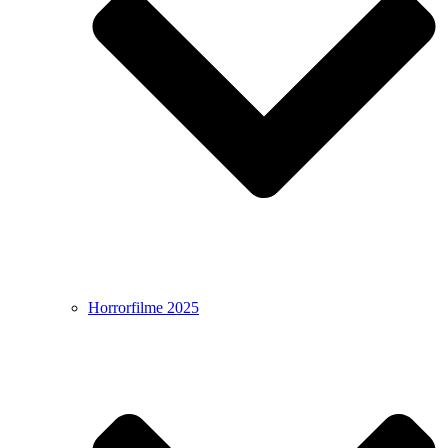
Horrorfilme 2025