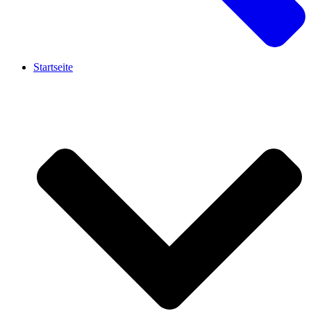
Startseite