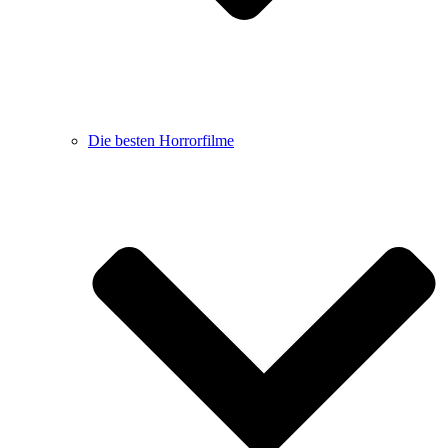
Die besten Horrorfilme