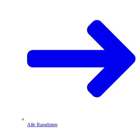
Alle Ranglisten