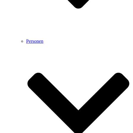
Personen