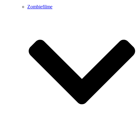
Zombiefilme