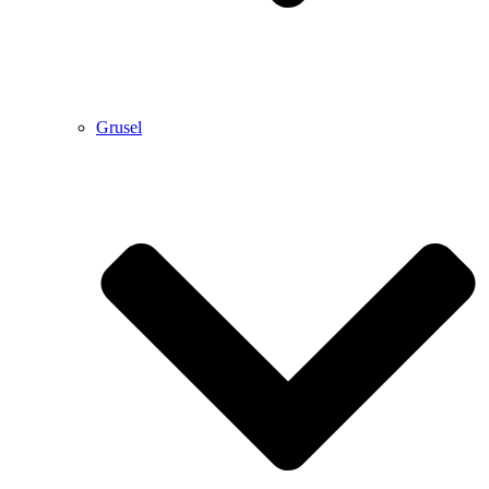
Grusel