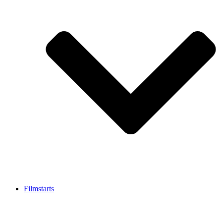
Filmstarts