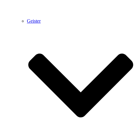
Geister