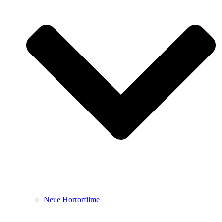
Neue Horrorfilme