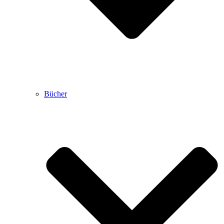
Bücher