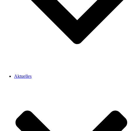
Aktuelles