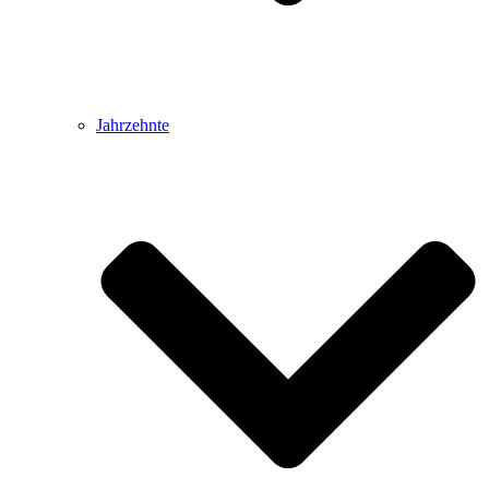
Jahrzehnte