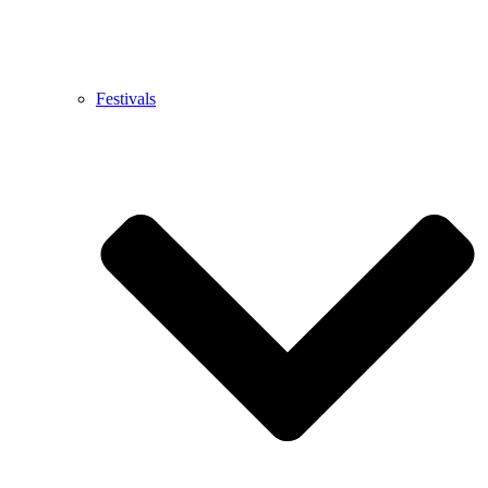
Festivals