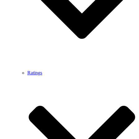
Ratings