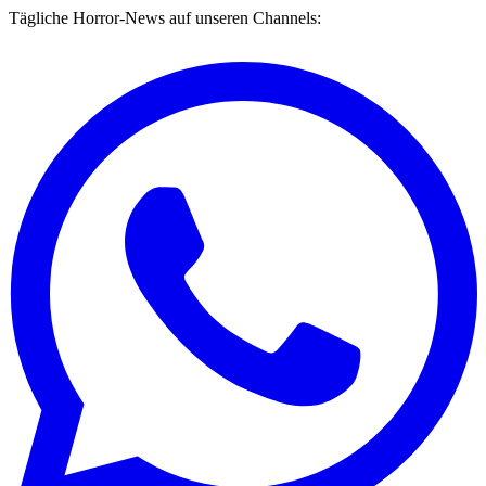
Tägliche Horror-News auf unseren Channels: