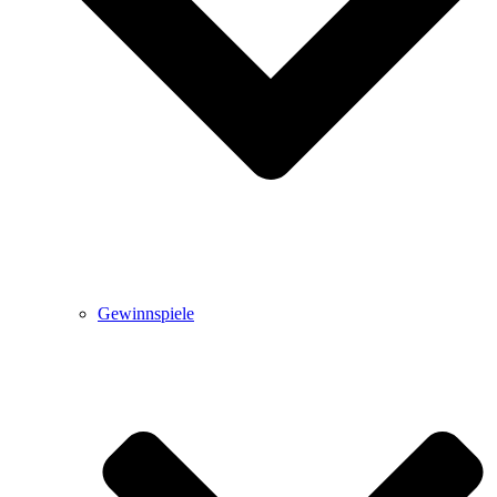
Gewinnspiele