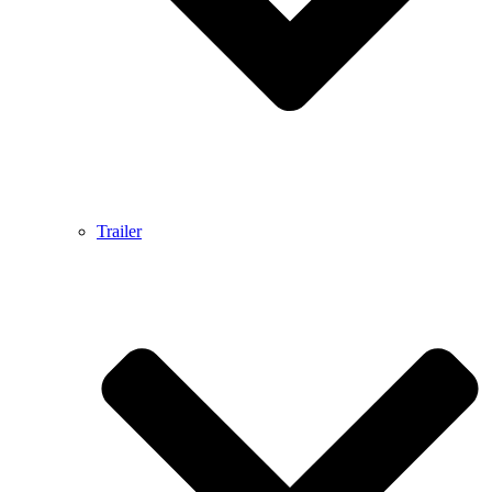
Trailer