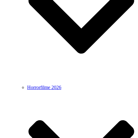
Horrorfilme 2026