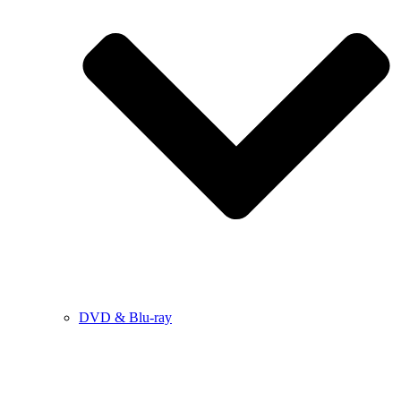
DVD & Blu-ray