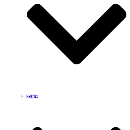
Netflix