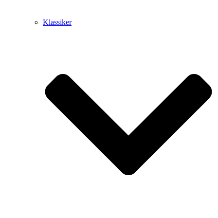
Klassiker