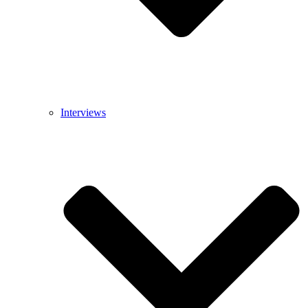
Interviews