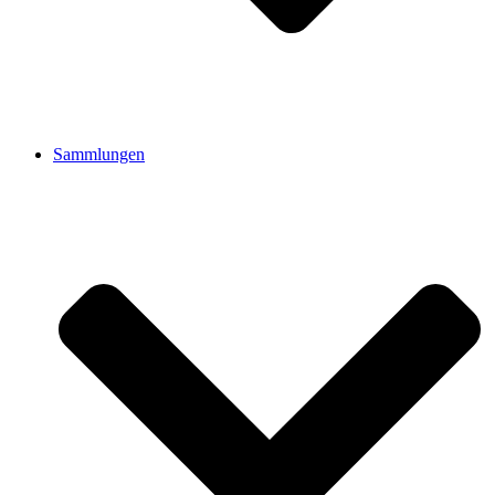
Sammlungen