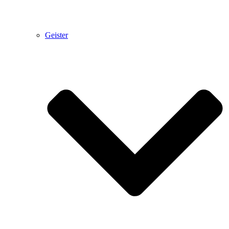
Geister