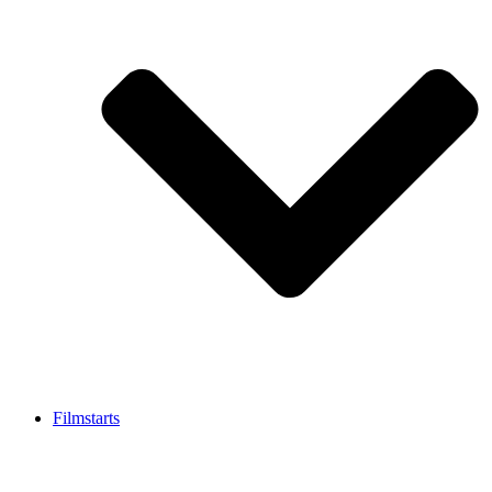
Filmstarts