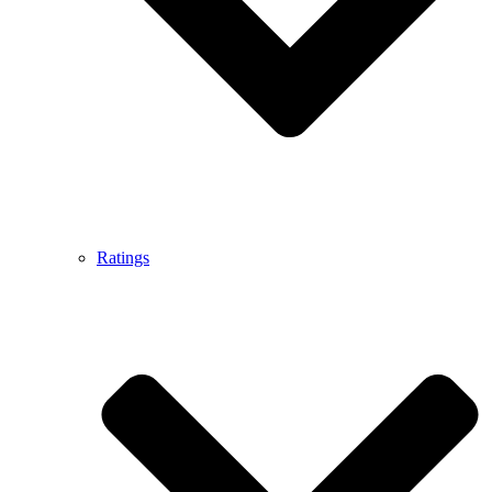
Ratings