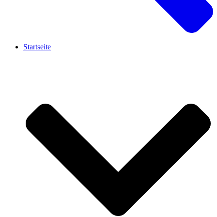
Startseite