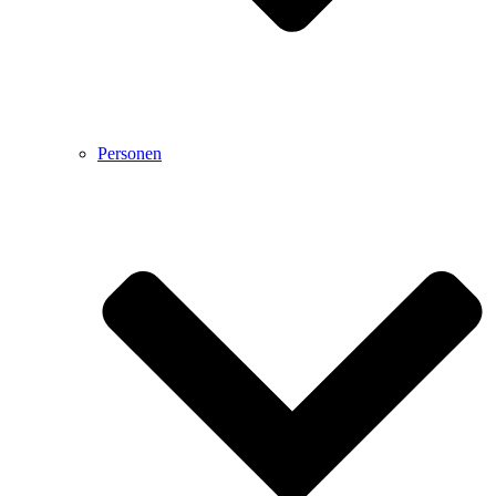
Personen