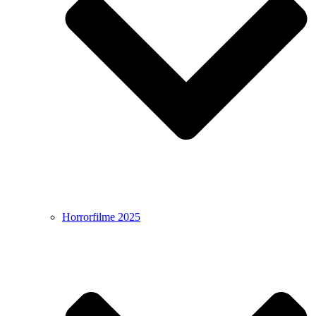
Horrorfilme 2025