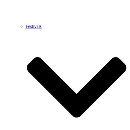
Festivals