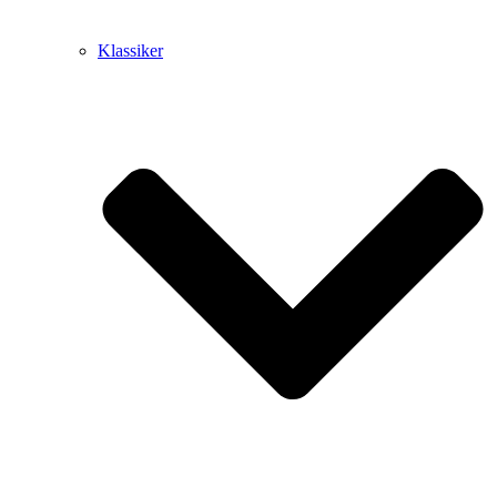
Klassiker