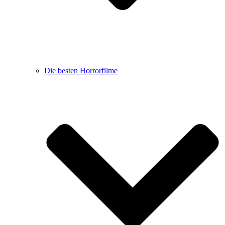
Die besten Horrorfilme