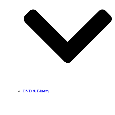
DVD & Blu-ray