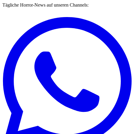
Tägliche Horror-News auf unseren Channels: