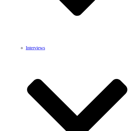
Interviews