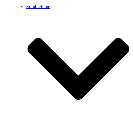
Zombiefilme