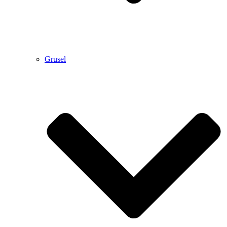
Grusel