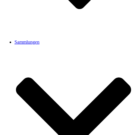
Sammlungen