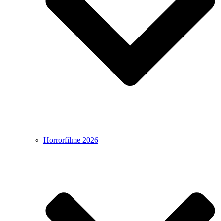
Horrorfilme 2026