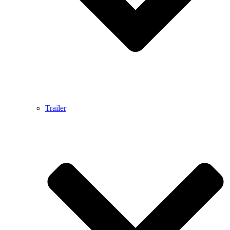
Trailer