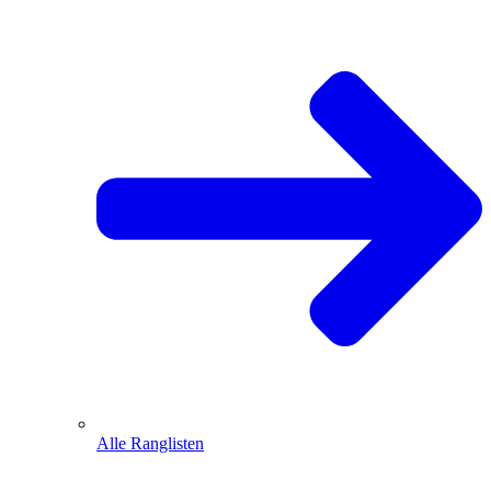
Alle Ranglisten