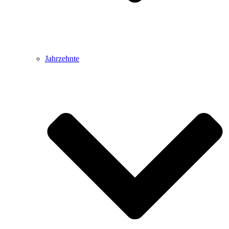
Jahrzehnte