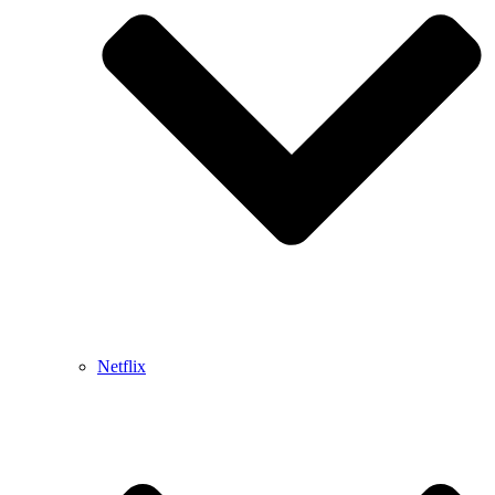
Netflix