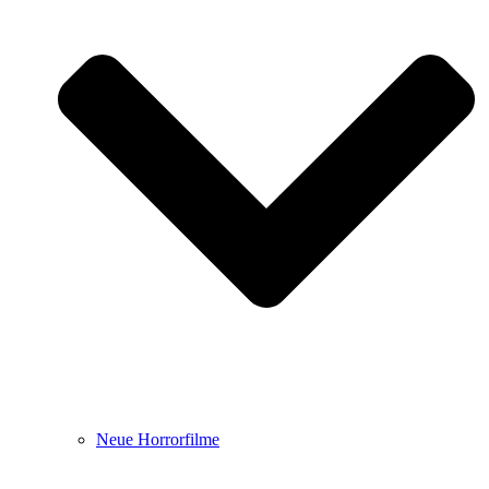
Neue Horrorfilme