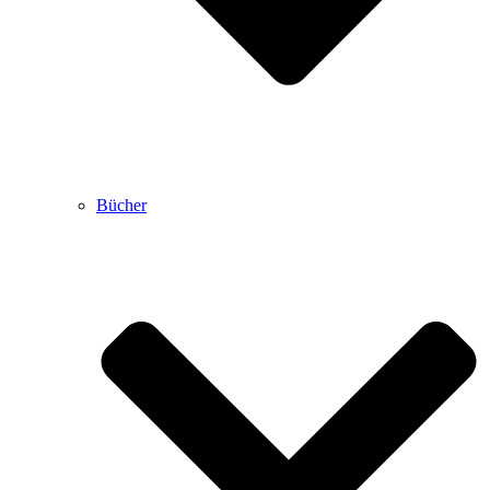
Bücher