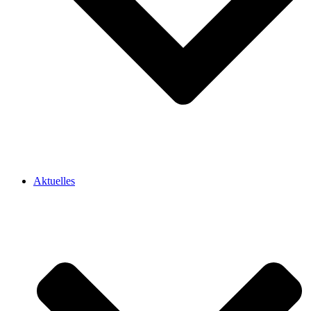
Aktuelles