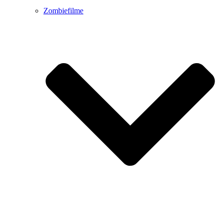
Zombiefilme