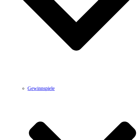
Gewinnspiele