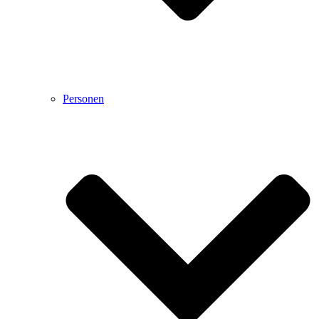
Personen