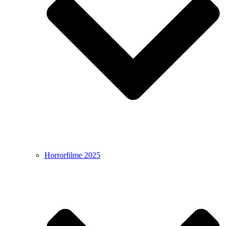
Horrorfilme 2025