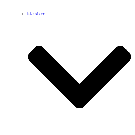
Klassiker