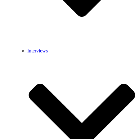
Interviews