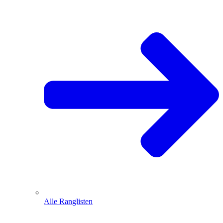
Alle Ranglisten