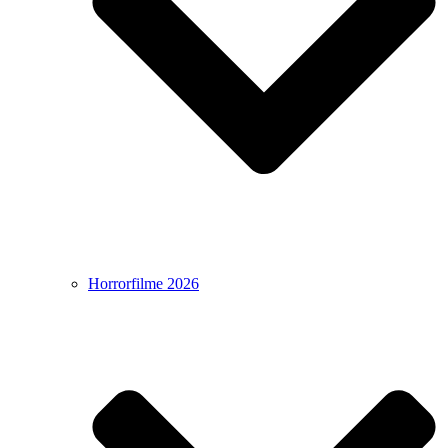
Horrorfilme 2026