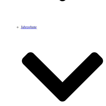
Jahrzehnte