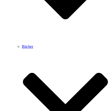
Bücher