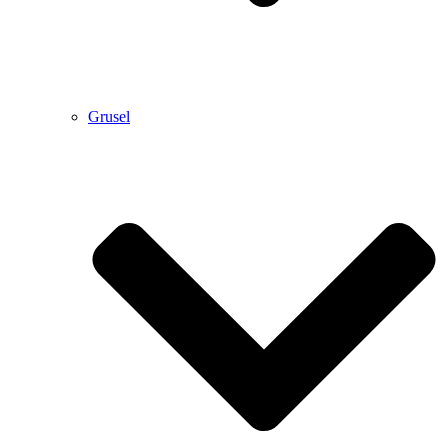
Grusel