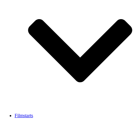
Filmstarts