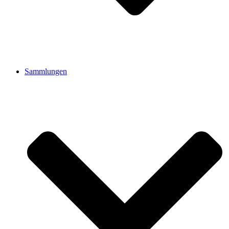
Sammlungen