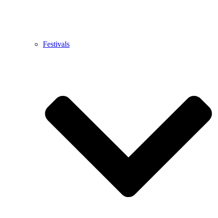
Festivals