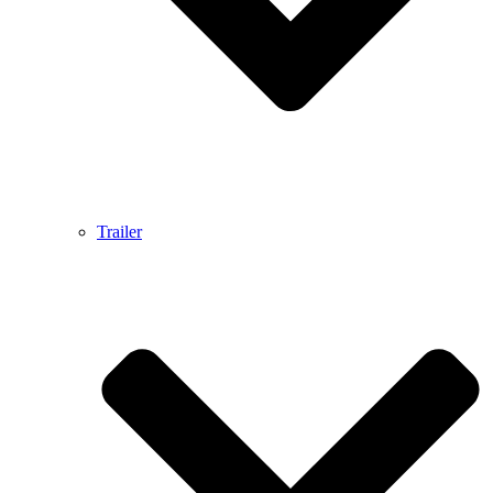
Trailer