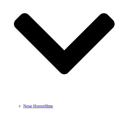
Neue Horrorfilme