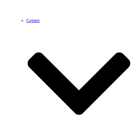
Geister