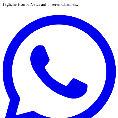
Tägliche Horror-News auf unseren Channels: