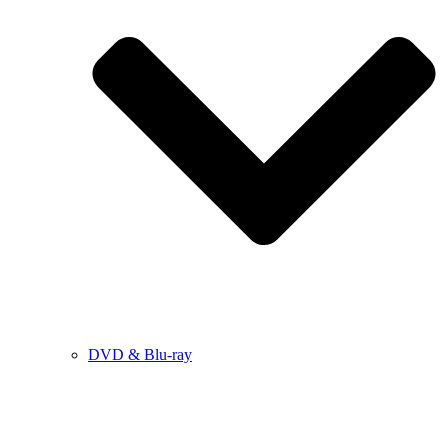
DVD & Blu-ray