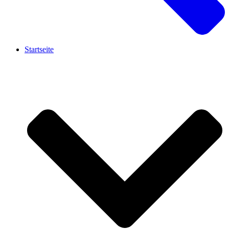
Startseite