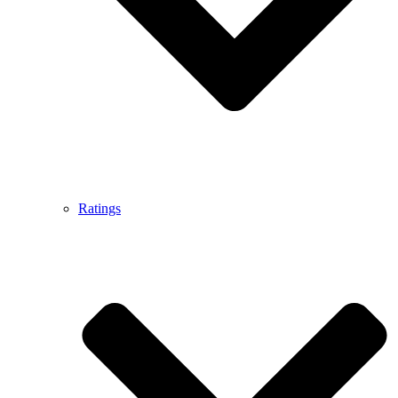
Ratings