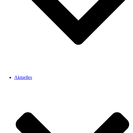
Aktuelles