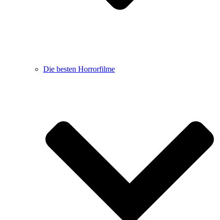
Die besten Horrorfilme