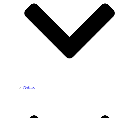
Netflix