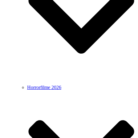
Horrorfilme 2026