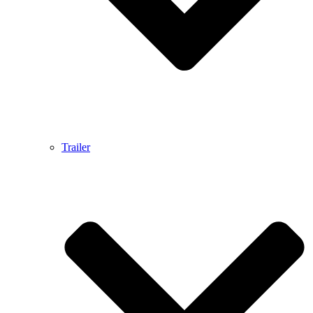
Trailer