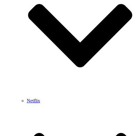
Netflix