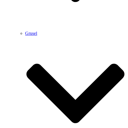
Grusel