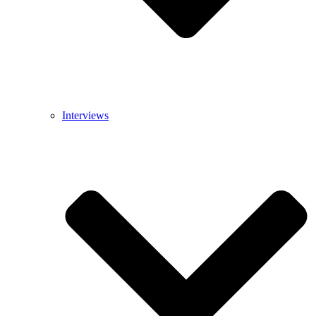
Interviews