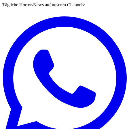
Tägliche Horror-News auf unseren Channels: