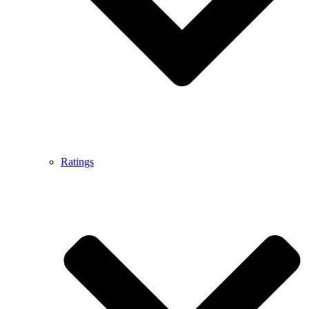
Ratings