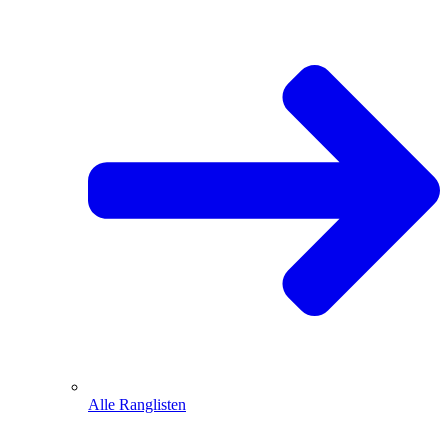
Alle Ranglisten