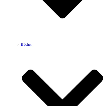
Bücher