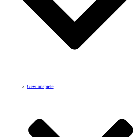
Gewinnspiele