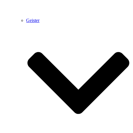
Geister