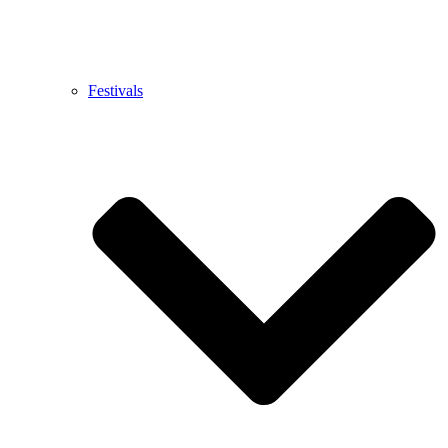
Festivals