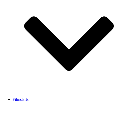
Filmstarts