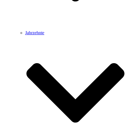
Jahrzehnte