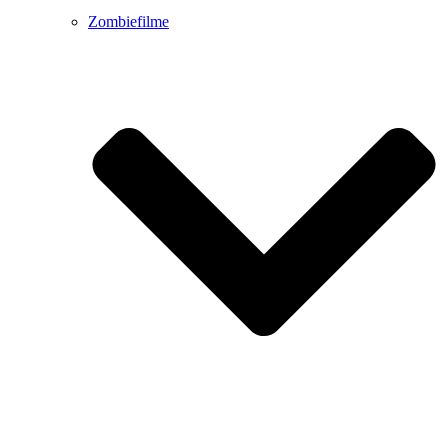
Zombiefilme