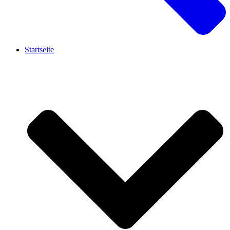
Startseite