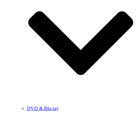
DVD & Blu-ray