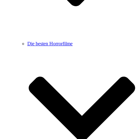
Die besten Horrorfilme