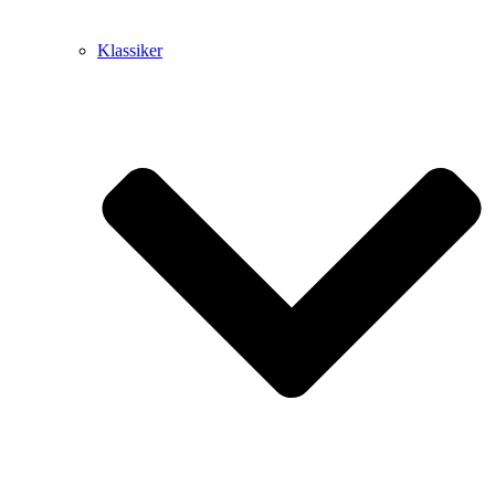
Klassiker