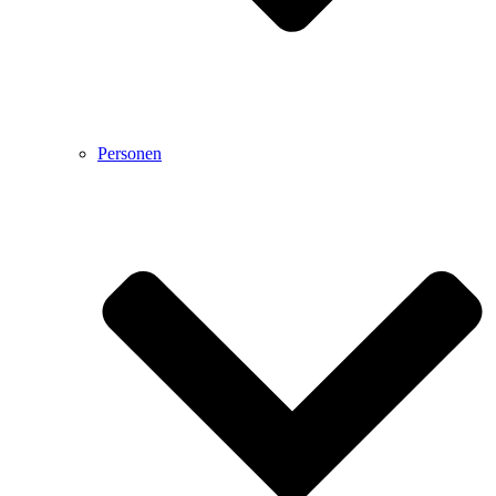
Personen