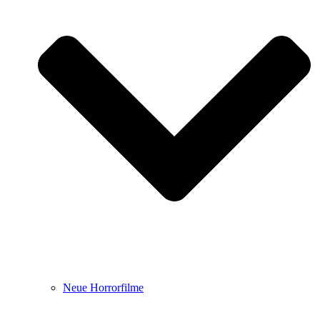
Neue Horrorfilme