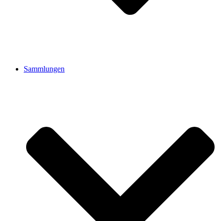
Sammlungen