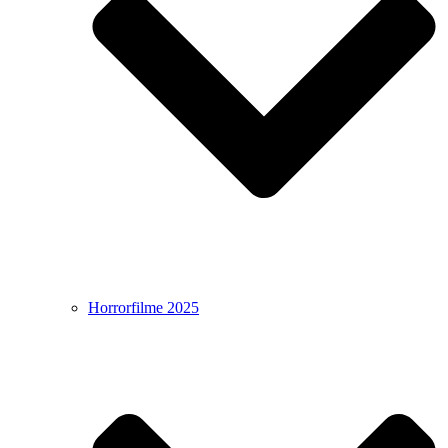
Horrorfilme 2025