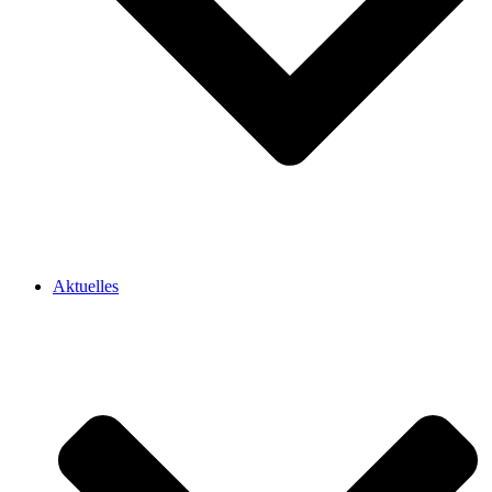
Aktuelles