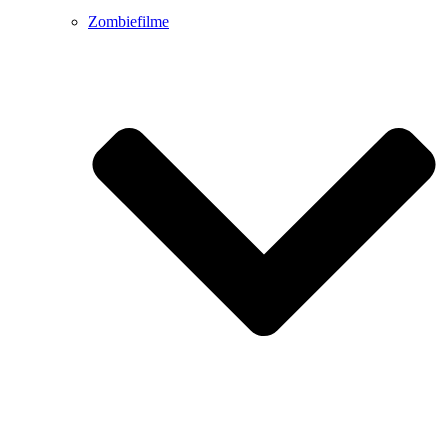
Zombiefilme