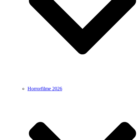
Horrorfilme 2026