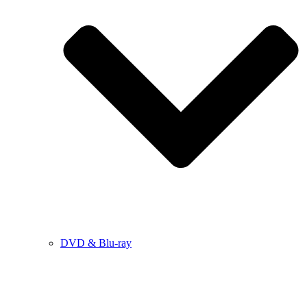
DVD & Blu-ray