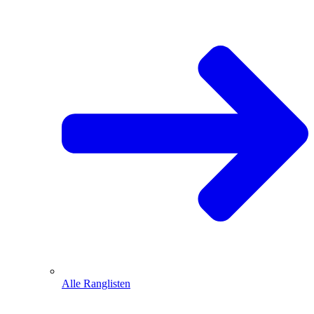
Alle Ranglisten