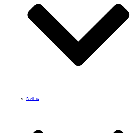
Netflix