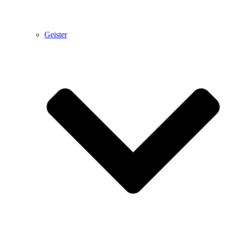
Geister