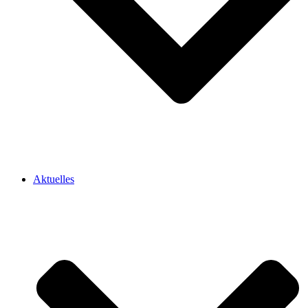
Aktuelles