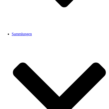
Sammlungen