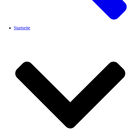
Startseite