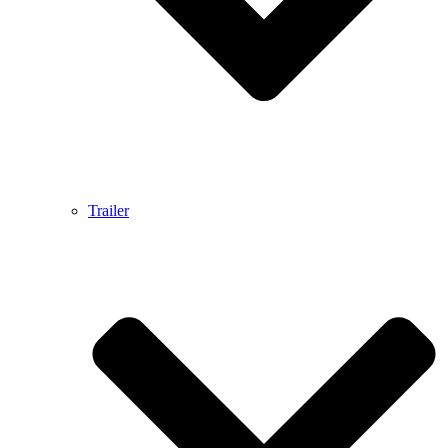
Trailer