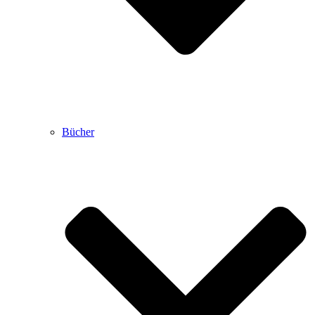
Bücher