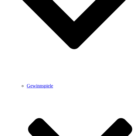
Gewinnspiele