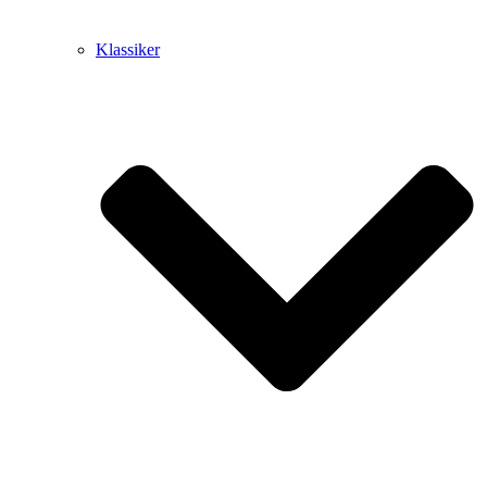
Klassiker