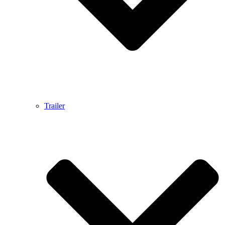
Trailer