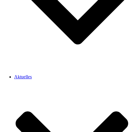
Aktuelles