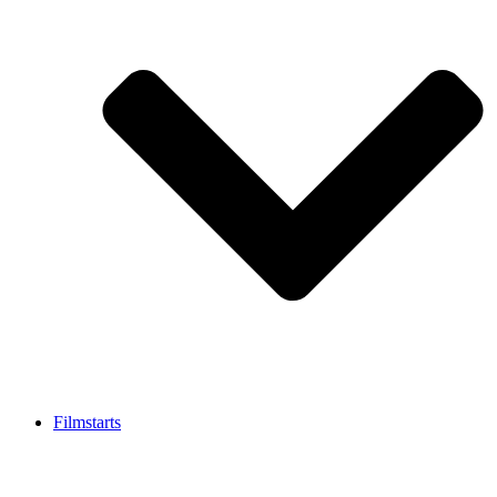
Filmstarts