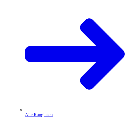
Alle Ranglisten