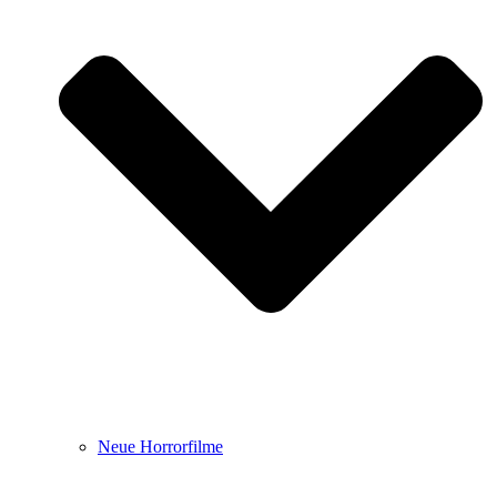
Neue Horrorfilme