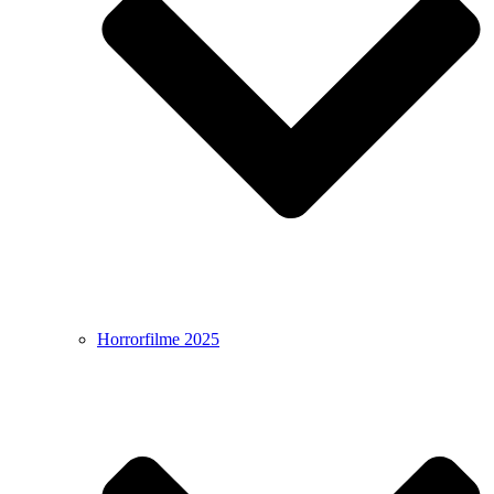
Horrorfilme 2025