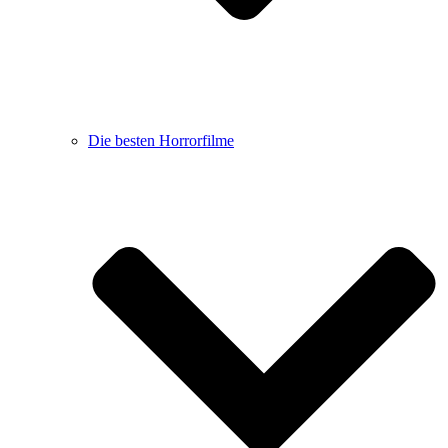
Die besten Horrorfilme