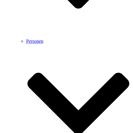
Personen