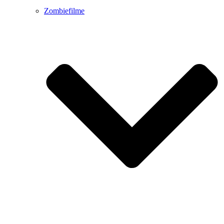
Zombiefilme