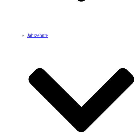
Jahrzehnte