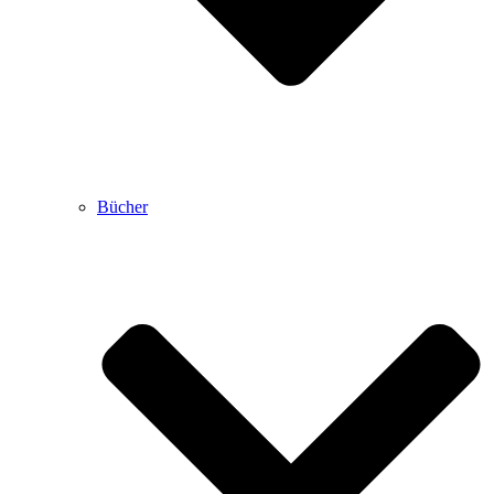
Bücher