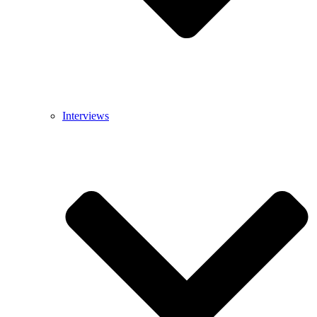
Interviews