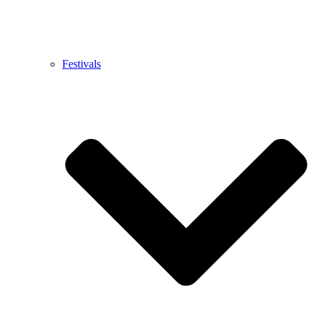
Festivals