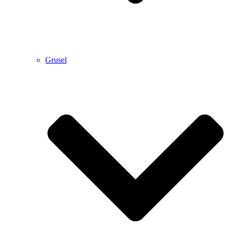
Grusel