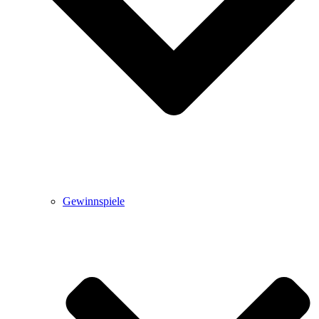
Gewinnspiele