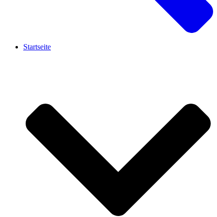
Startseite