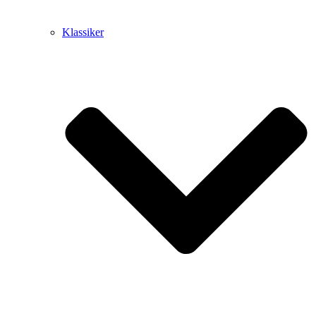
Klassiker