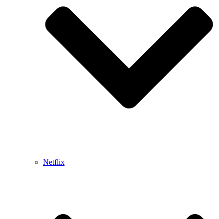
Netflix