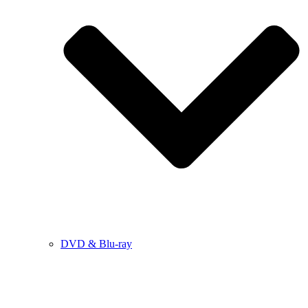
DVD & Blu-ray