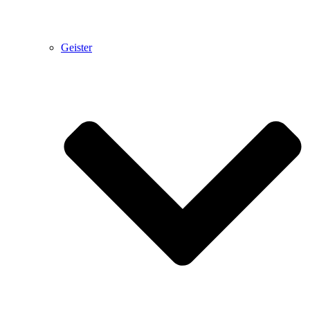
Geister