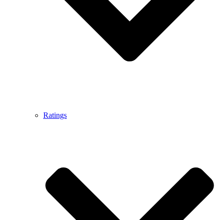
Ratings