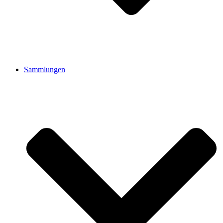
Sammlungen