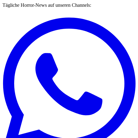
Tägliche Horror-News auf unseren Channels: