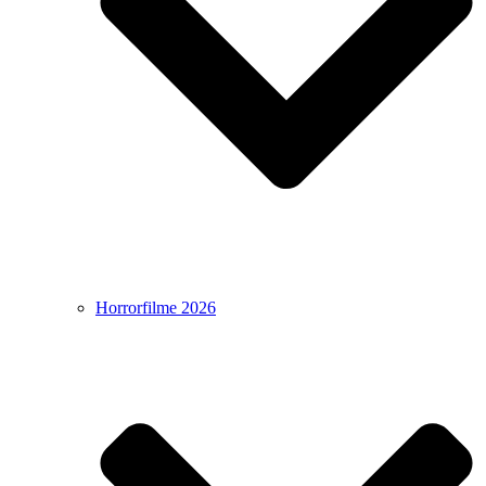
Horrorfilme 2026