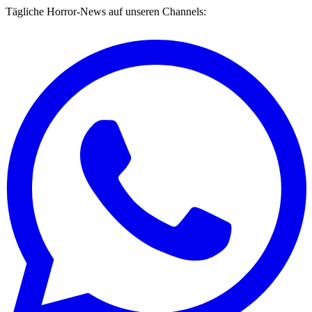
Tägliche Horror-News auf unseren Channels: