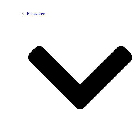
Klassiker