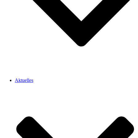
Aktuelles