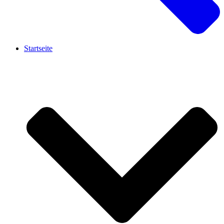
Startseite