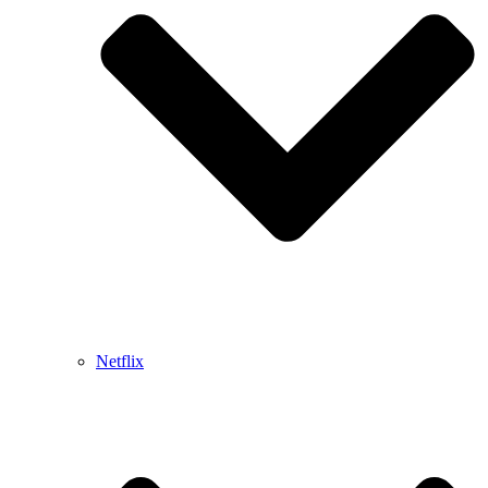
Netflix