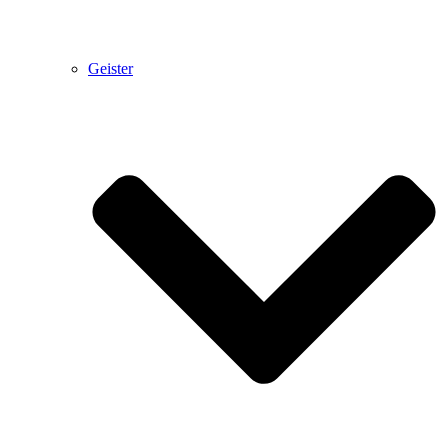
Geister