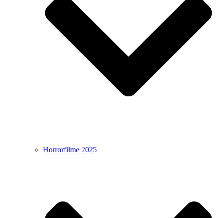
Horrorfilme 2025