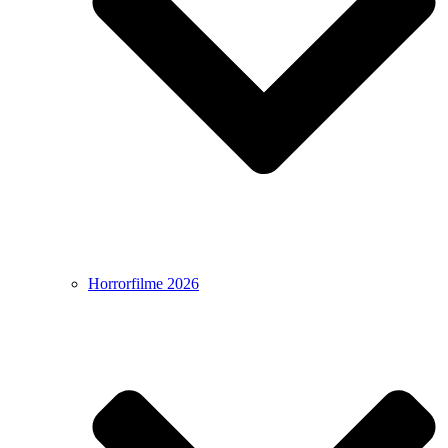
Horrorfilme 2026