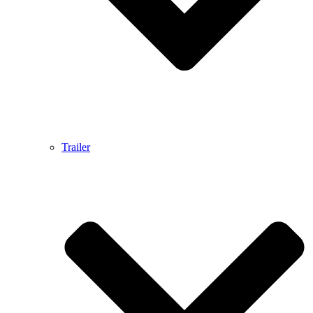
Trailer