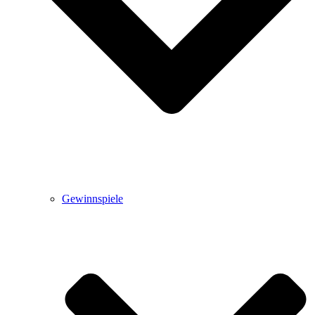
Gewinnspiele