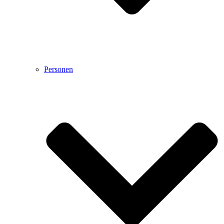
Personen