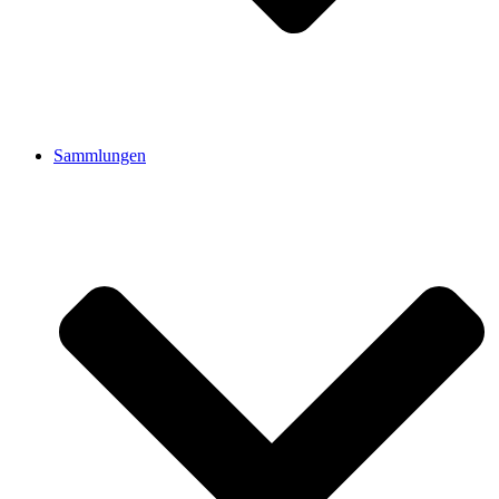
Sammlungen