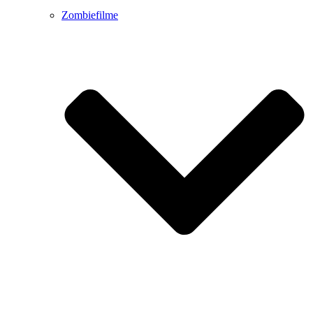
Zombiefilme