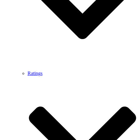
Ratings