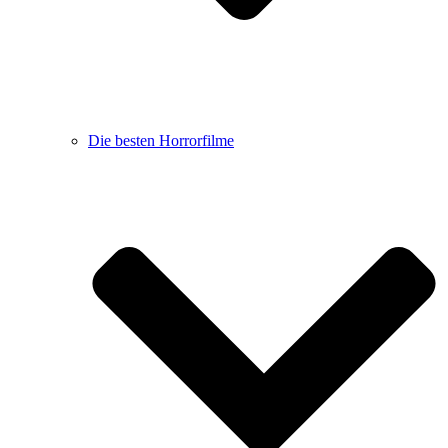
Die besten Horrorfilme