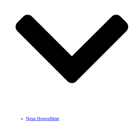
Neue Horrorfilme