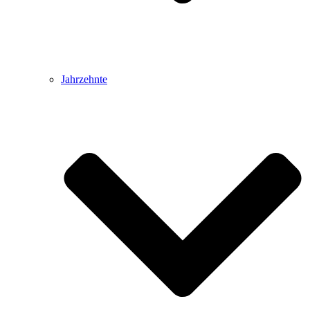
Jahrzehnte