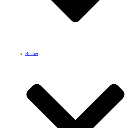
Bücher