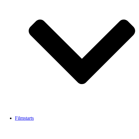
Filmstarts