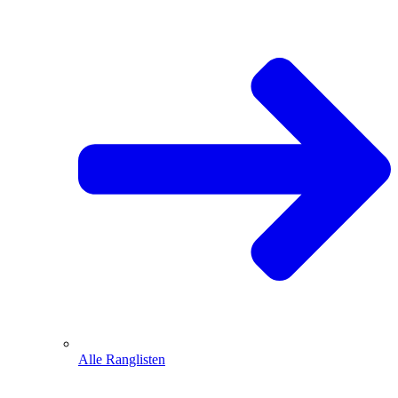
Alle Ranglisten