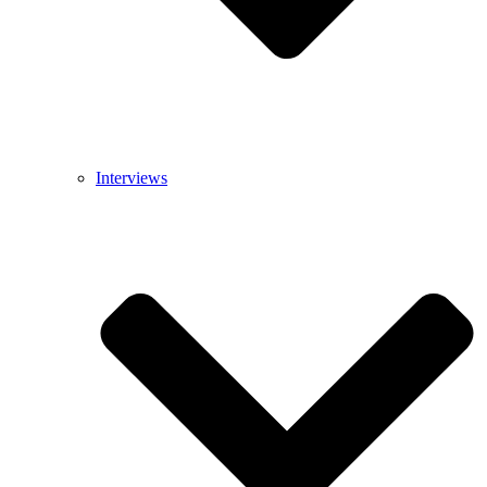
Interviews