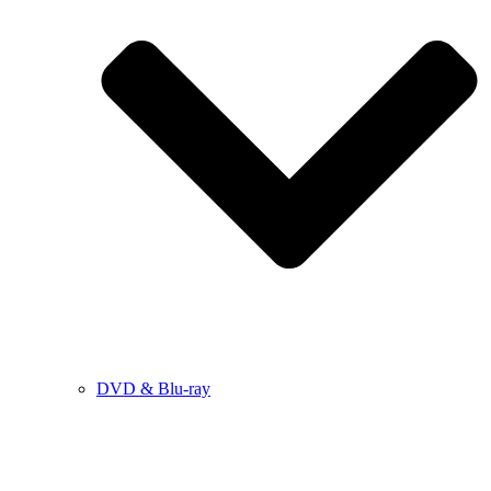
DVD & Blu-ray