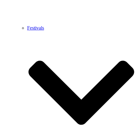
Festivals