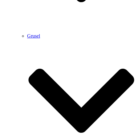
Grusel