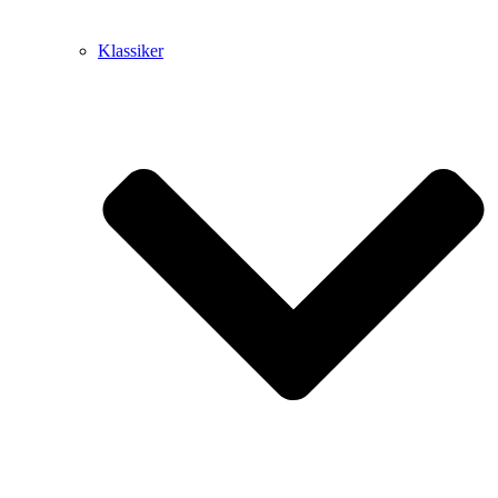
Klassiker