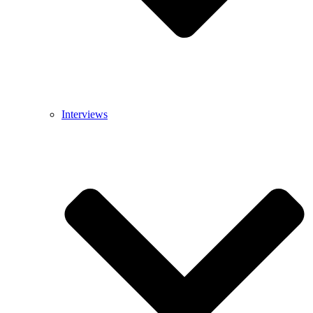
Interviews