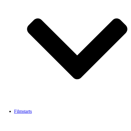
Filmstarts