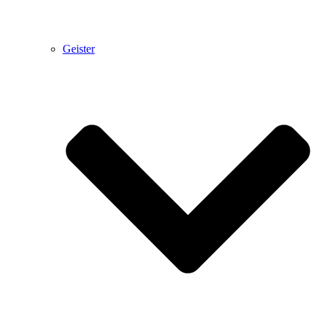
Geister