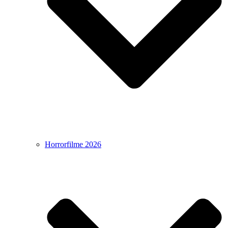
Horrorfilme 2026