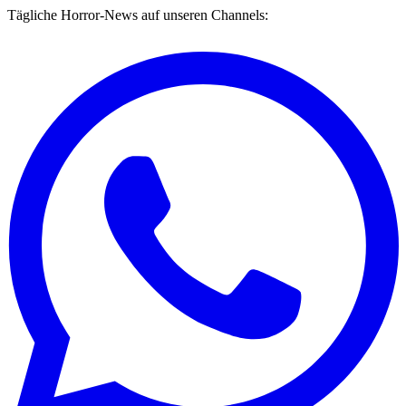
Tägliche Horror-News auf unseren Channels: