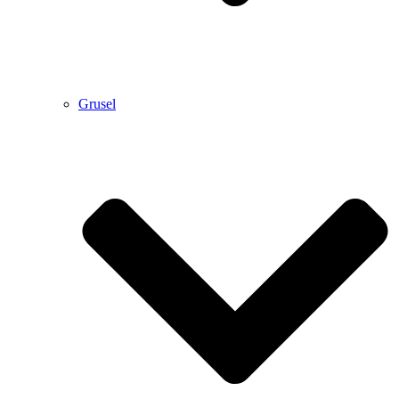
Grusel