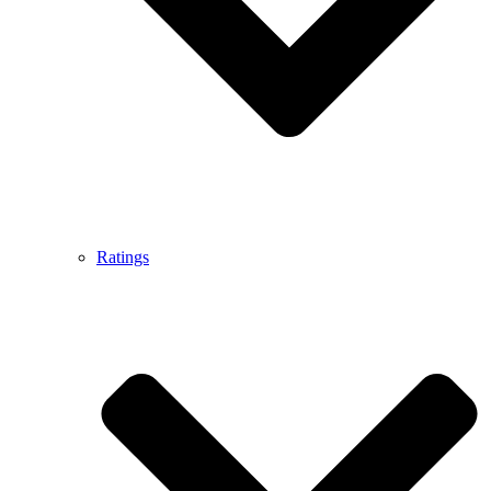
Ratings