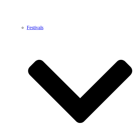
Festivals