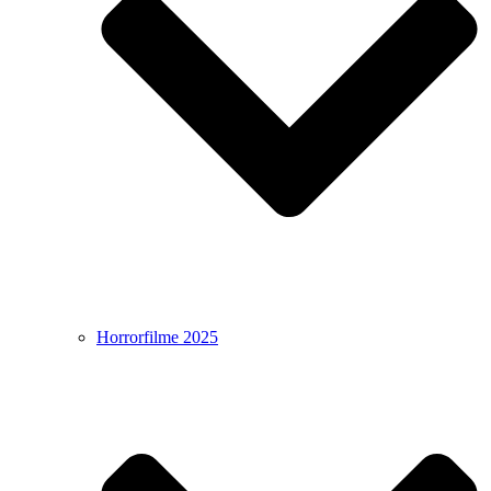
Horrorfilme 2025