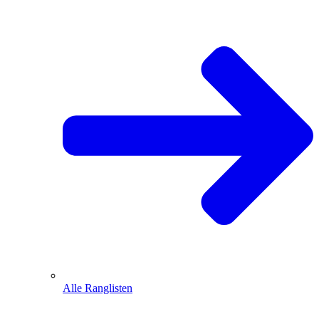
Alle Ranglisten