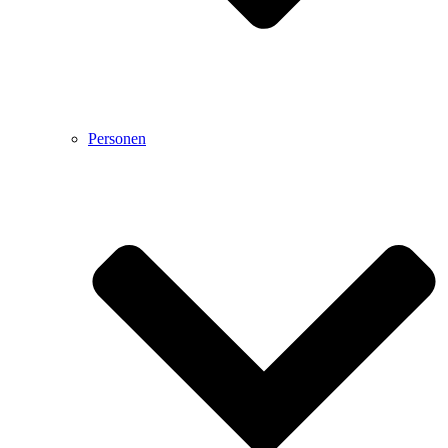
Personen