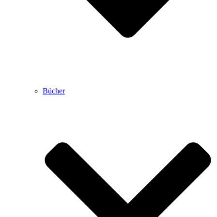
Bücher