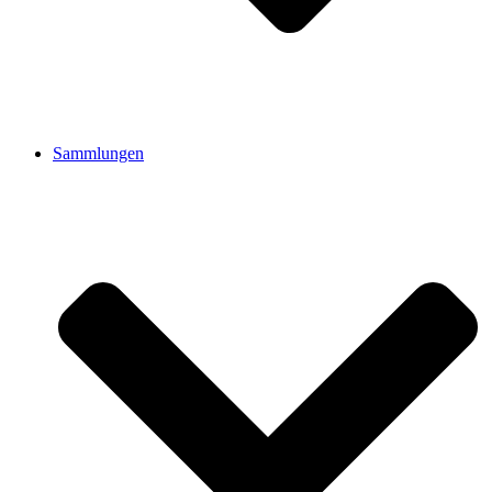
Sammlungen