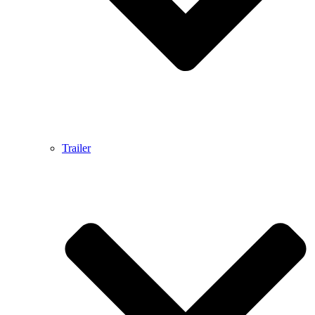
Trailer