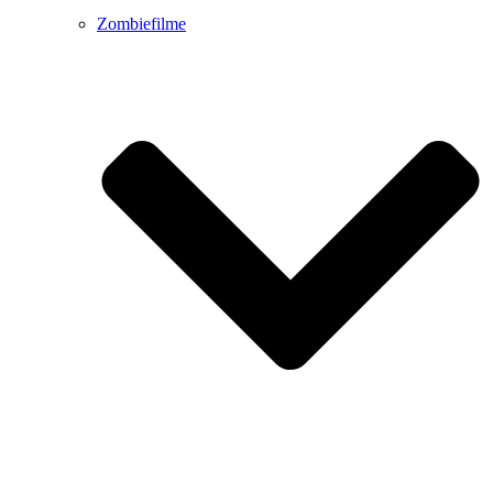
Zombiefilme