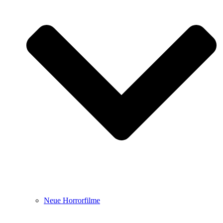
Neue Horrorfilme