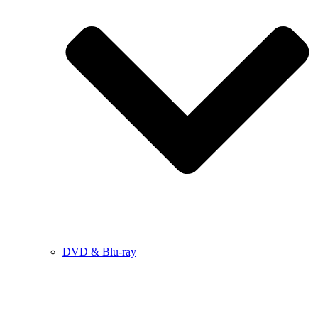
DVD & Blu-ray