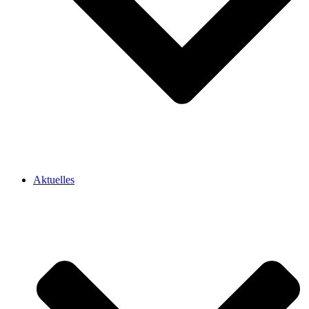
Aktuelles