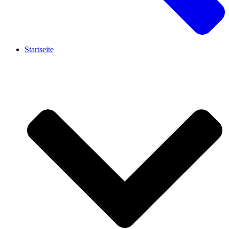
Startseite