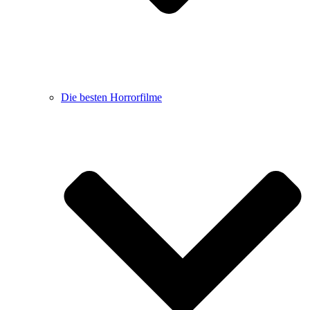
Die besten Horrorfilme