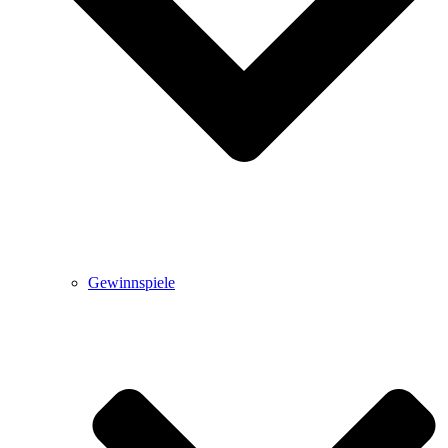
Gewinnspiele