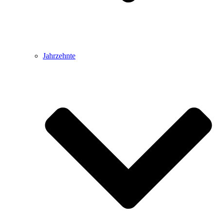
Jahrzehnte