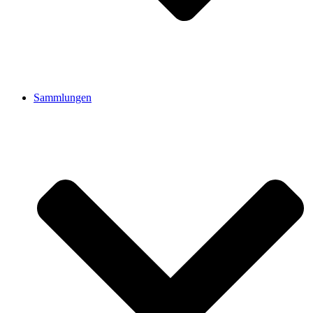
Sammlungen