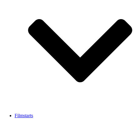
Filmstarts