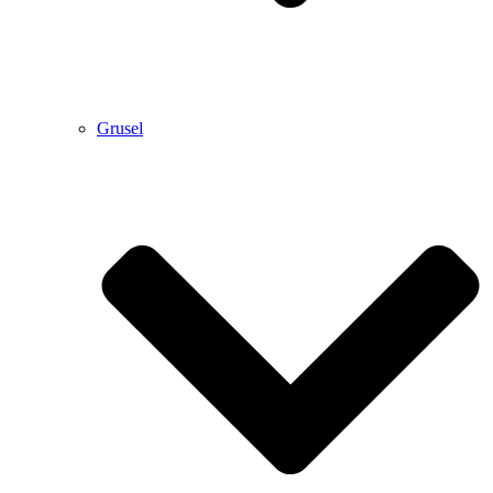
Grusel