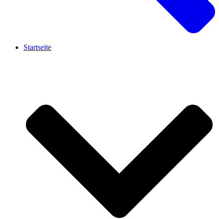
Startseite