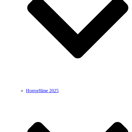
Horrorfilme 2025