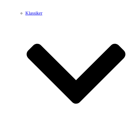
Klassiker