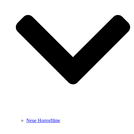
Neue Horrorfilme