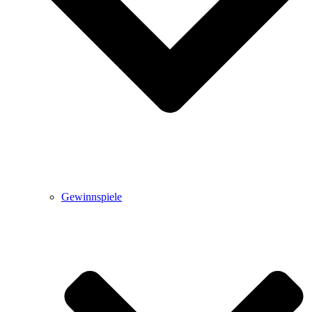
Gewinnspiele