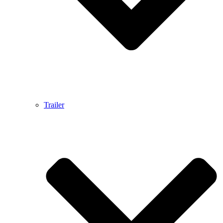
Trailer