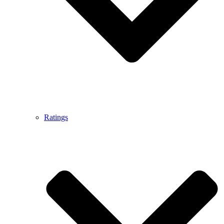
Ratings