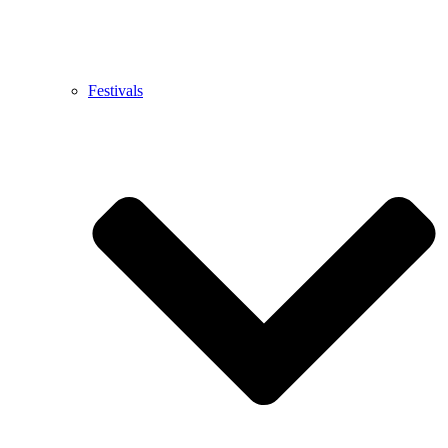
Festivals