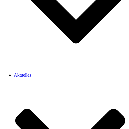
Aktuelles