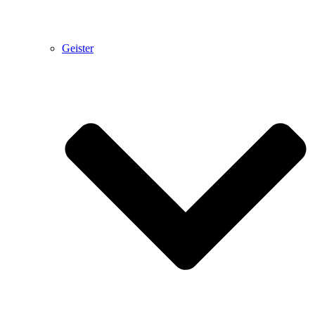
Geister