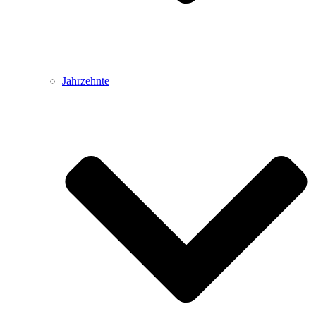
Jahrzehnte