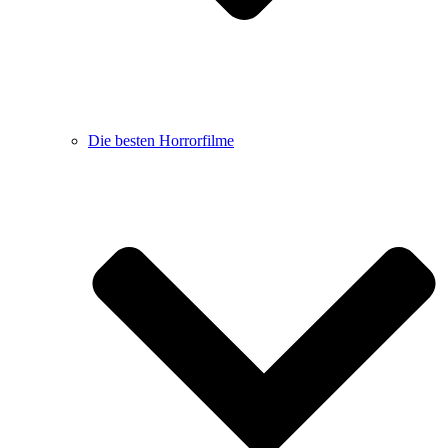
Die besten Horrorfilme