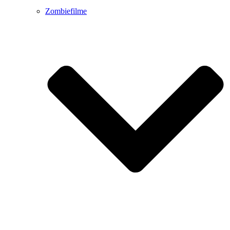
Zombiefilme