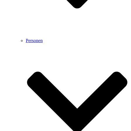
Personen