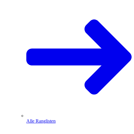
Alle Ranglisten