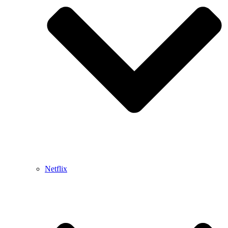
Netflix