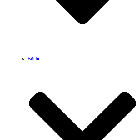
Bücher