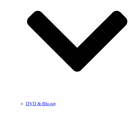
DVD & Blu-ray