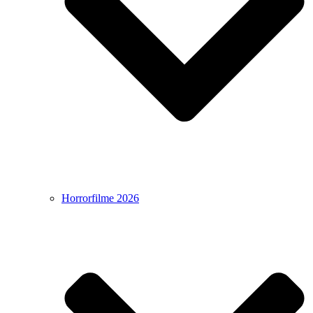
Horrorfilme 2026