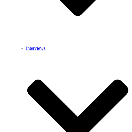
Interviews