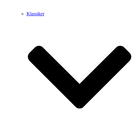
Klassiker