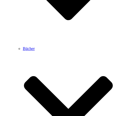
Bücher