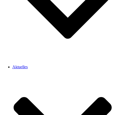
Aktuelles