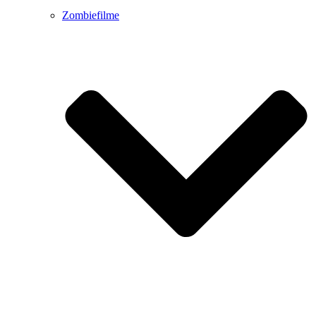
Zombiefilme