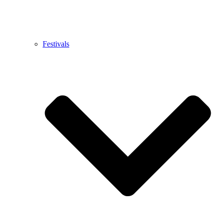
Festivals