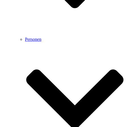
Personen