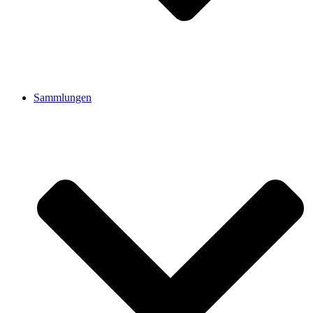
Sammlungen