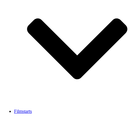
Filmstarts