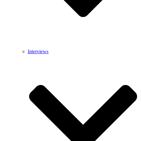
Interviews