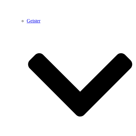
Geister