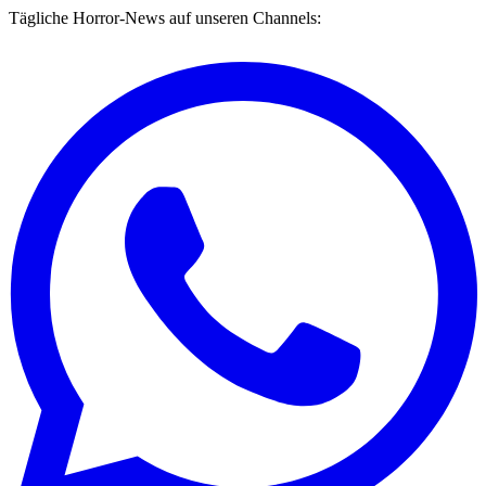
Tägliche Horror-News auf unseren Channels: