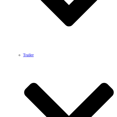
Trailer