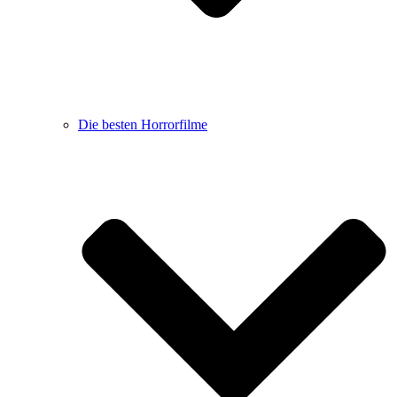
Die besten Horrorfilme