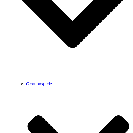
Gewinnspiele