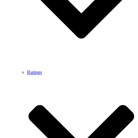
Ratings