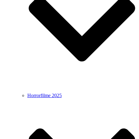
Horrorfilme 2025