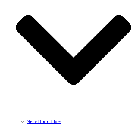
Neue Horrorfilme