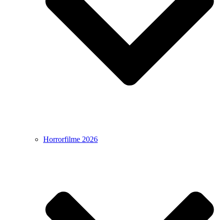
Horrorfilme 2026