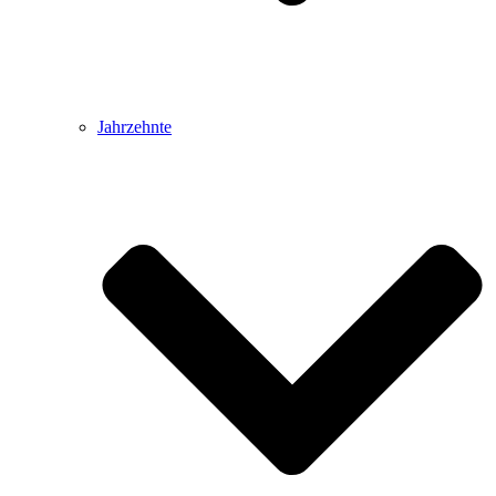
Jahrzehnte