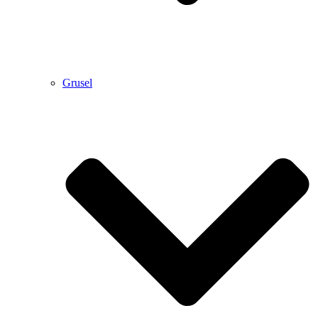
Grusel