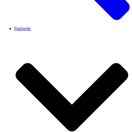
Startseite