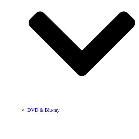
DVD & Blu-ray