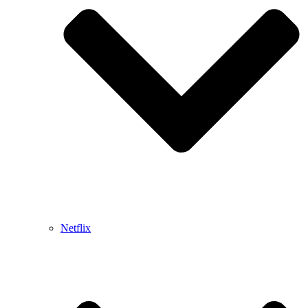
Netflix