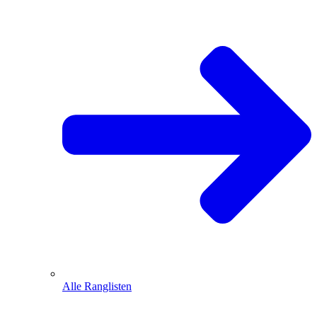
Alle Ranglisten