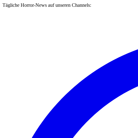
Tägliche Horror-News auf unseren Channels: