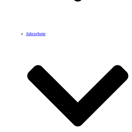
Jahrzehnte