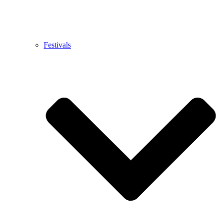
Festivals