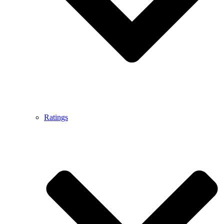
Ratings