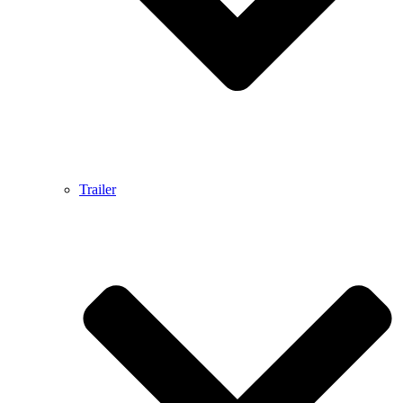
Trailer