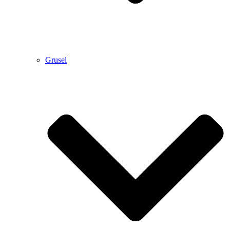
Grusel