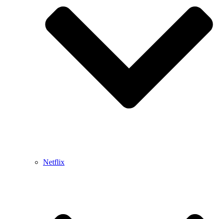
Netflix