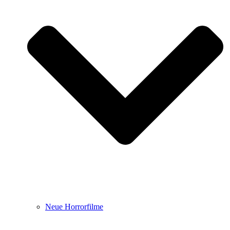
Neue Horrorfilme