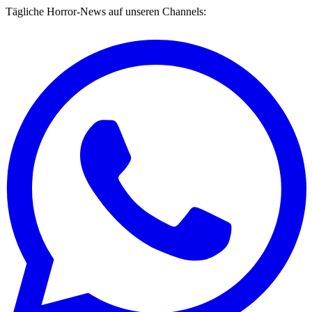
Tägliche Horror-News auf unseren Channels: