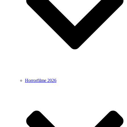
Horrorfilme 2026