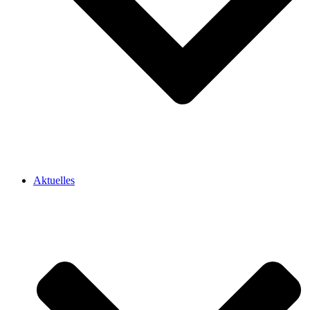
Aktuelles