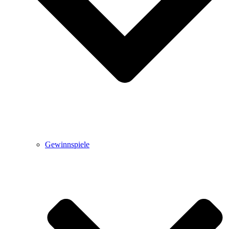
Gewinnspiele