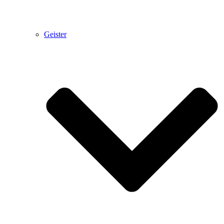
Geister