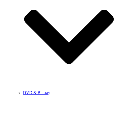
DVD & Blu-ray