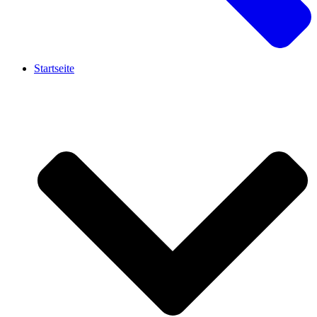
Startseite