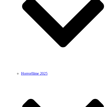
Horrorfilme 2025