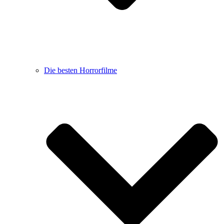
Die besten Horrorfilme