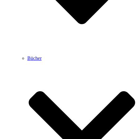
Bücher