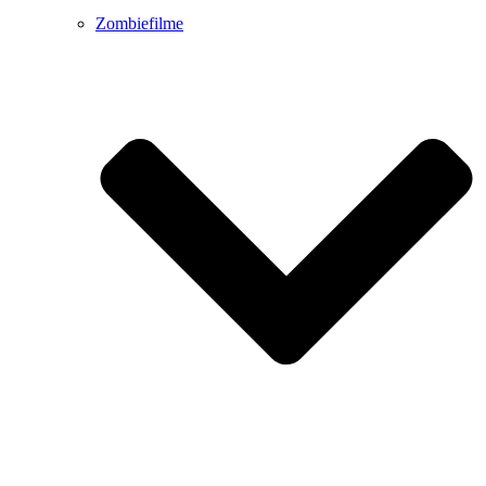
Zombiefilme