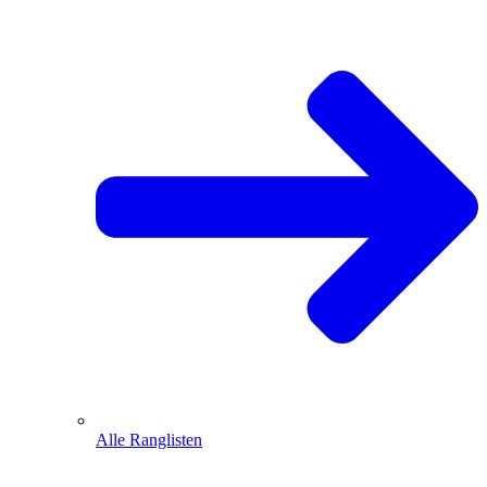
Alle Ranglisten