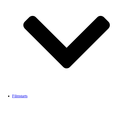
Filmstarts