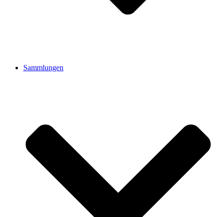
Sammlungen