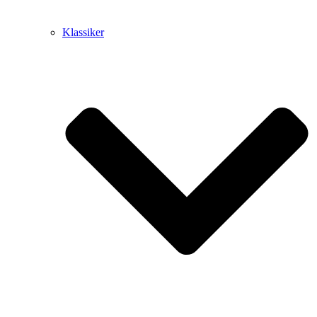
Klassiker