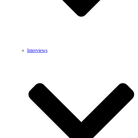
Interviews