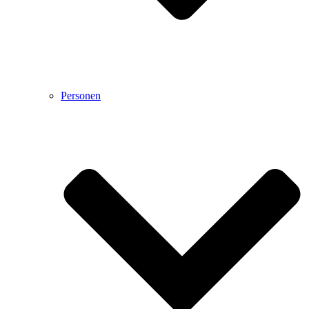
Personen