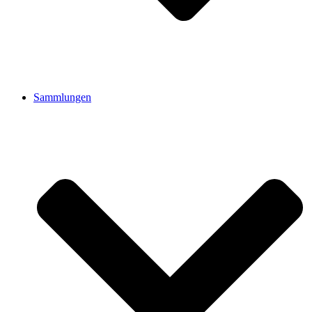
Sammlungen