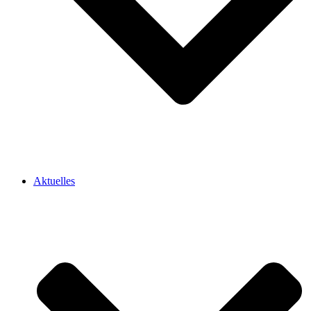
Aktuelles