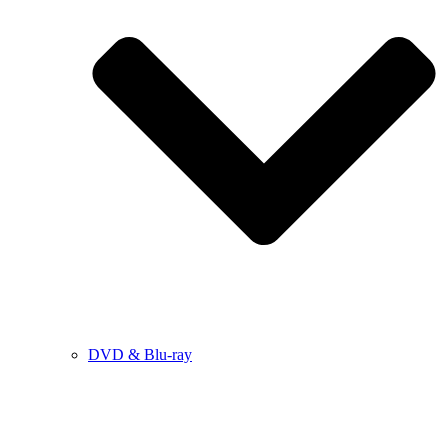
DVD & Blu-ray