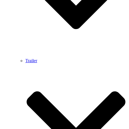
Trailer