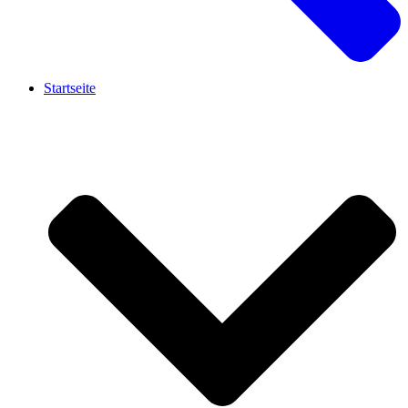
Startseite