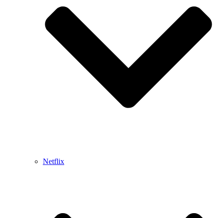
Netflix