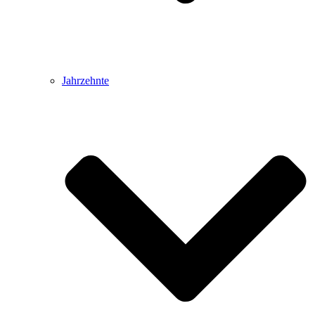
Jahrzehnte