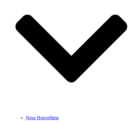
Neue Horrorfilme