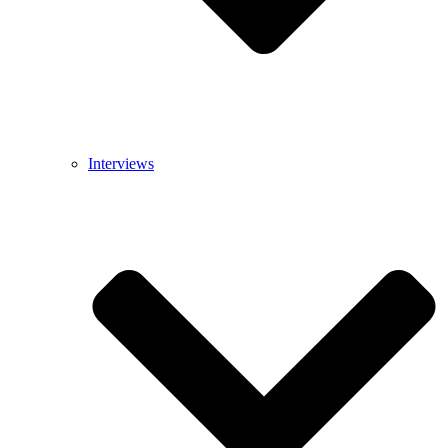
Interviews