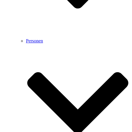
Personen