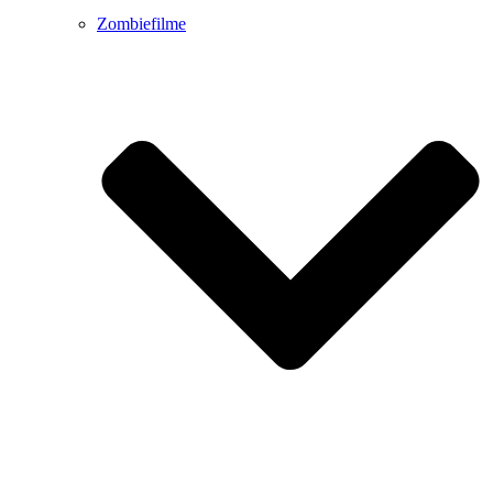
Zombiefilme