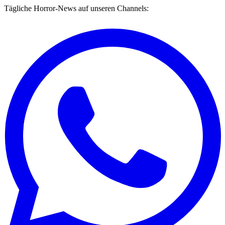
Tägliche Horror-News auf unseren Channels: