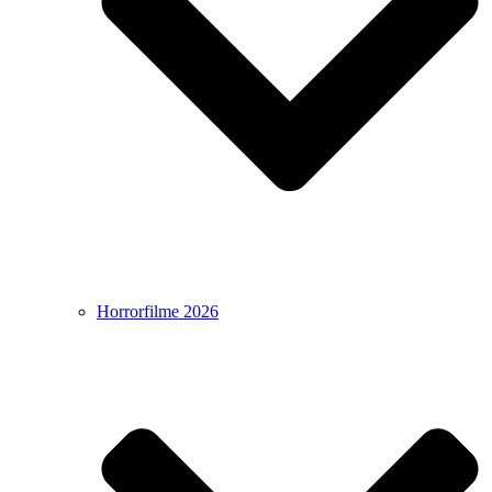
Horrorfilme 2026