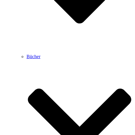
Bücher