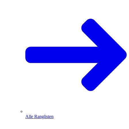
Alle Ranglisten