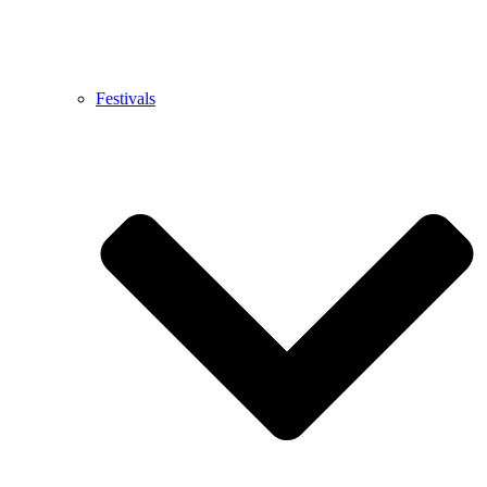
Festivals