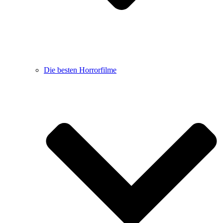
Die besten Horrorfilme