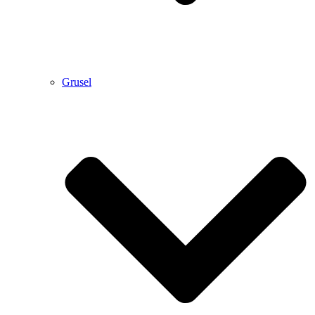
Grusel