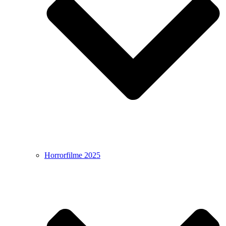
Horrorfilme 2025