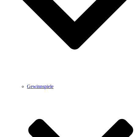
Gewinnspiele