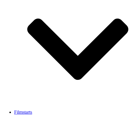
Filmstarts