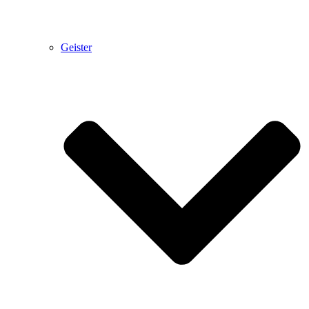
Geister