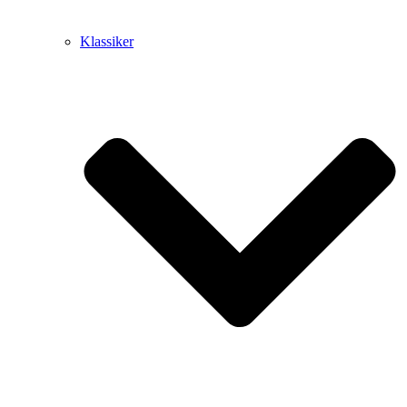
Klassiker