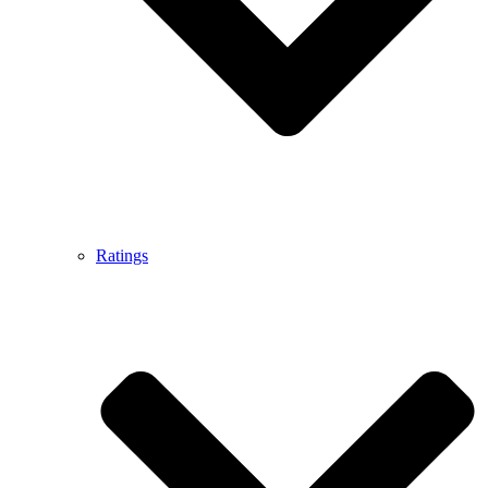
Ratings