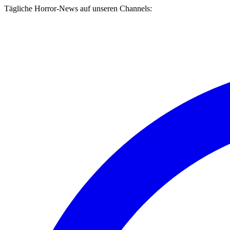
Tägliche Horror-News auf unseren Channels: