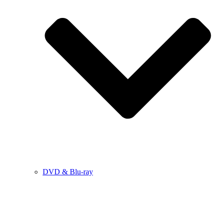
DVD & Blu-ray