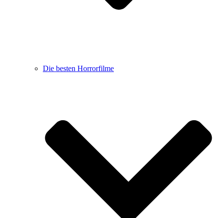
Die besten Horrorfilme