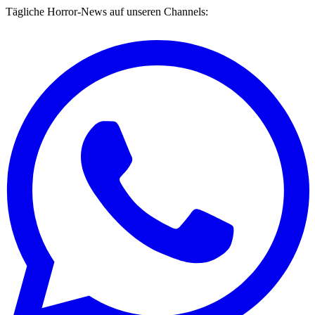
Tägliche Horror-News auf unseren Channels: