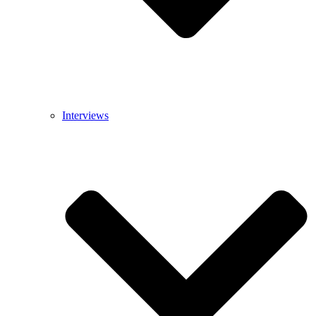
Interviews