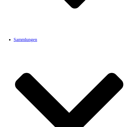
Sammlungen