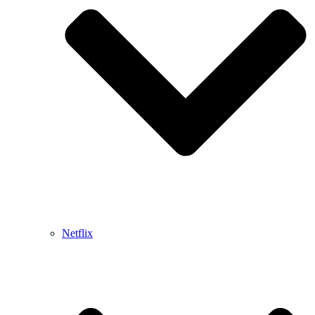
Netflix