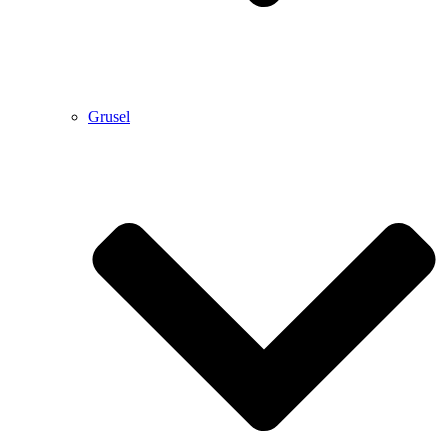
Grusel