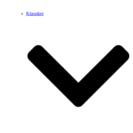
Klassiker