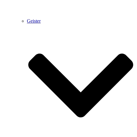
Geister