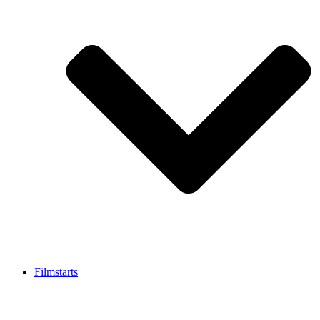
Filmstarts