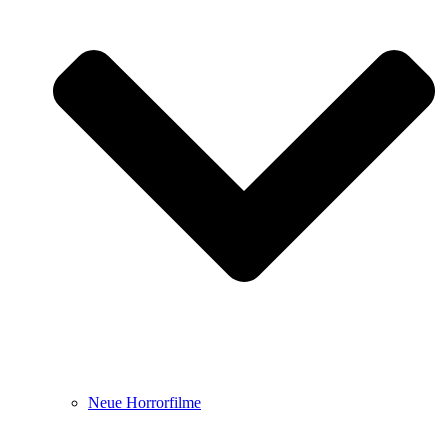
Neue Horrorfilme