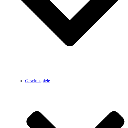
Gewinnspiele