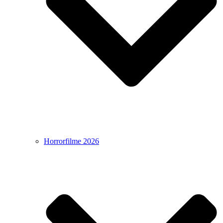
Horrorfilme 2026