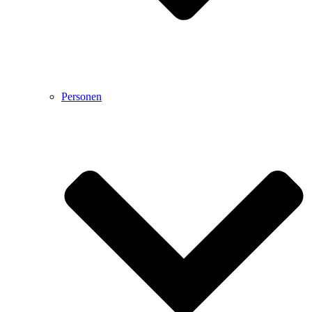
Personen