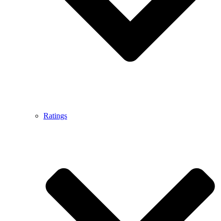
Ratings