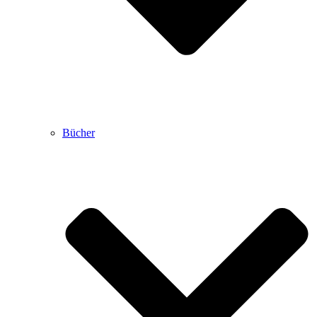
Bücher