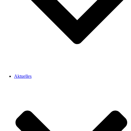
Aktuelles