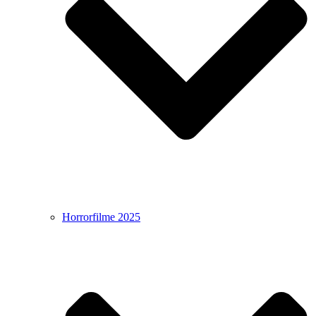
Horrorfilme 2025