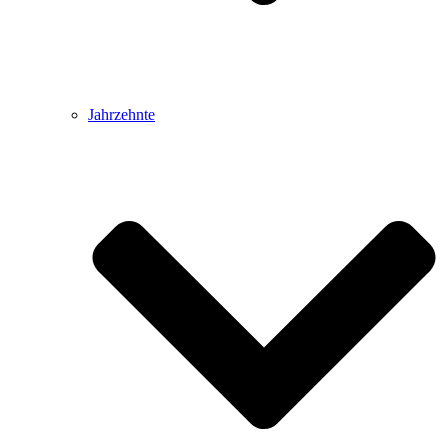
Jahrzehnte