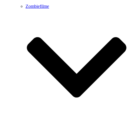
Zombiefilme