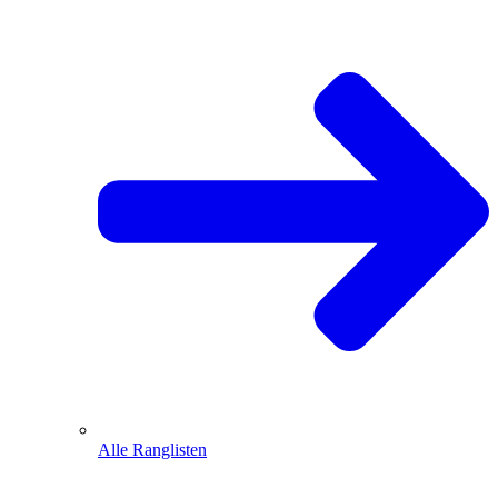
Alle Ranglisten