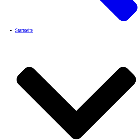
Startseite