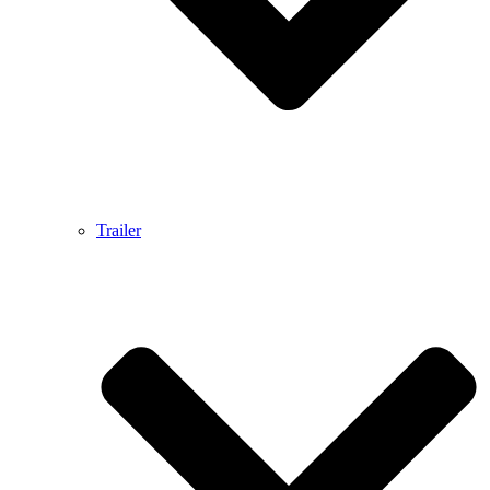
Trailer