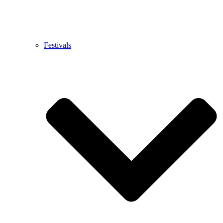
Festivals