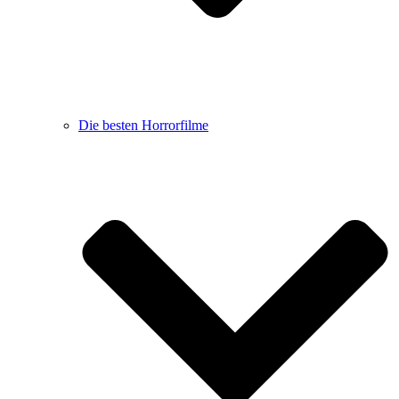
Die besten Horrorfilme