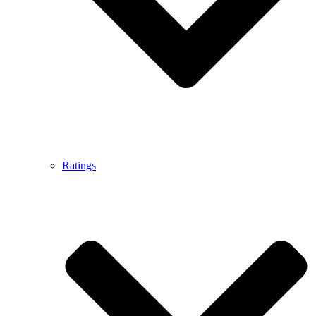
Ratings