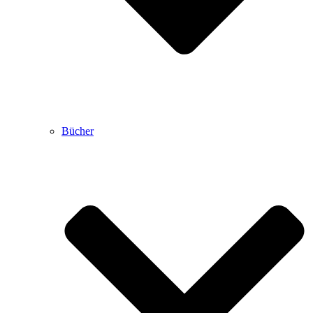
Bücher