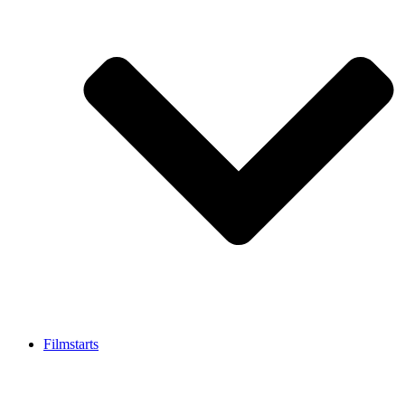
Filmstarts