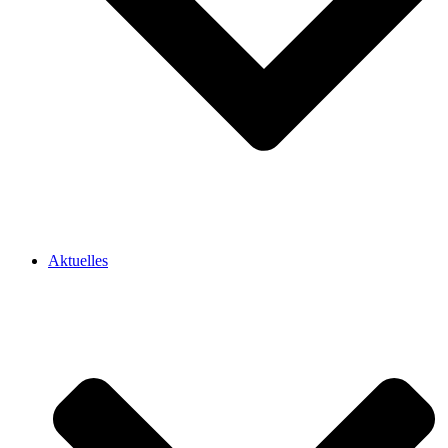
Aktuelles