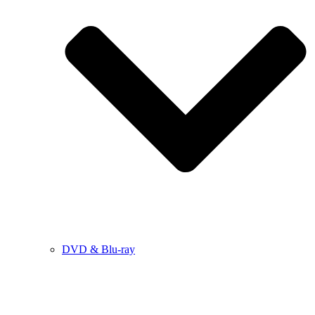
DVD & Blu-ray