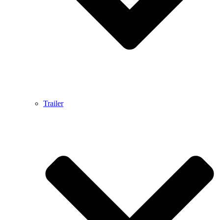
Trailer