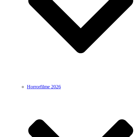
Horrorfilme 2026