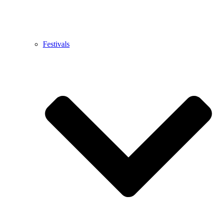
Festivals