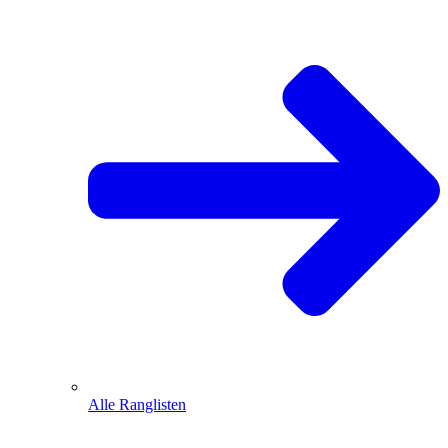
Alle Ranglisten