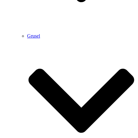
Grusel