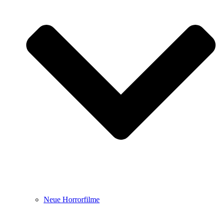
Neue Horrorfilme