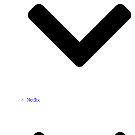
Netflix