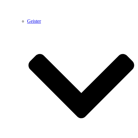
Geister