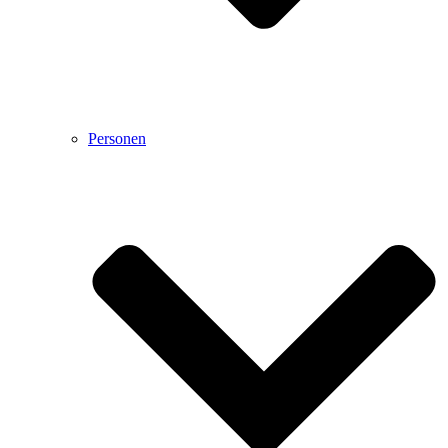
Personen