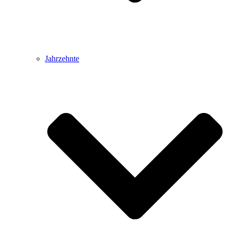
Jahrzehnte