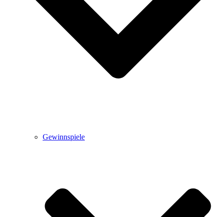
Gewinnspiele