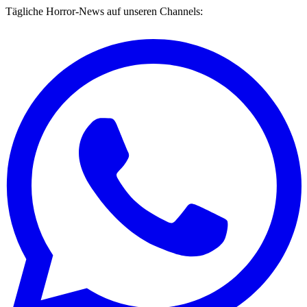
Tägliche Horror-News auf unseren Channels: