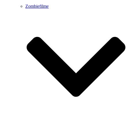
Zombiefilme