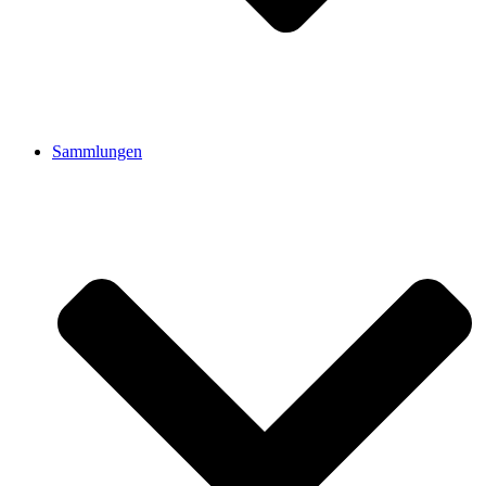
Sammlungen