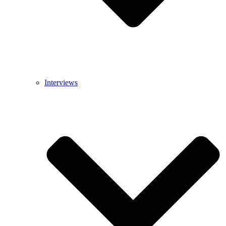
Interviews