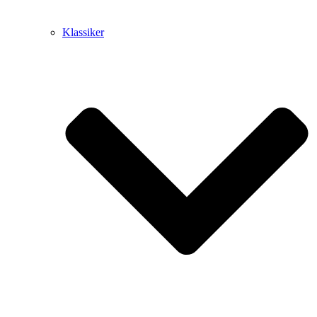
Klassiker