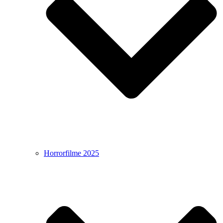
Horrorfilme 2025