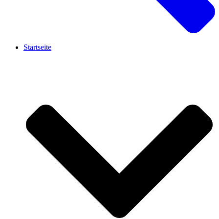
Startseite