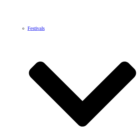
Festivals