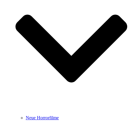
Neue Horrorfilme