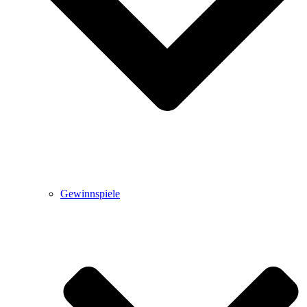
Gewinnspiele