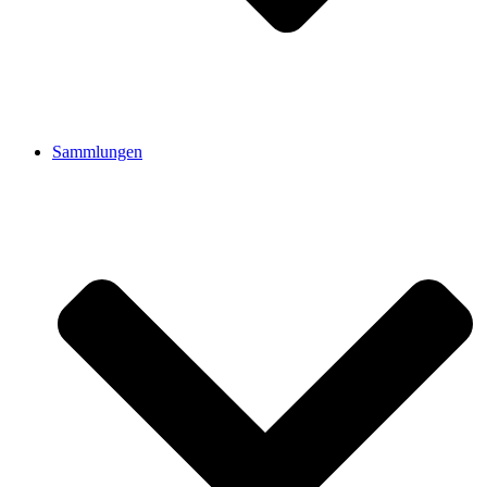
Sammlungen