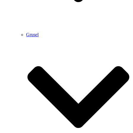
Grusel