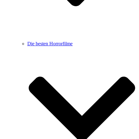
Die besten Horrorfilme