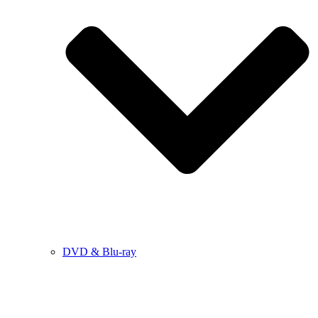
DVD & Blu-ray