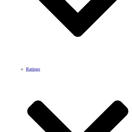
Ratings