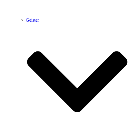
Geister