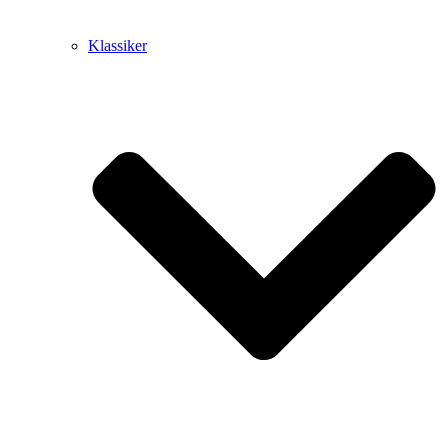
Klassiker