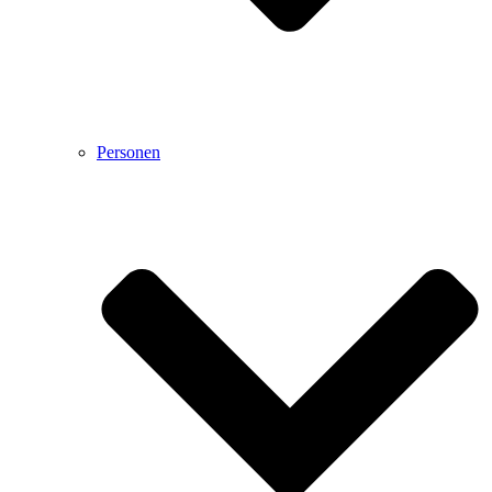
Personen