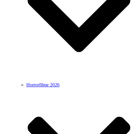
Horrorfilme 2026