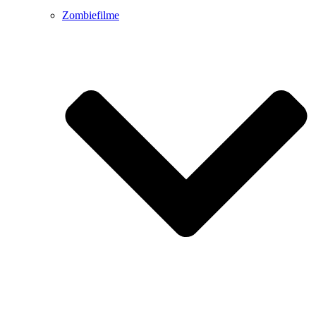
Zombiefilme