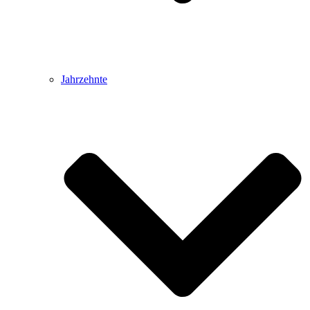
Jahrzehnte