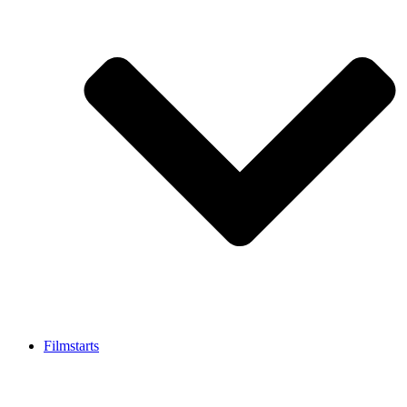
Filmstarts