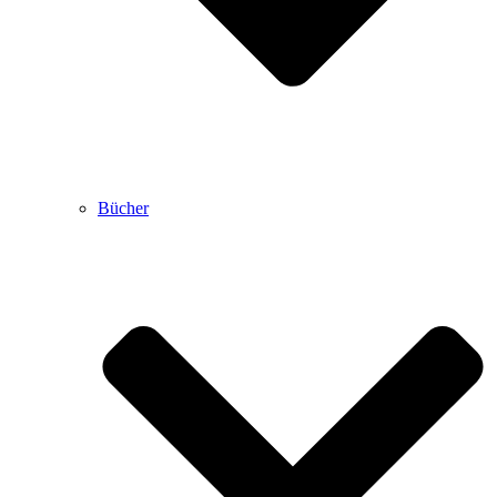
Bücher