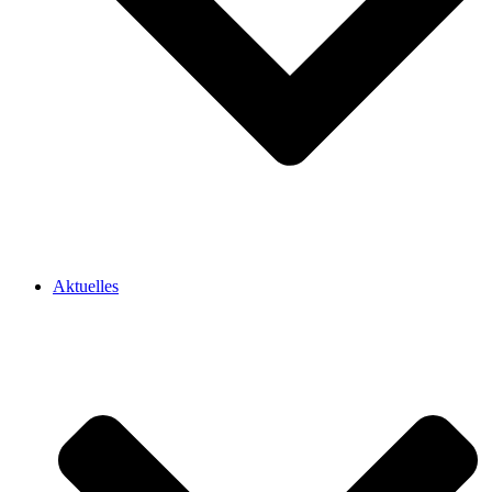
Aktuelles