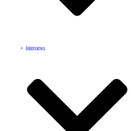
Interviews