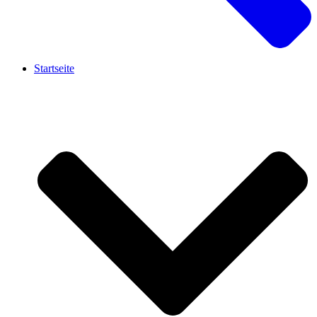
Startseite