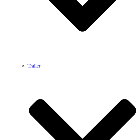
Trailer