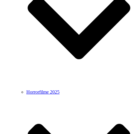
Horrorfilme 2025