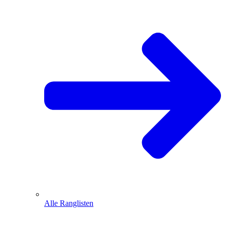
Alle Ranglisten