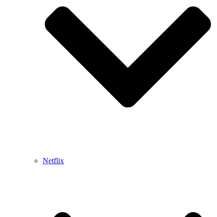
Netflix