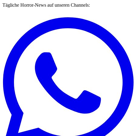
Tägliche Horror-News auf unseren Channels: