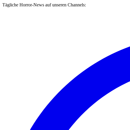
Tägliche Horror-News auf unseren Channels: