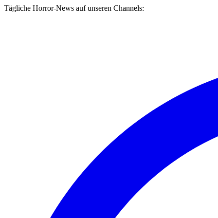
Tägliche Horror-News auf unseren Channels: