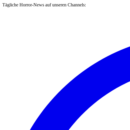
Tägliche Horror-News auf unseren Channels: