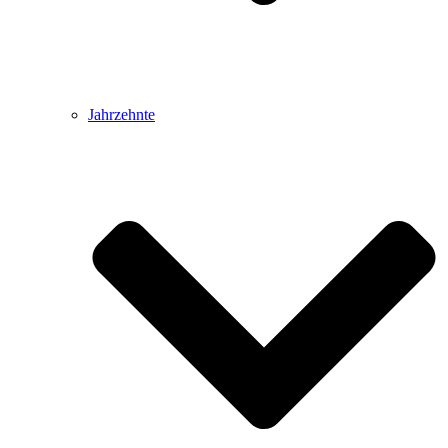
Jahrzehnte