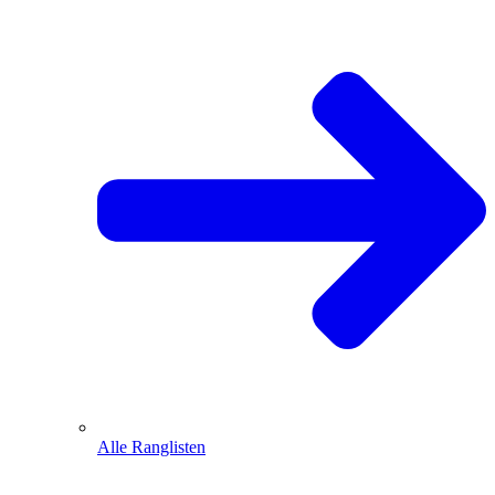
Alle Ranglisten