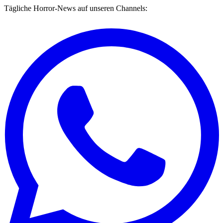
Tägliche Horror-News auf unseren Channels: