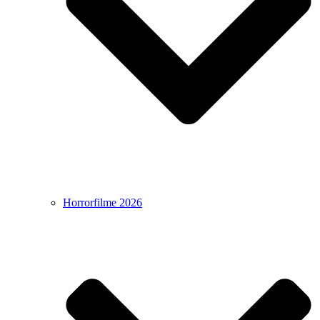
Horrorfilme 2026