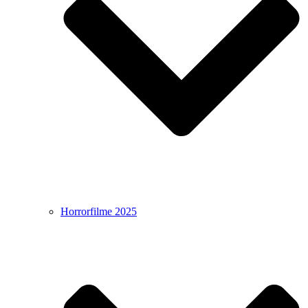
Horrorfilme 2025