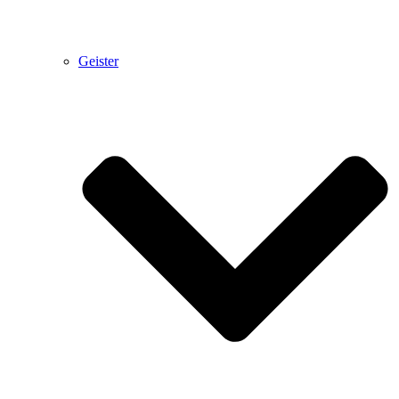
Geister