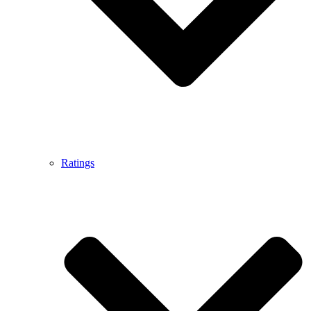
Ratings