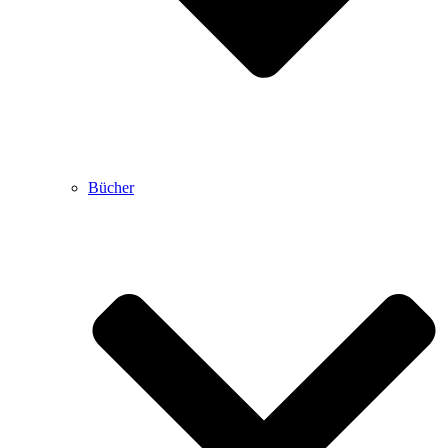
Bücher