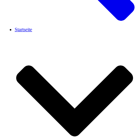
Startseite