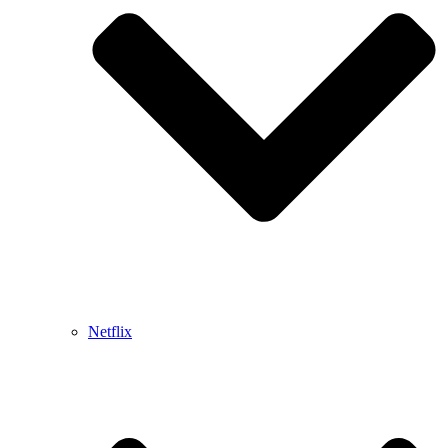
Netflix