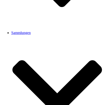
Sammlungen