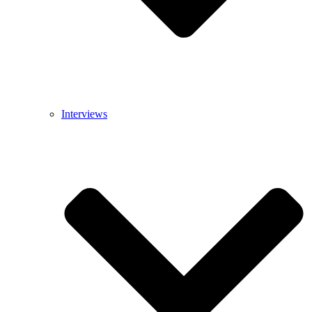
Interviews