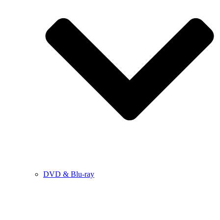
DVD & Blu-ray