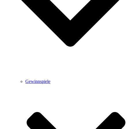
Gewinnspiele