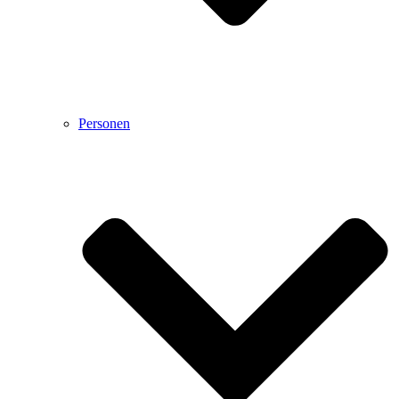
Personen