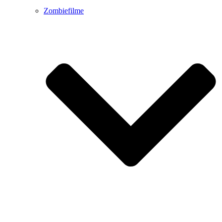
Zombiefilme