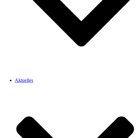
Aktuelles