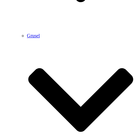
Grusel