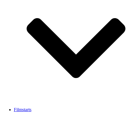
Filmstarts