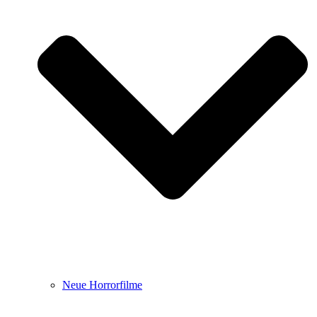
Neue Horrorfilme