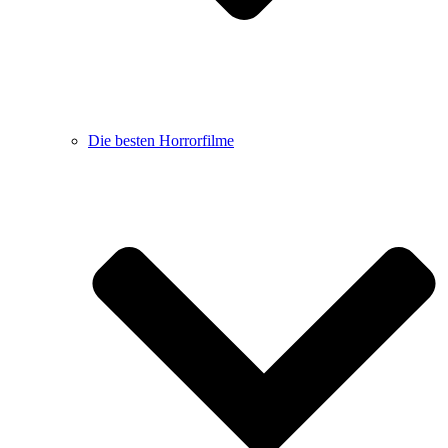
Die besten Horrorfilme