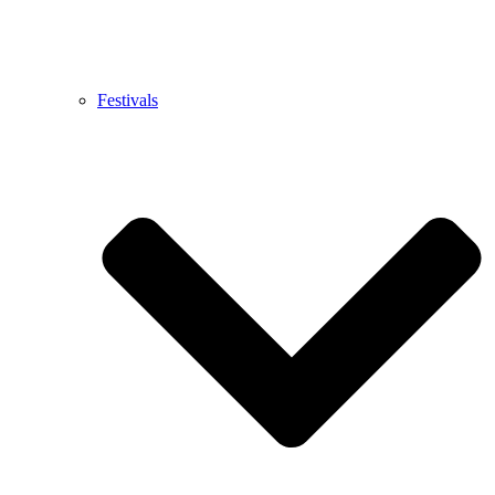
Festivals