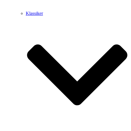
Klassiker