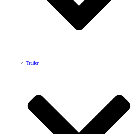
Trailer