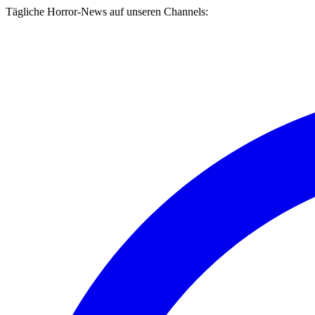
Tägliche Horror-News auf unseren Channels: