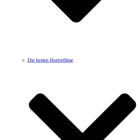
Die besten Horrorfilme