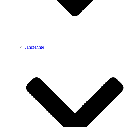
Jahrzehnte