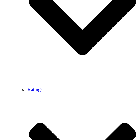
Ratings