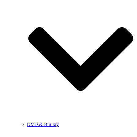
DVD & Blu-ray