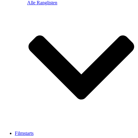
Alle Ranglisten
Filmstarts