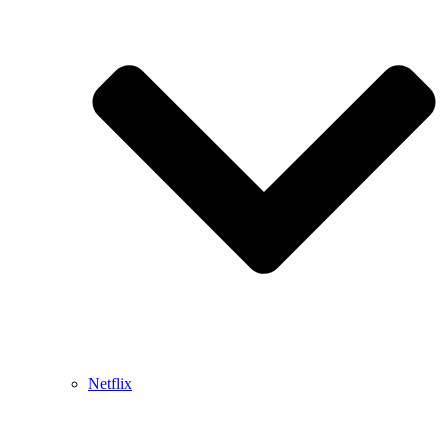
Netflix