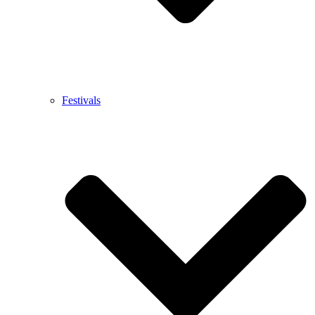
Festivals