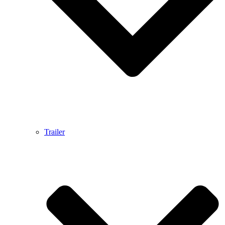
Trailer