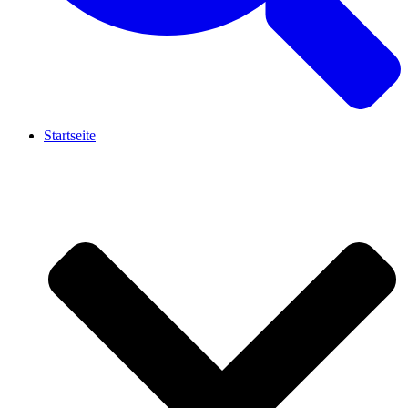
Startseite