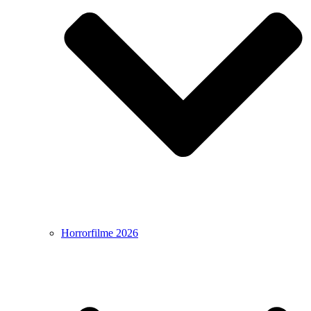
Horrorfilme 2026