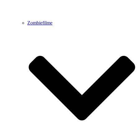
Zombiefilme