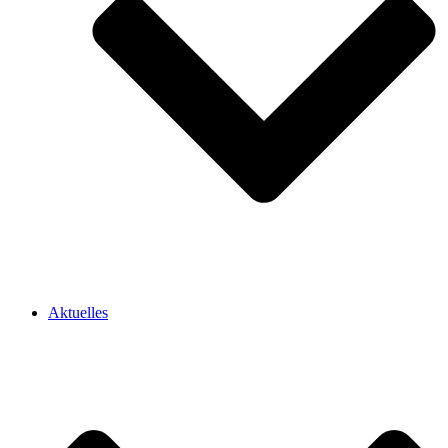
Aktuelles