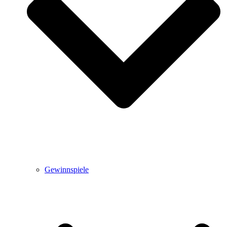
Gewinnspiele