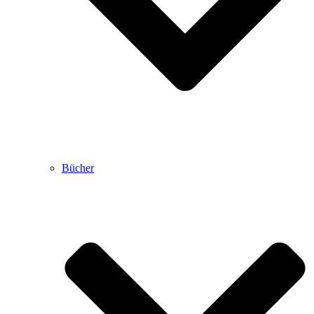
Bücher