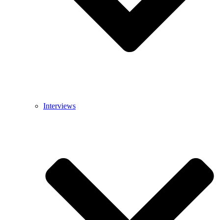
Interviews