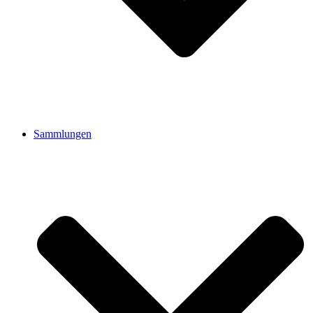
Sammlungen