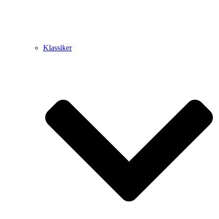
Klassiker