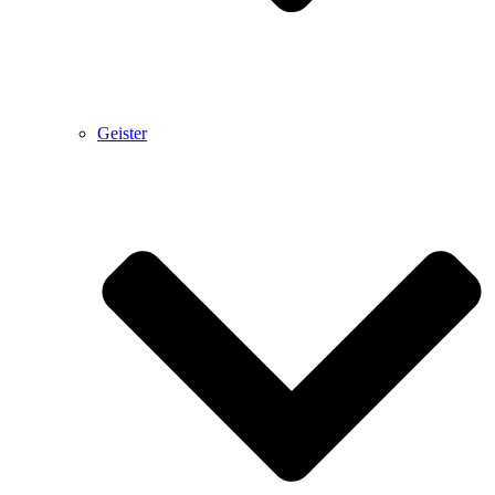
Geister