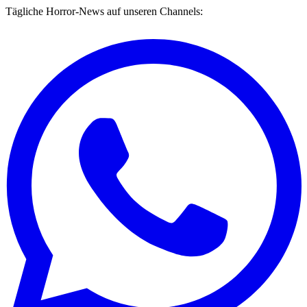
Tägliche Horror-News auf unseren Channels: