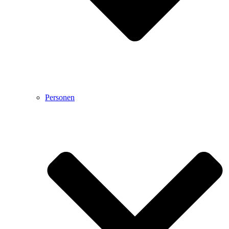
Personen