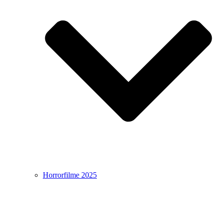
Horrorfilme 2025