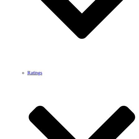
Ratings