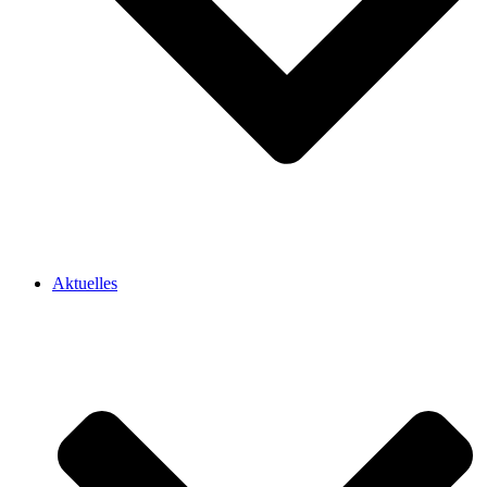
Aktuelles