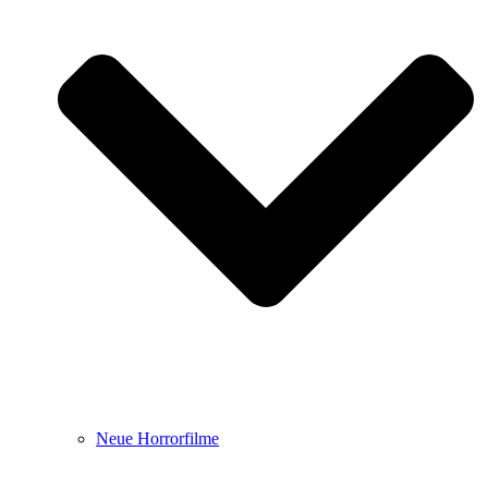
Neue Horrorfilme