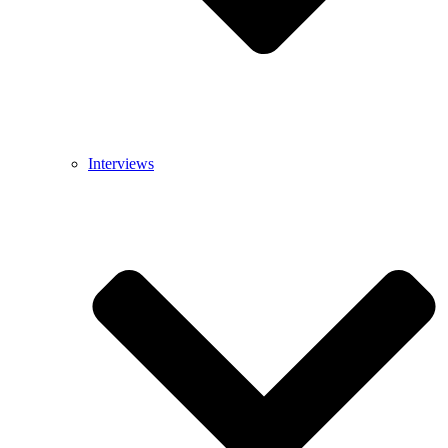
Interviews