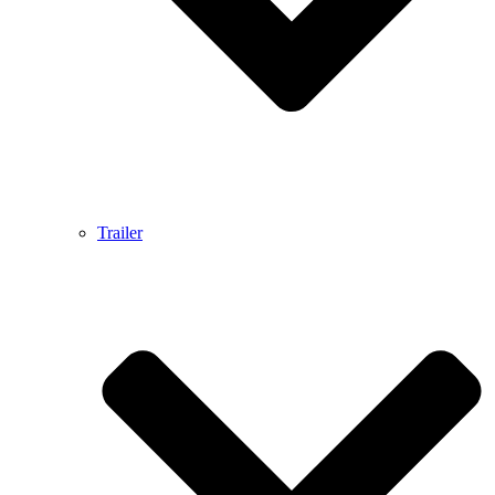
Trailer