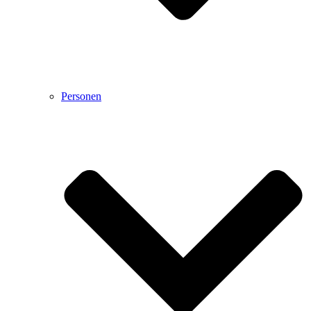
Personen