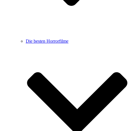
Die besten Horrorfilme