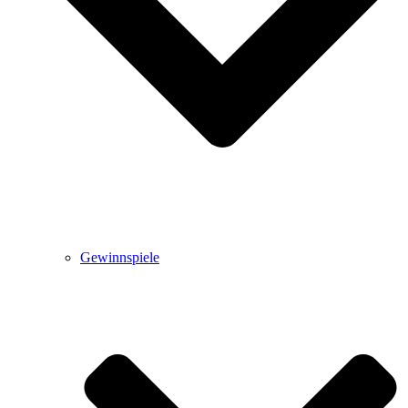
Gewinnspiele