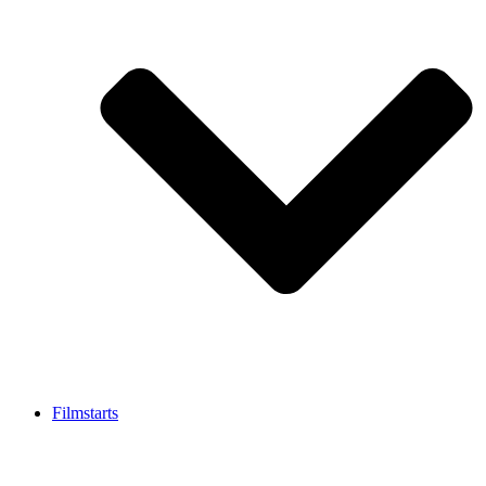
Filmstarts