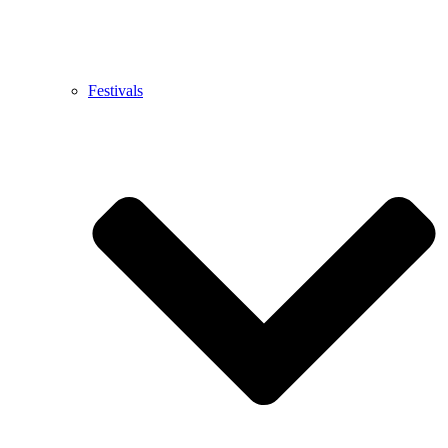
Festivals