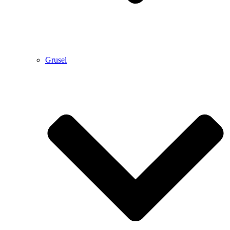
Grusel