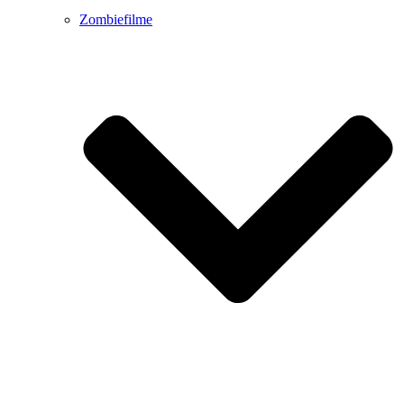
Zombiefilme