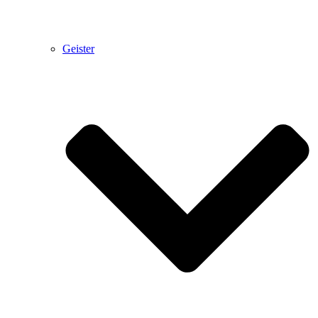
Geister