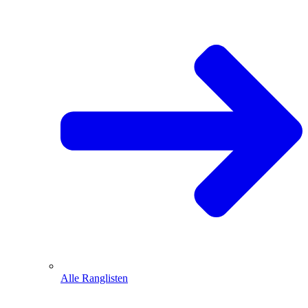
Alle Ranglisten