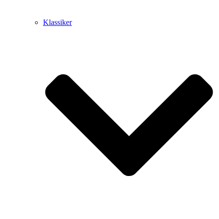
Klassiker