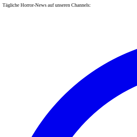
Tägliche Horror-News auf unseren Channels: