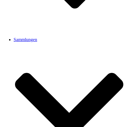
Sammlungen