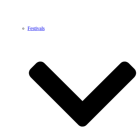
Festivals