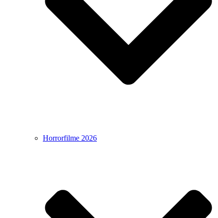
Horrorfilme 2026