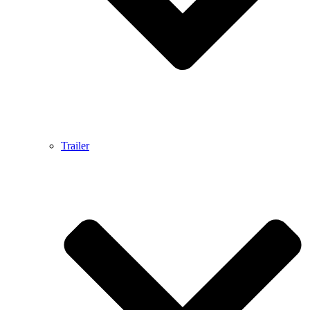
Trailer