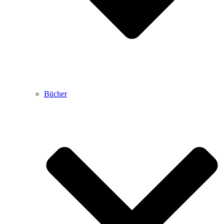
Bücher