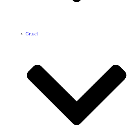
Grusel