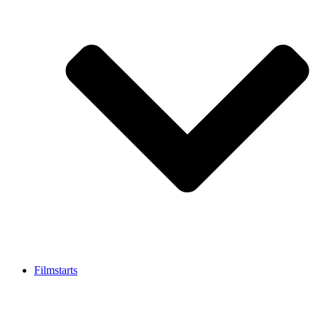
Filmstarts