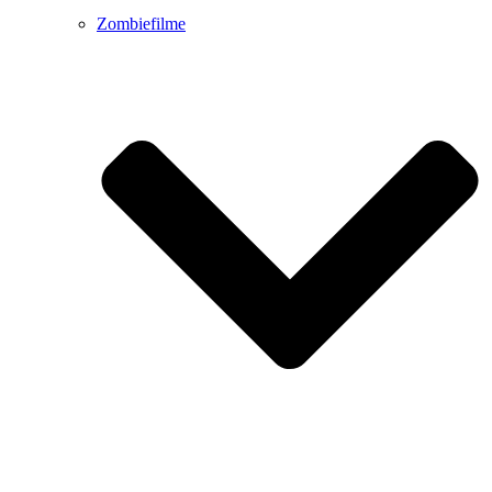
Zombiefilme