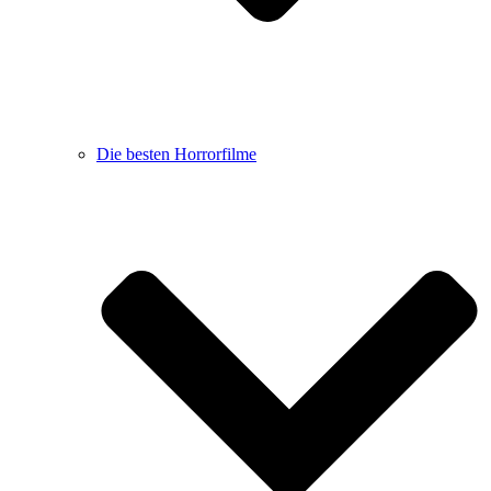
Die besten Horrorfilme