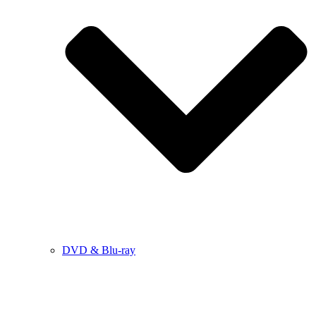
DVD & Blu-ray