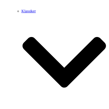
Klassiker