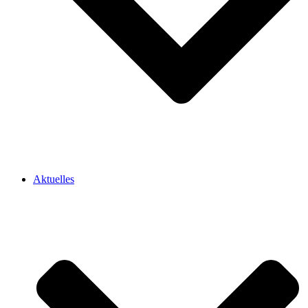
Aktuelles