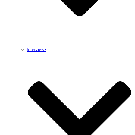
Interviews