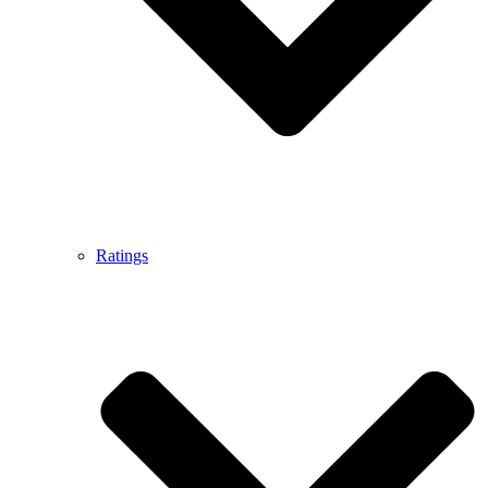
Ratings