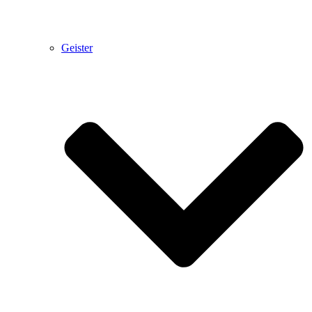
Geister