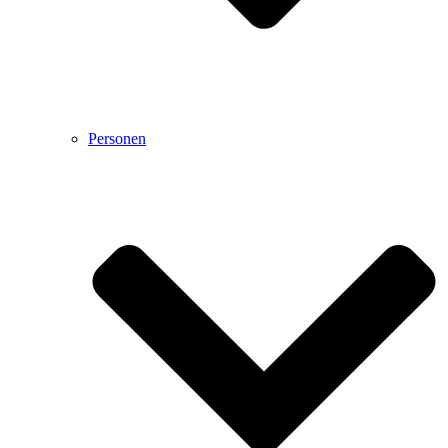
Personen