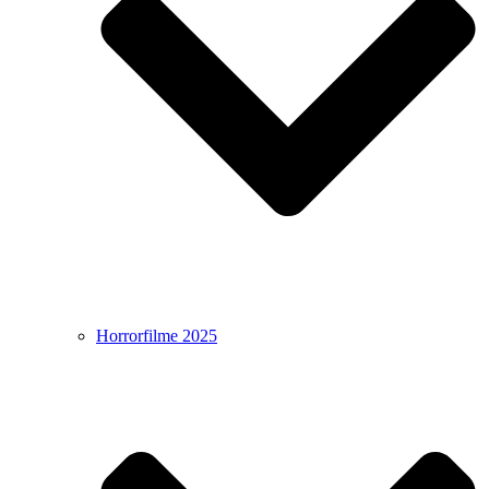
Horrorfilme 2025