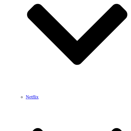
Netflix