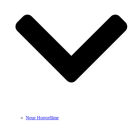
Neue Horrorfilme