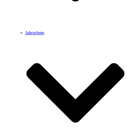
Jahrzehnte