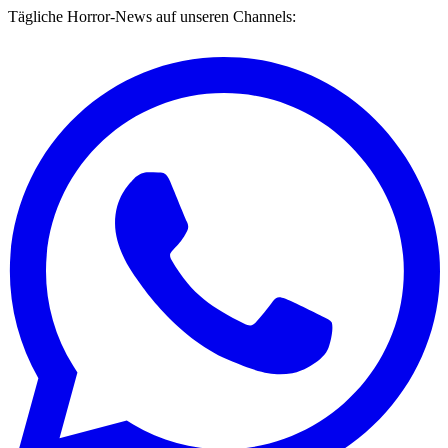
Tägliche Horror-News auf unseren Channels: