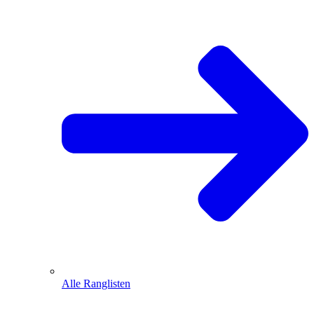
Alle Ranglisten