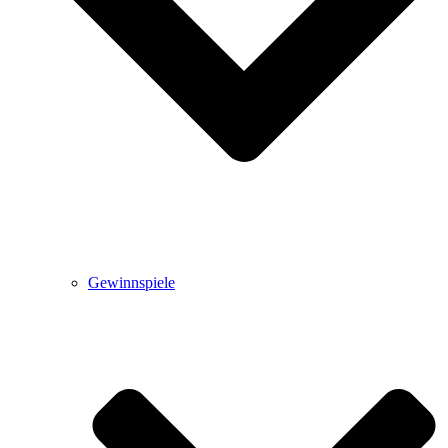
Gewinnspiele