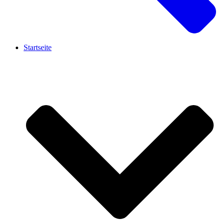
Startseite