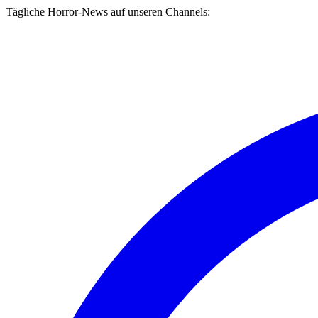
Tägliche Horror-News auf unseren Channels: