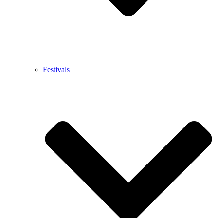
Festivals