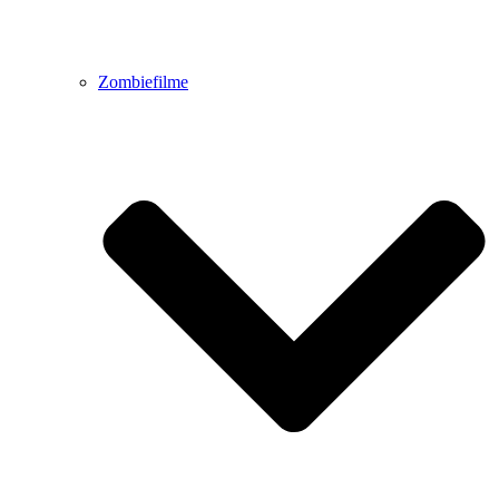
Zombiefilme