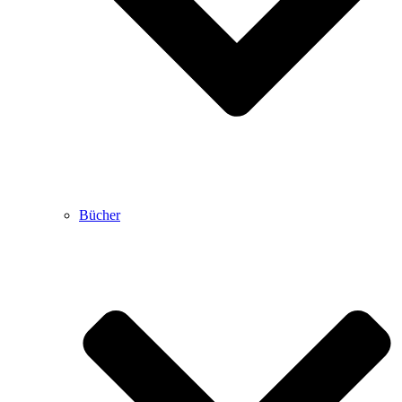
Bücher