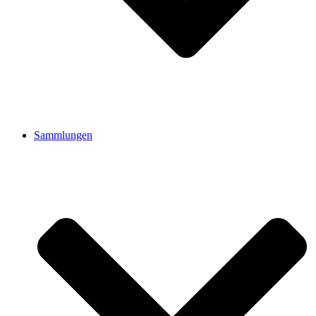
Sammlungen