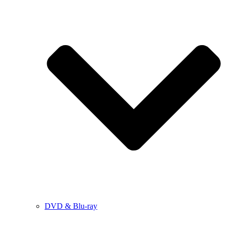
DVD & Blu-ray