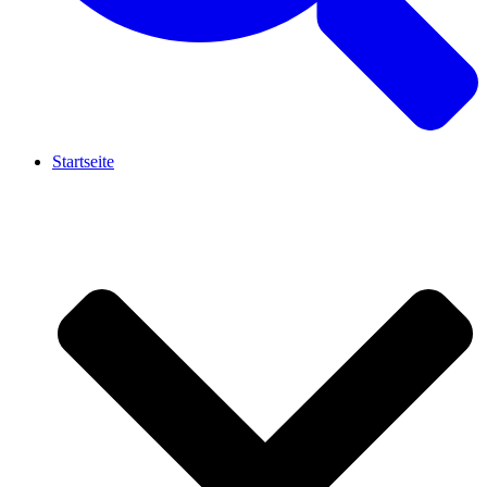
Startseite