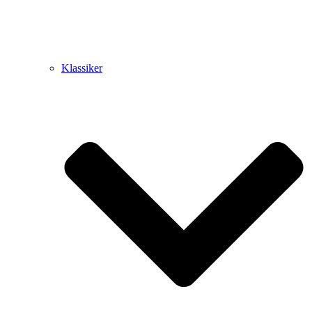
Klassiker