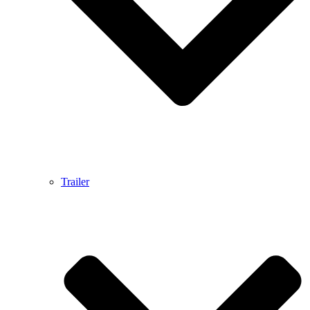
Trailer