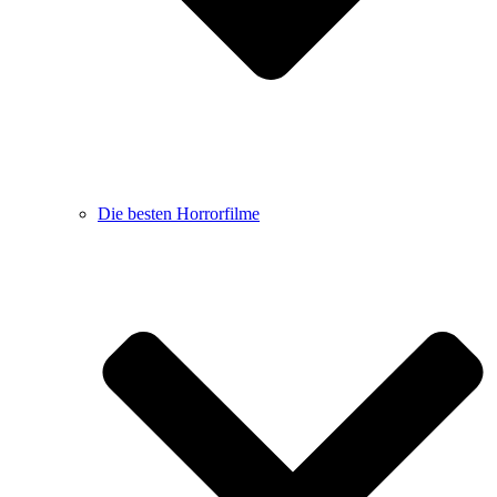
Die besten Horrorfilme