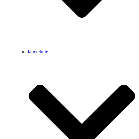
Jahrzehnte