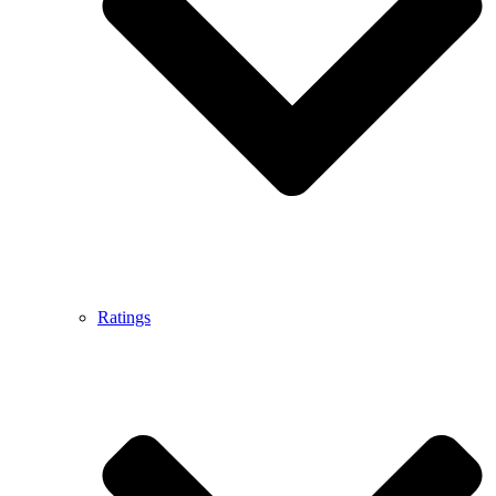
Ratings