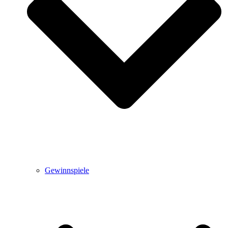
Gewinnspiele