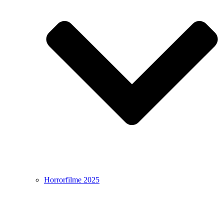
Horrorfilme 2025