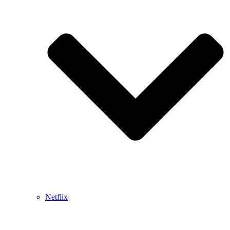
Netflix