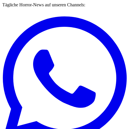
Tägliche Horror-News auf unseren Channels: