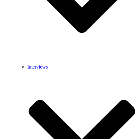
Interviews