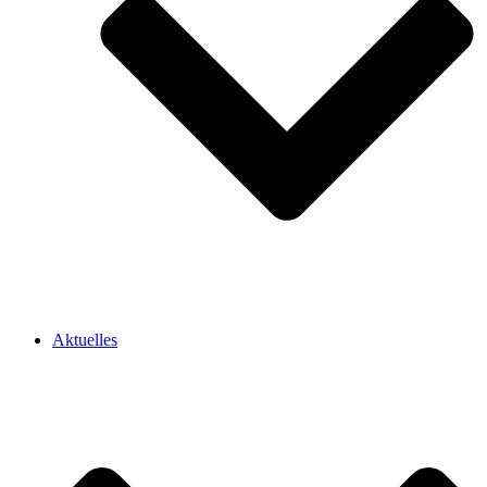
Aktuelles