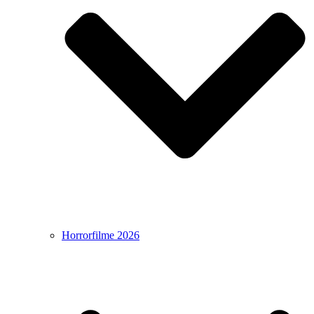
Horrorfilme 2026