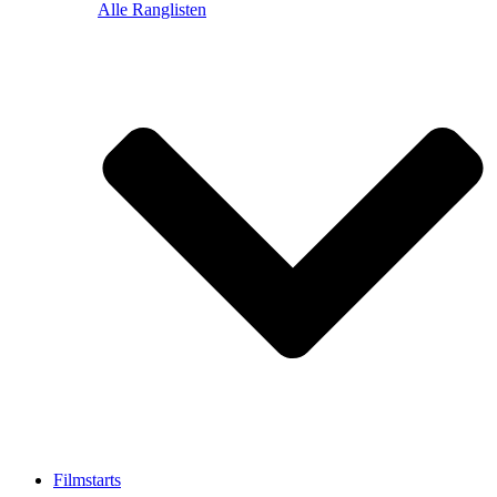
Alle Ranglisten
Filmstarts