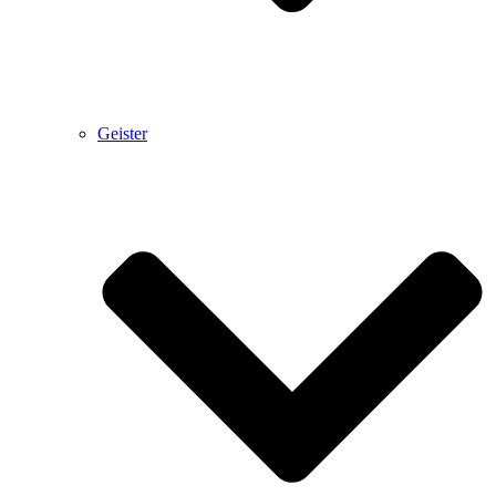
Geister