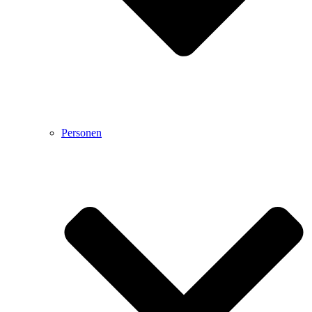
Personen