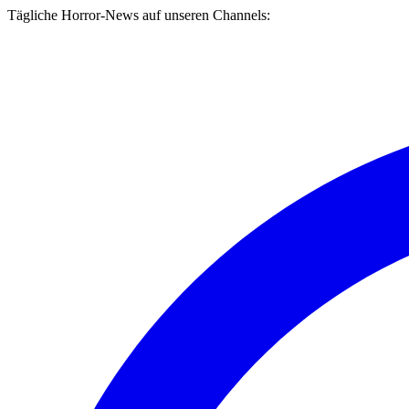
Tägliche Horror-News auf unseren Channels: