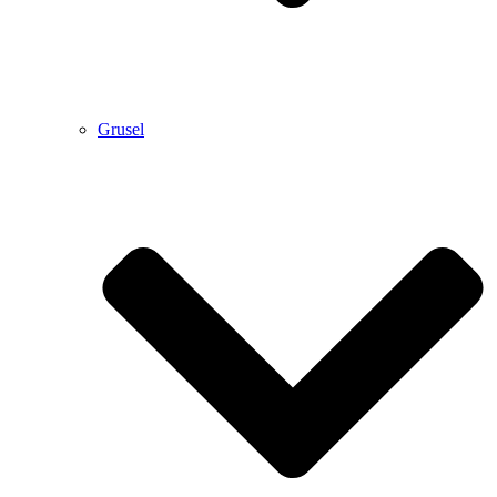
Grusel