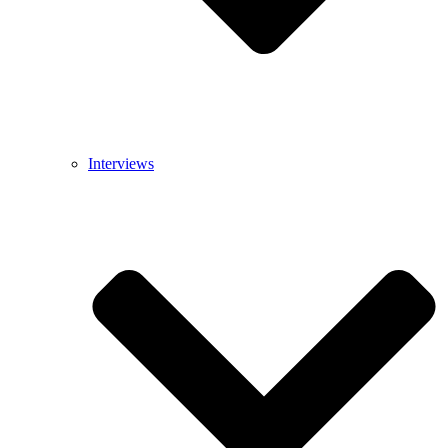
Interviews