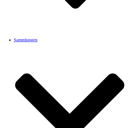
Sammlungen