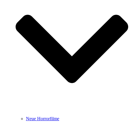
Neue Horrorfilme