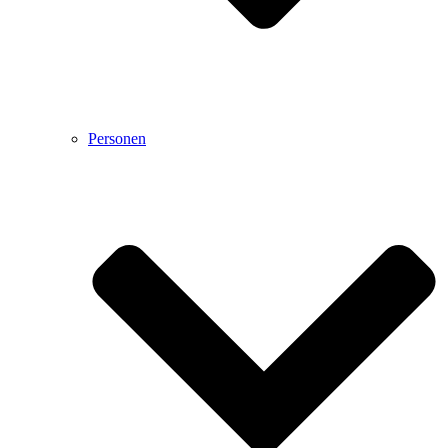
Personen