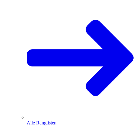
Alle Ranglisten