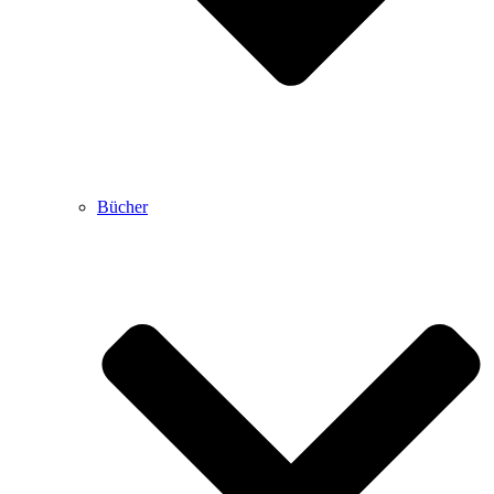
Bücher