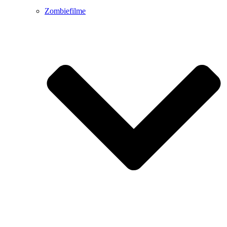
Zombiefilme