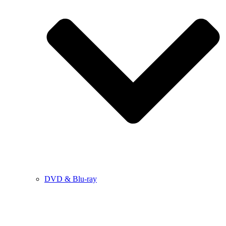
DVD & Blu-ray