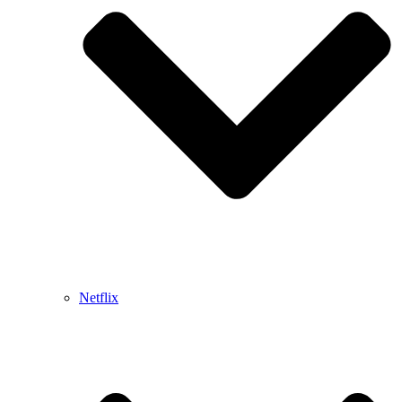
Netflix