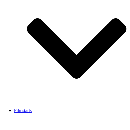
Filmstarts