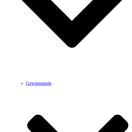
Gewinnspiele