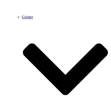
Geister