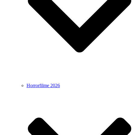
Horrorfilme 2026