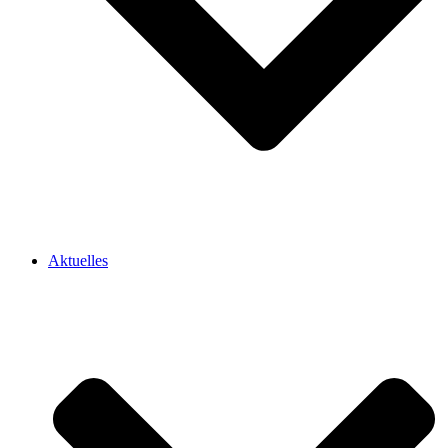
Aktuelles