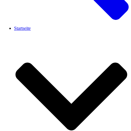
Startseite