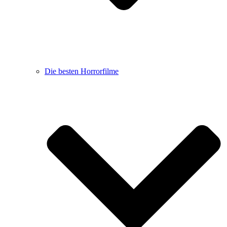
Die besten Horrorfilme