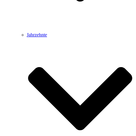
Jahrzehnte