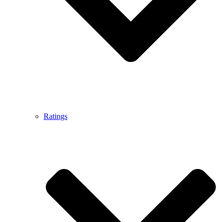
Ratings