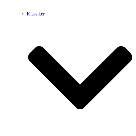
Klassiker