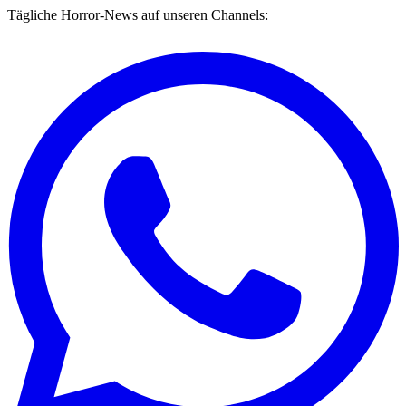
Tägliche Horror-News auf unseren Channels: