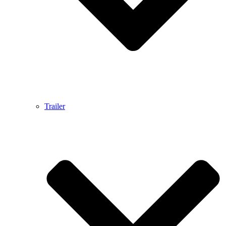
Trailer