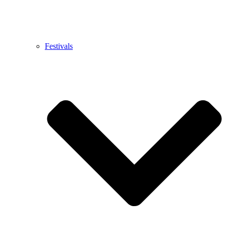
Festivals