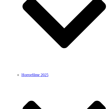
Horrorfilme 2025