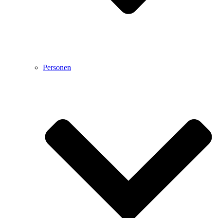
Personen