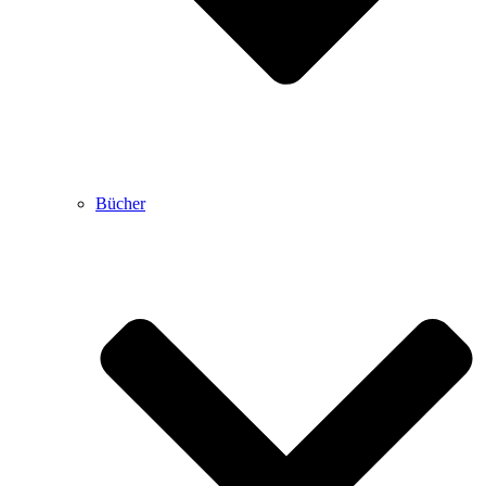
Bücher