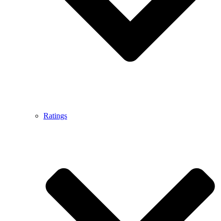
Ratings