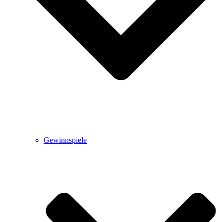
Gewinnspiele