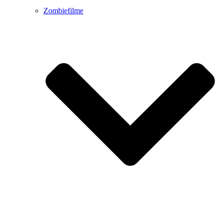
Zombiefilme