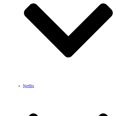
Netflix