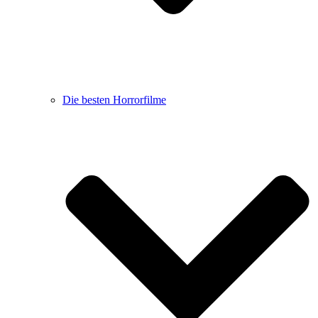
Die besten Horrorfilme