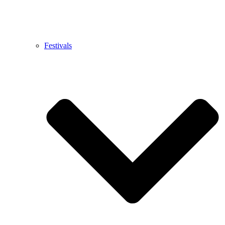
Festivals