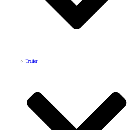
Trailer