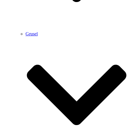
Grusel