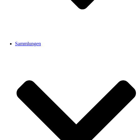
Sammlungen