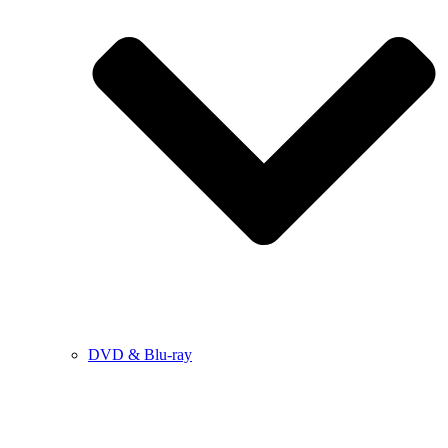
DVD & Blu-ray