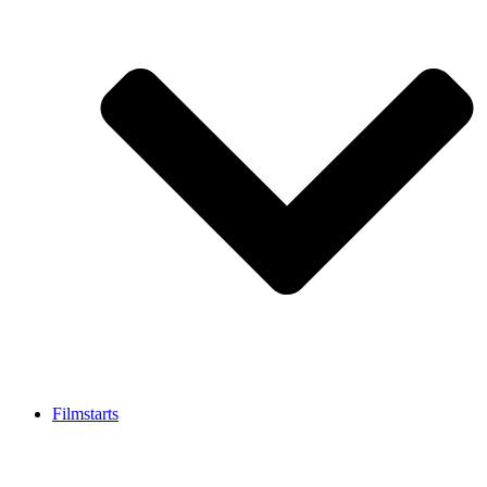
Filmstarts