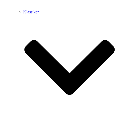
Klassiker