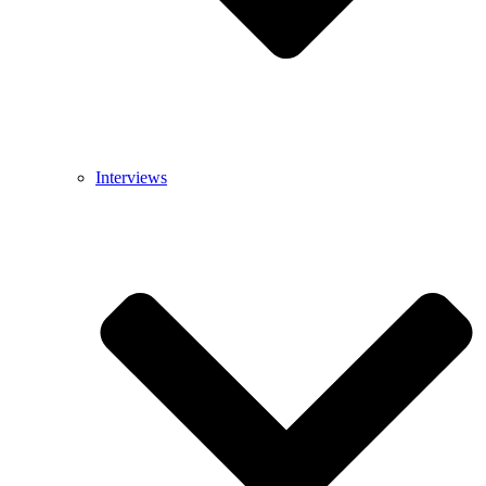
Interviews