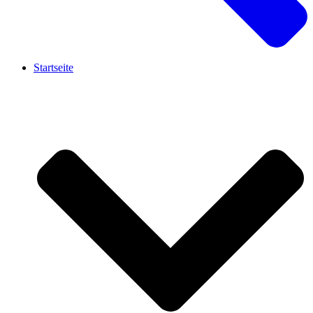
Startseite