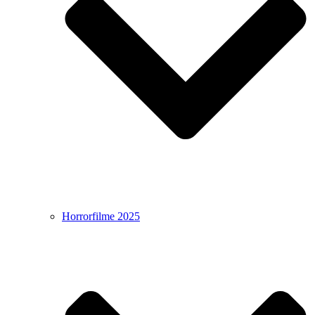
Horrorfilme 2025