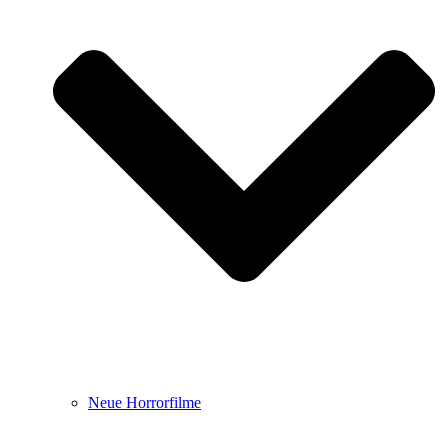
Neue Horrorfilme