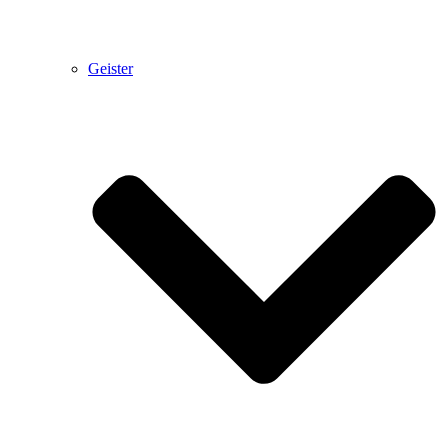
Geister