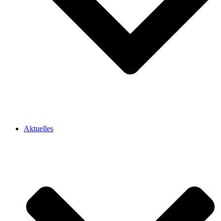
Aktuelles