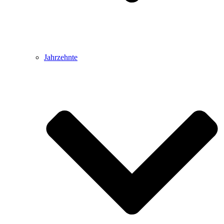
Jahrzehnte