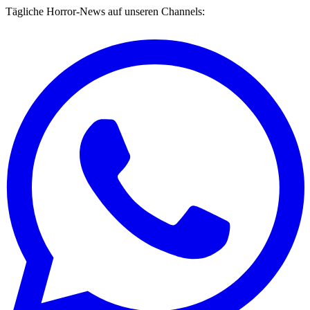
Tägliche Horror-News auf unseren Channels: