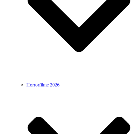
Horrorfilme 2026