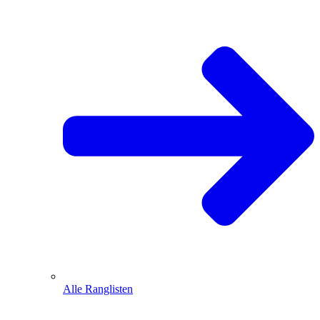
Alle Ranglisten