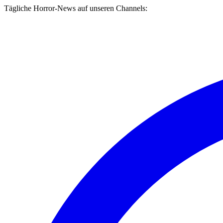
Tägliche Horror-News auf unseren Channels: