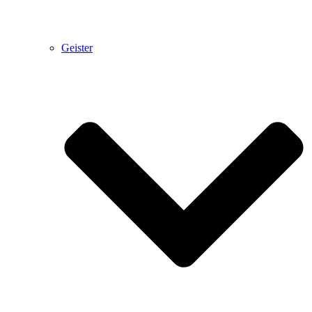
Geister