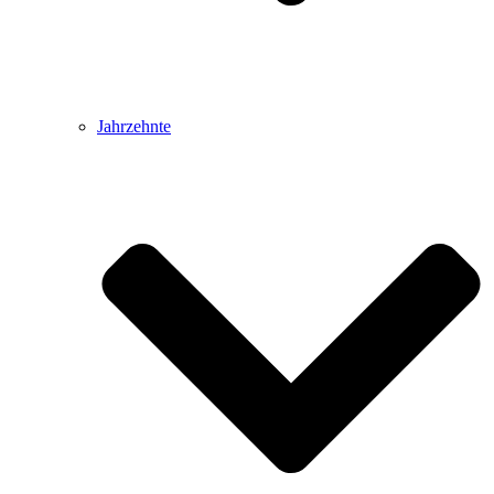
Jahrzehnte