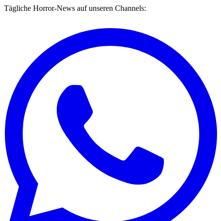
Tägliche Horror-News auf unseren Channels: