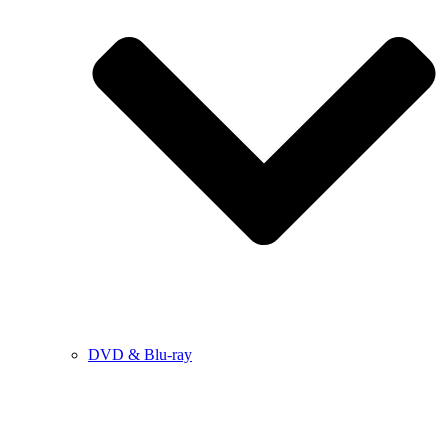
DVD & Blu-ray