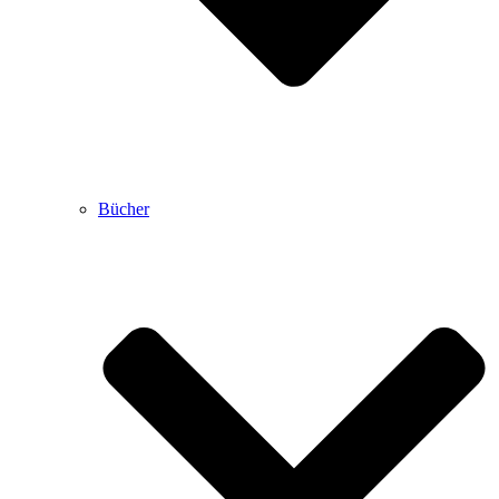
Bücher