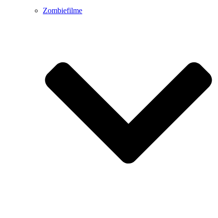
Zombiefilme