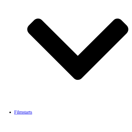
Filmstarts