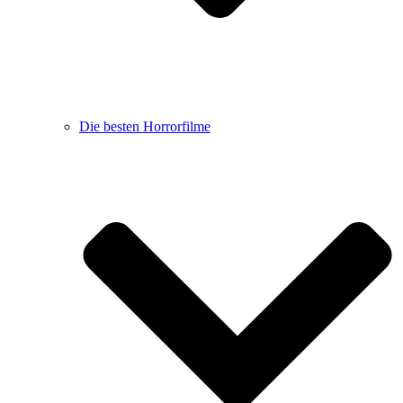
Die besten Horrorfilme