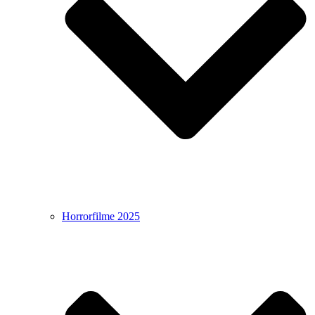
Horrorfilme 2025