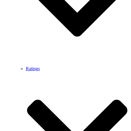
Ratings