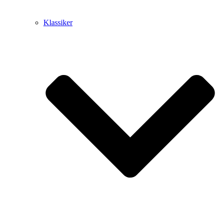
Klassiker