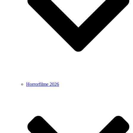
Horrorfilme 2026