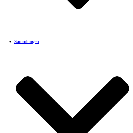
Sammlungen