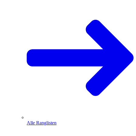
Alle Ranglisten