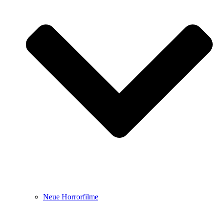
Neue Horrorfilme