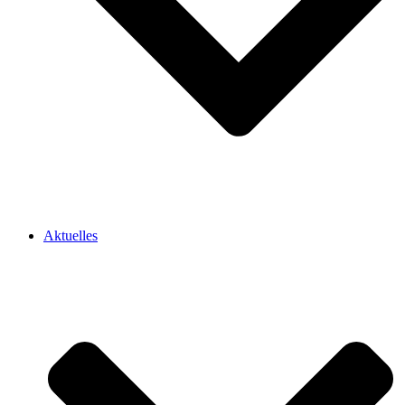
Aktuelles