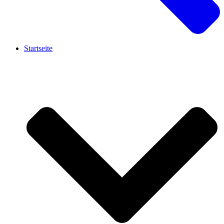
Startseite