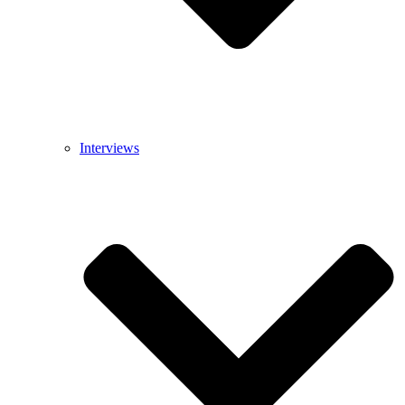
Interviews