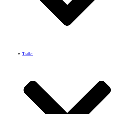
Trailer