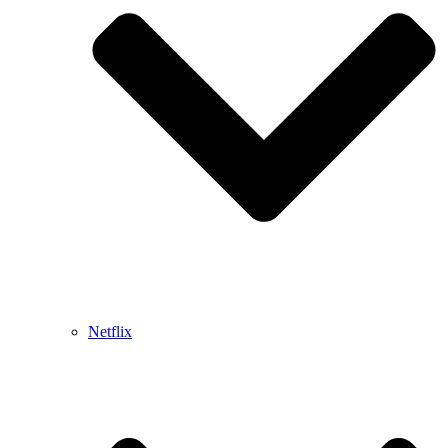
Netflix