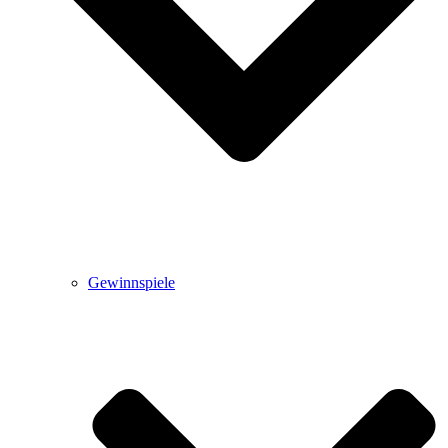
Gewinnspiele