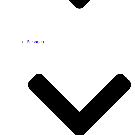
Personen