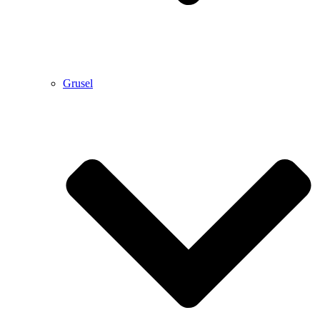
Grusel