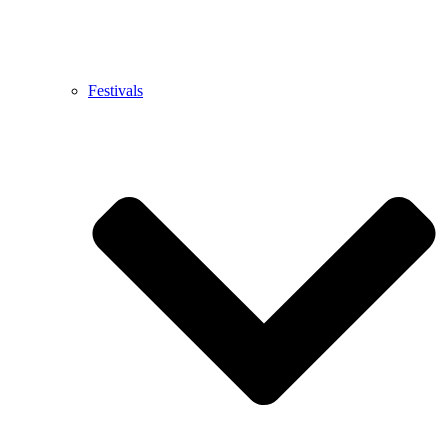
Festivals