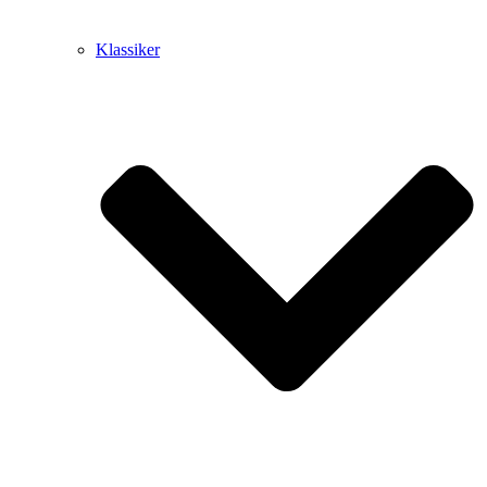
Klassiker