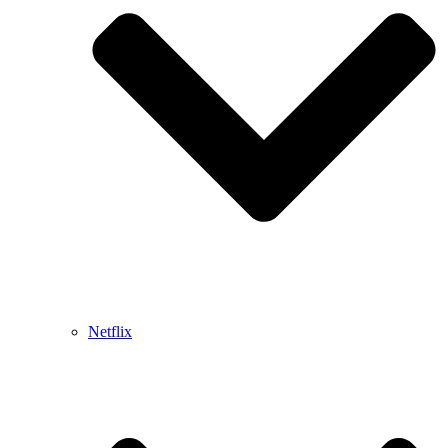
Netflix