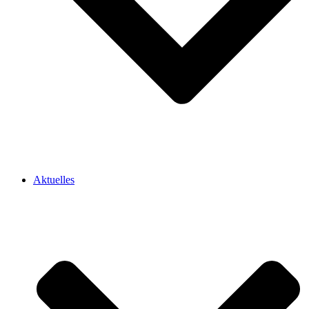
Aktuelles