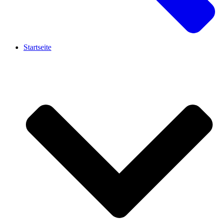
Startseite