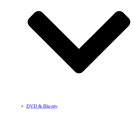
DVD & Blu-ray