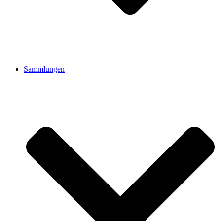
Sammlungen