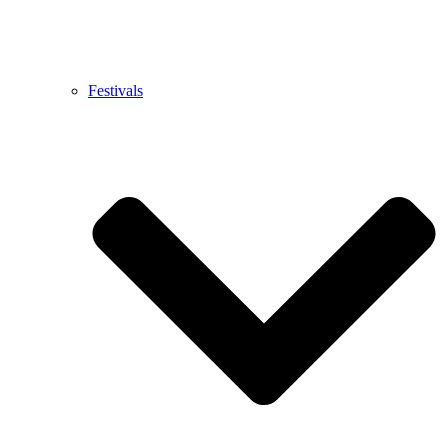
Festivals