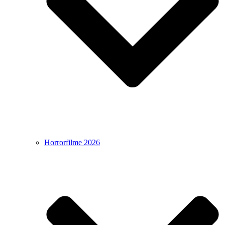
Horrorfilme 2026