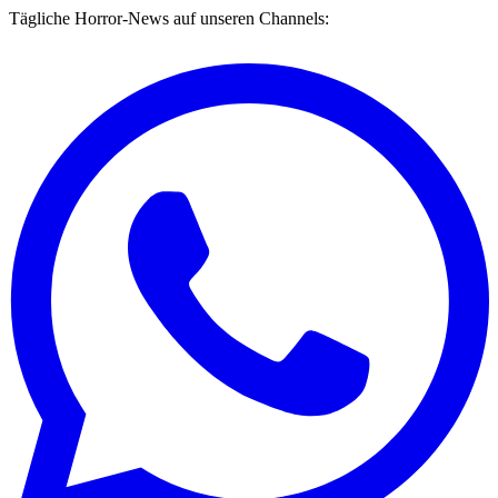
Tägliche Horror-News auf unseren Channels: