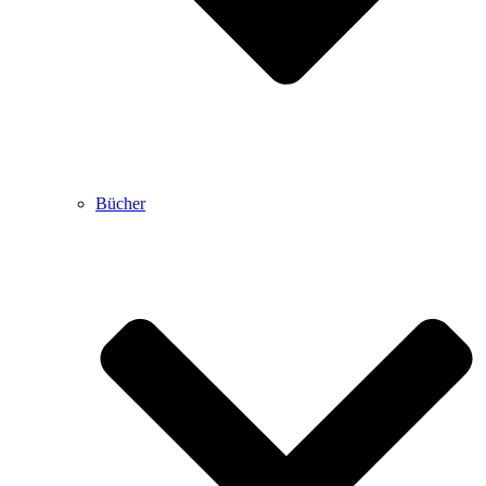
Bücher