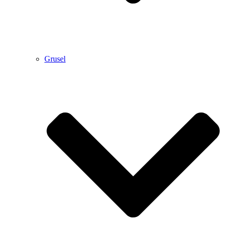
Grusel