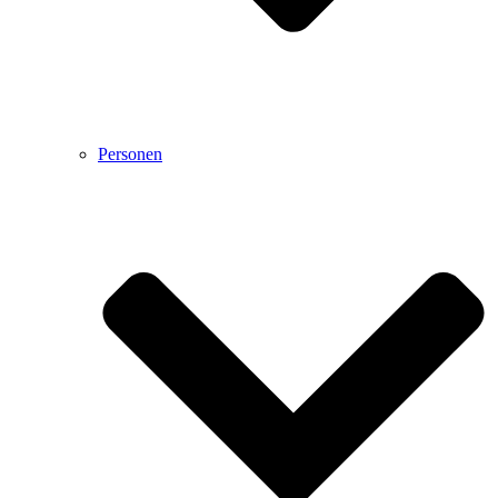
Personen