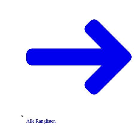
Alle Ranglisten