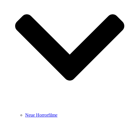
Neue Horrorfilme