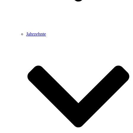
Jahrzehnte