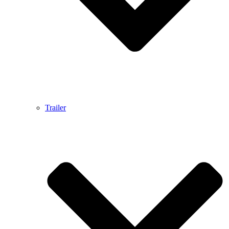
Trailer