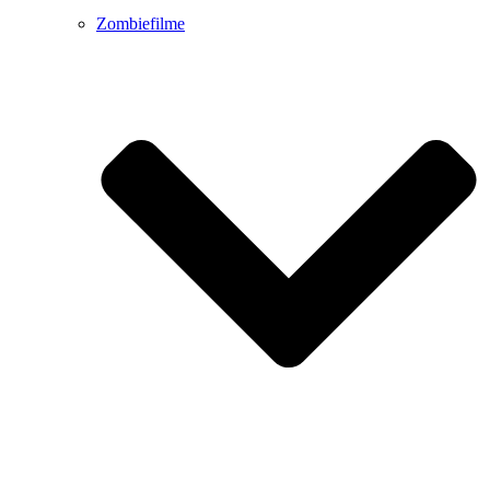
Zombiefilme