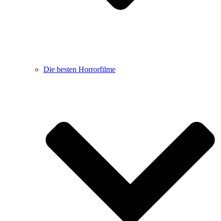
Die besten Horrorfilme