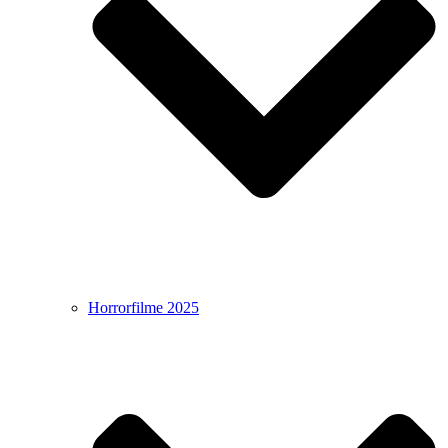
Horrorfilme 2025