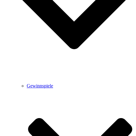
Gewinnspiele