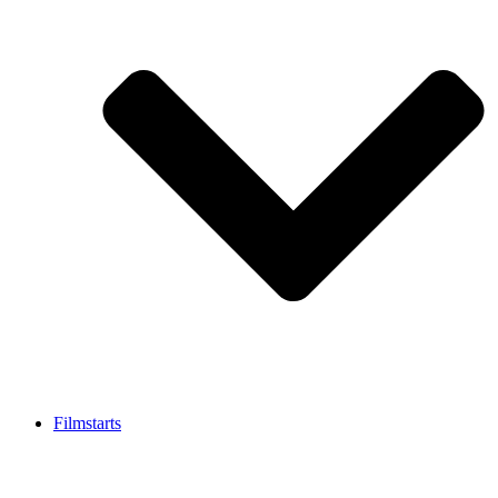
Filmstarts