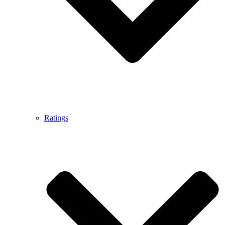
Ratings