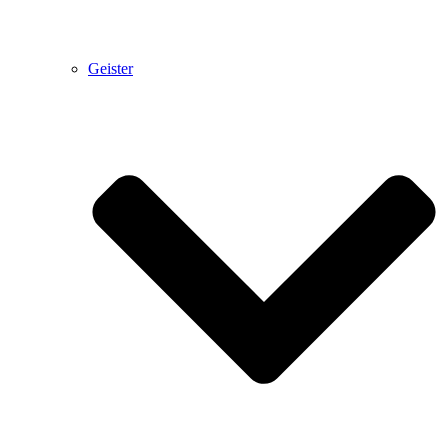
Geister