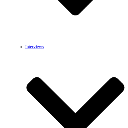
Interviews