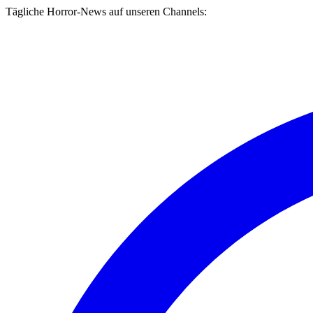
Tägliche Horror-News auf unseren Channels: