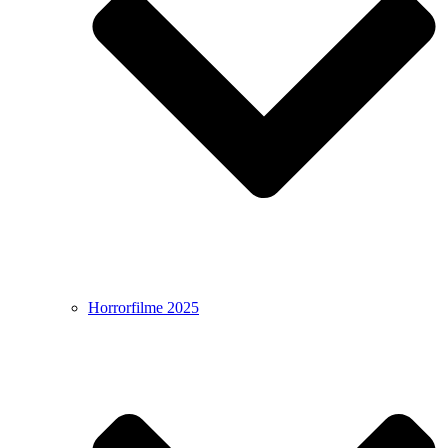
Horrorfilme 2025