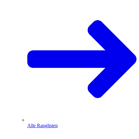
Alle Ranglisten