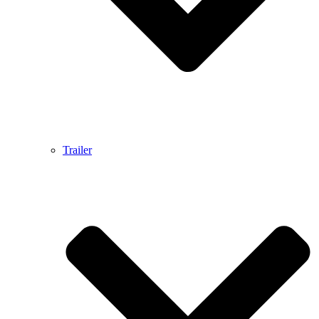
Trailer