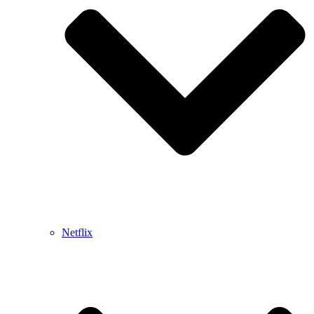
Netflix