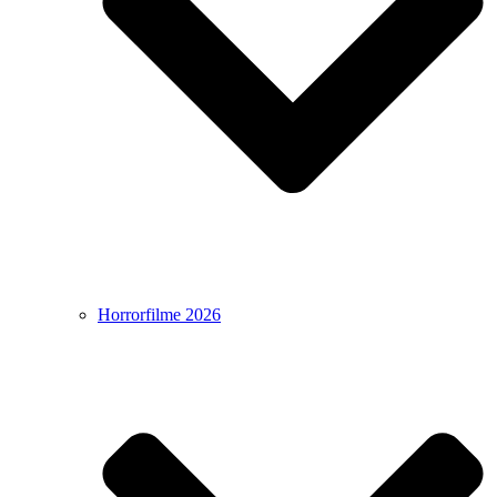
Horrorfilme 2026