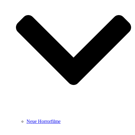
Neue Horrorfilme