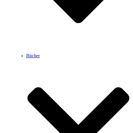
Bücher