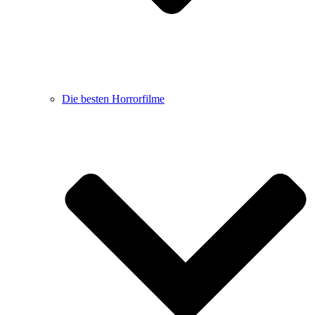
Die besten Horrorfilme