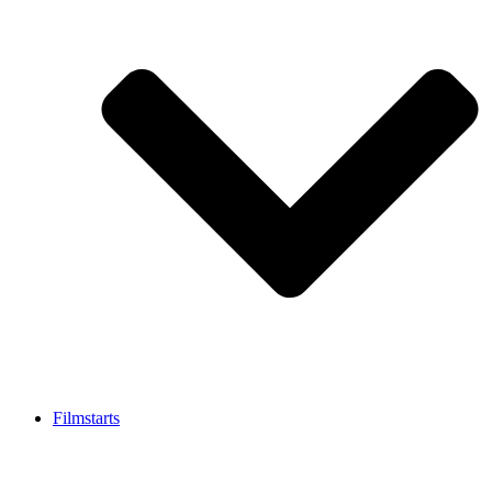
Filmstarts