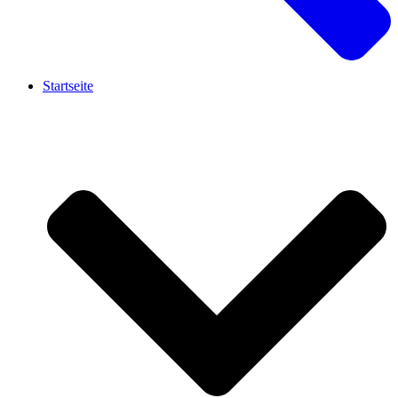
Startseite