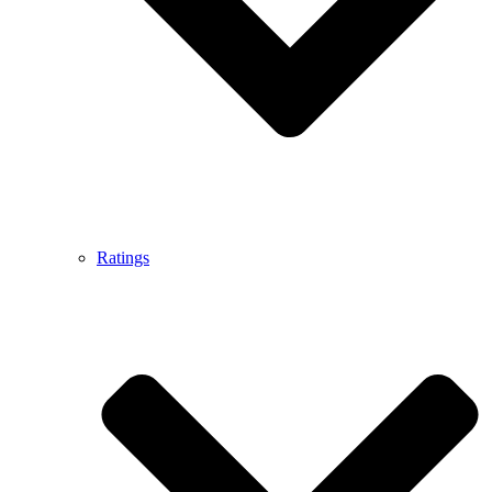
Ratings