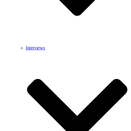
Interviews