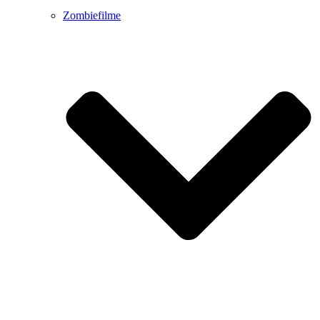
Zombiefilme