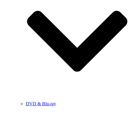
DVD & Blu-ray