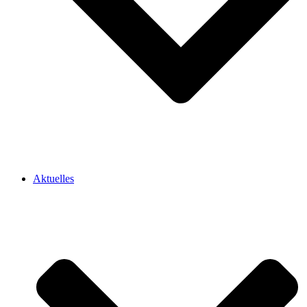
Aktuelles