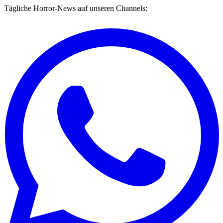
Tägliche Horror-News auf unseren Channels: