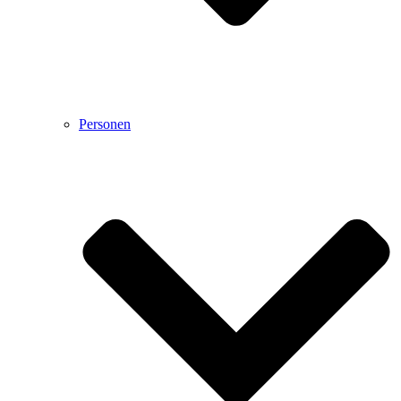
Personen