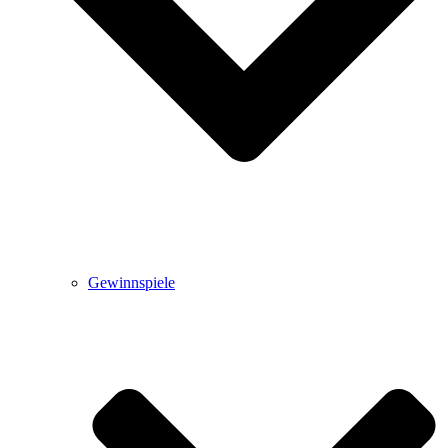
Gewinnspiele