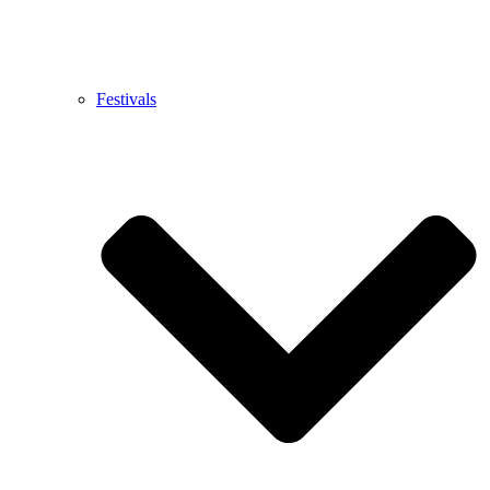
Festivals