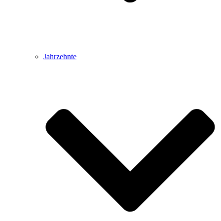
Jahrzehnte