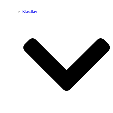
Klassiker