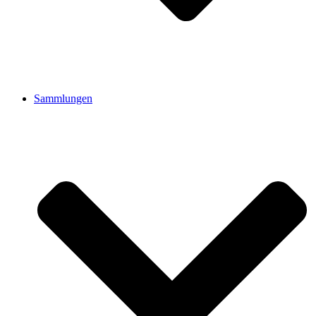
Sammlungen