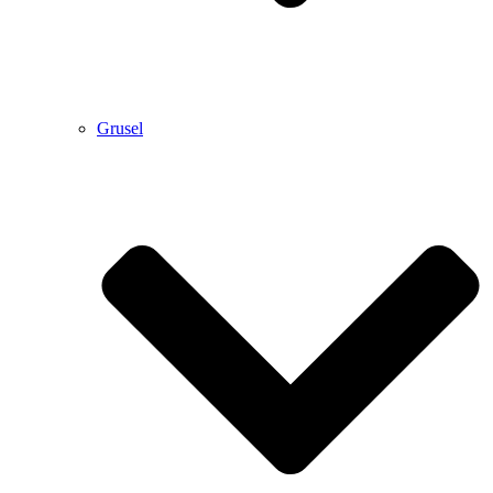
Grusel