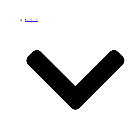
Geister