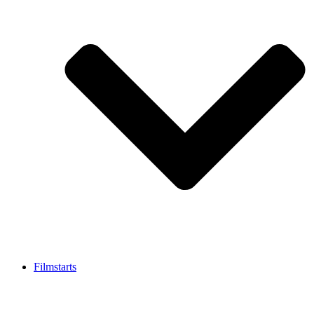
Filmstarts