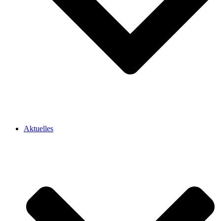
Aktuelles