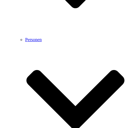
Personen