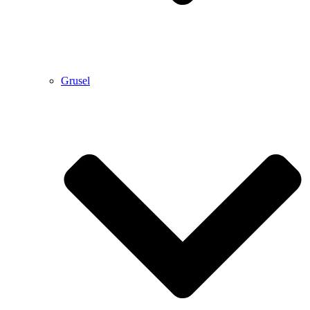
Grusel