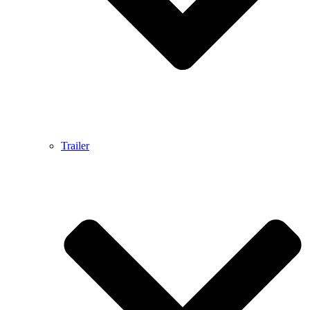
Trailer