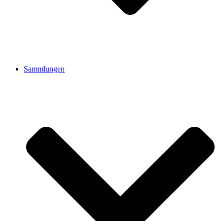
Sammlungen