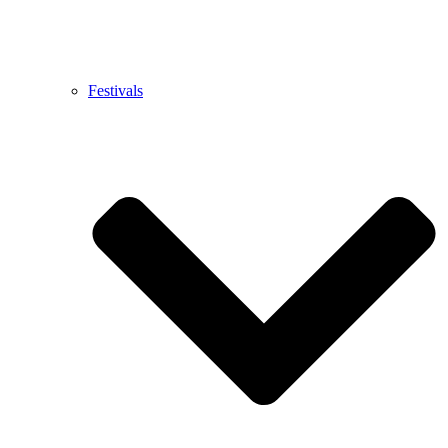
Festivals