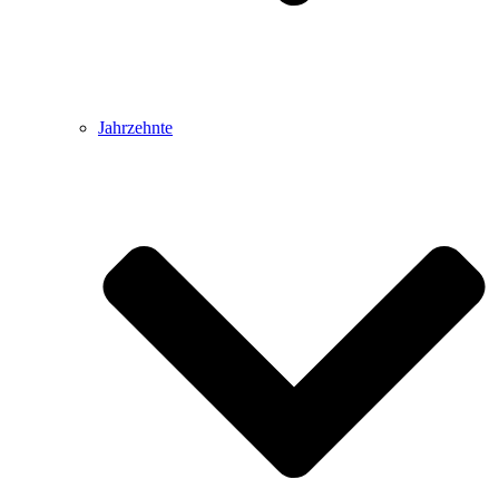
Jahrzehnte