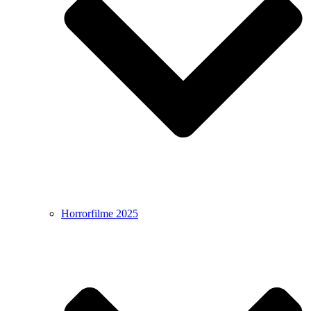
Horrorfilme 2025