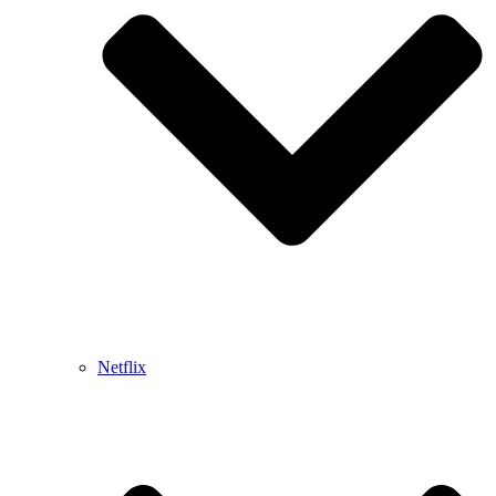
Netflix