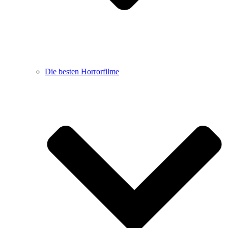
Die besten Horrorfilme