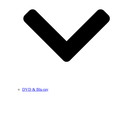
DVD & Blu-ray