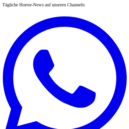
Tägliche Horror-News auf unseren Channels: