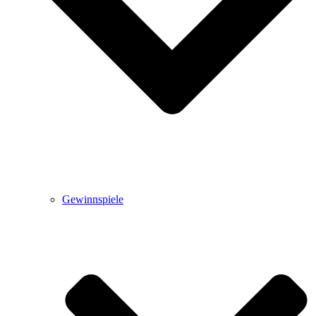
Gewinnspiele