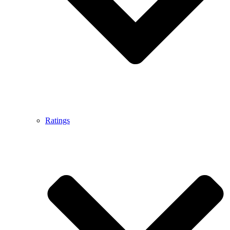
Ratings