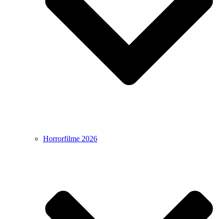
Horrorfilme 2026