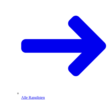
Alle Ranglisten