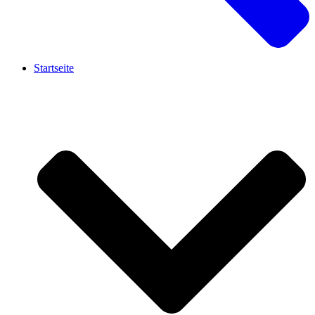
Startseite