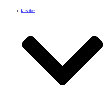
Klassiker