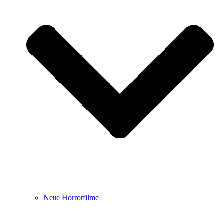
Neue Horrorfilme