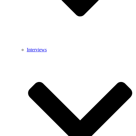
Interviews