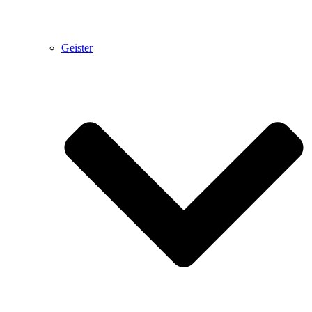
Geister