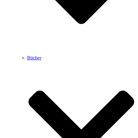
Bücher