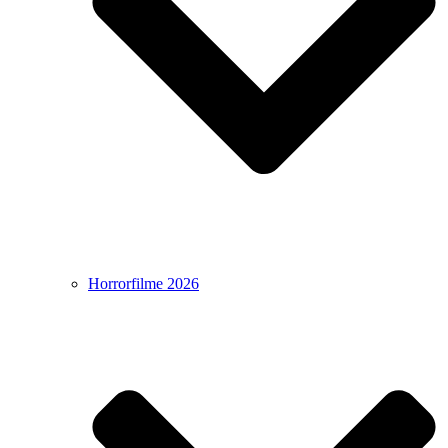
Horrorfilme 2026