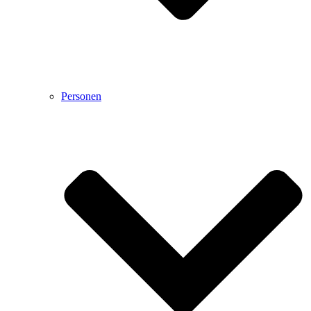
Personen