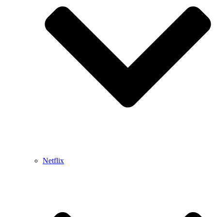
Netflix