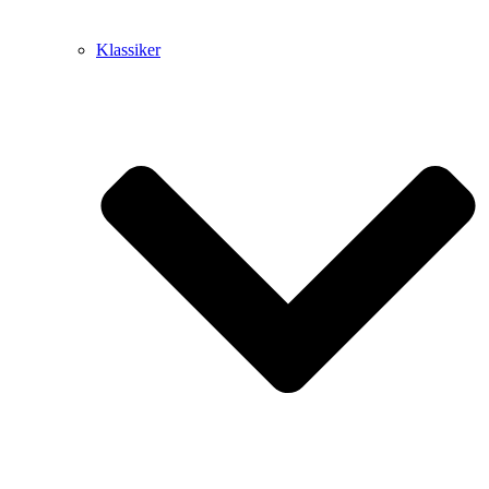
Klassiker