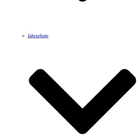
Jahrzehnte