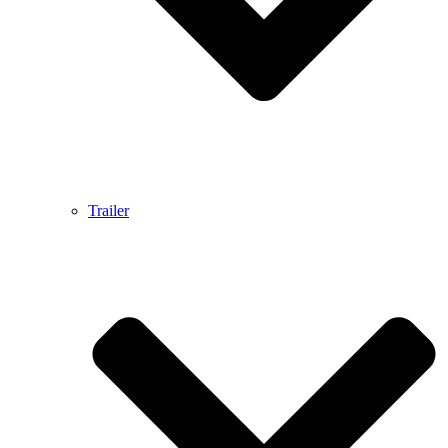
Trailer