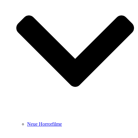
Neue Horrorfilme