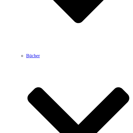
Bücher