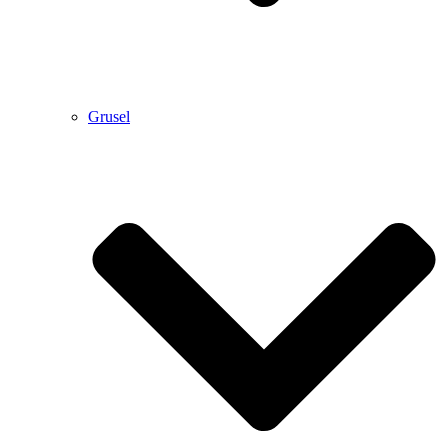
Grusel