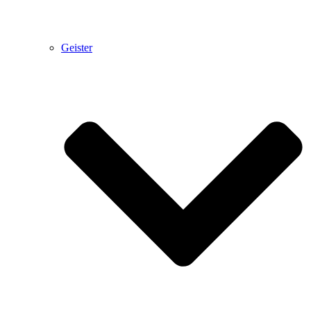
Geister