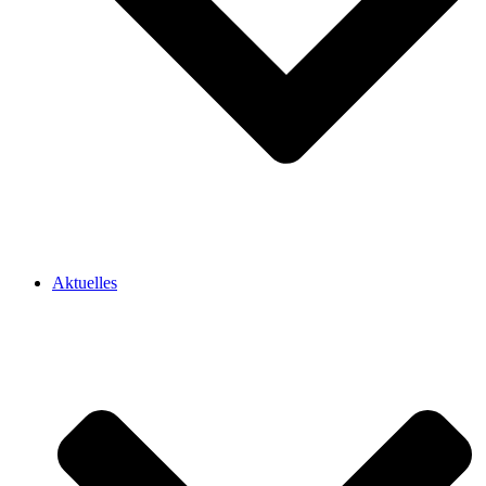
Aktuelles