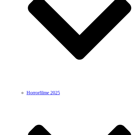
Horrorfilme 2025