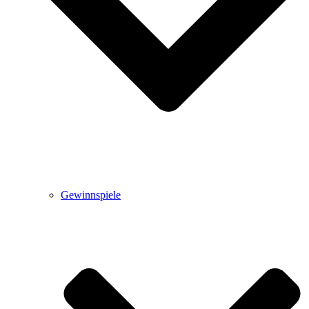
Gewinnspiele