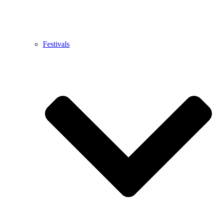
Festivals