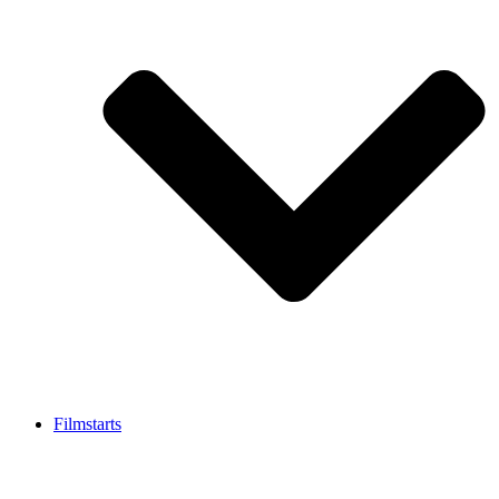
Filmstarts