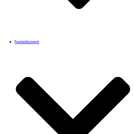
Sammlungen