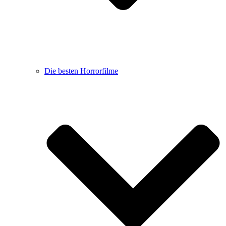
Die besten Horrorfilme