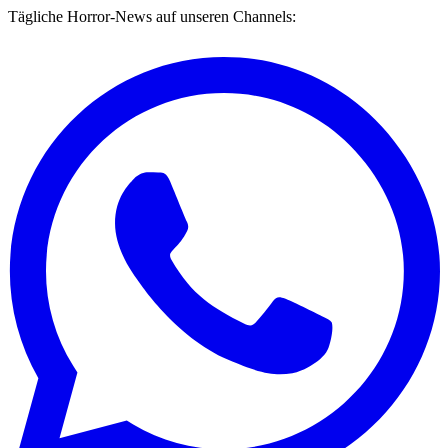
Tägliche Horror-News auf unseren Channels: