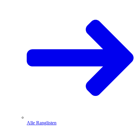
Alle Ranglisten