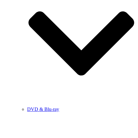
DVD & Blu-ray