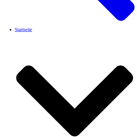
Startseite