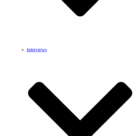
Interviews