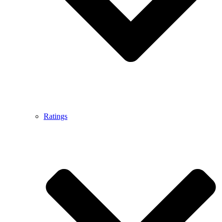
Ratings