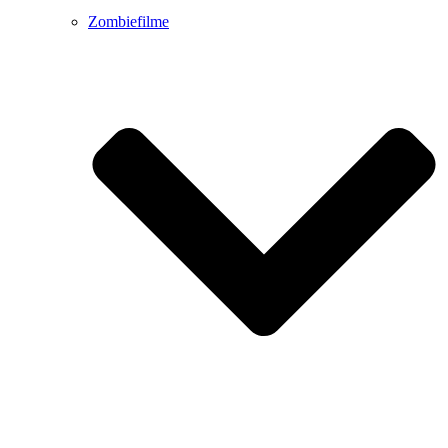
Zombiefilme