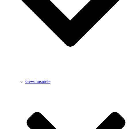
Gewinnspiele