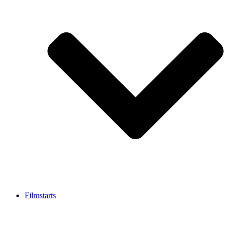
Filmstarts