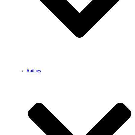
Ratings