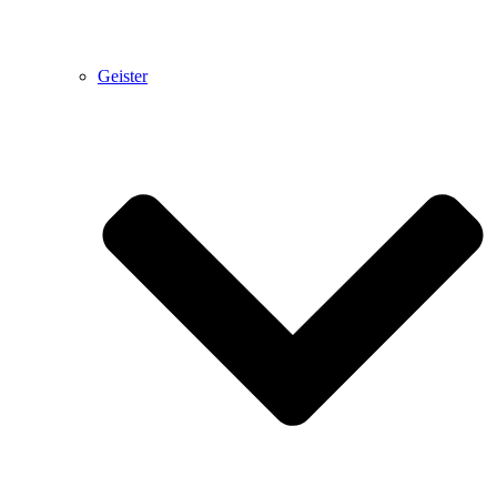
Geister