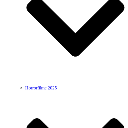
Horrorfilme 2025