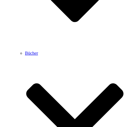
Bücher