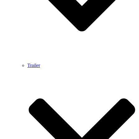
Trailer