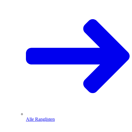
Alle Ranglisten