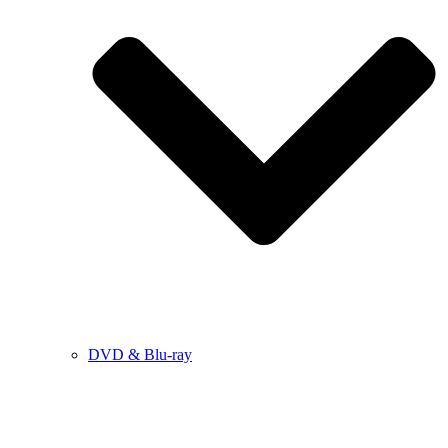
DVD & Blu-ray