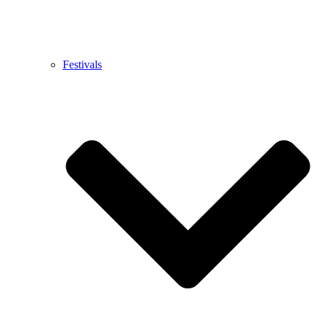
Festivals