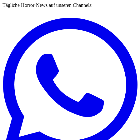
Tägliche Horror-News auf unseren Channels: