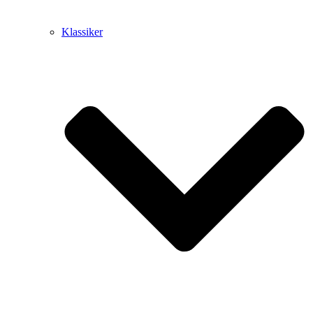
Klassiker