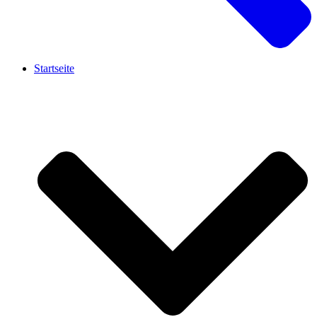
Startseite