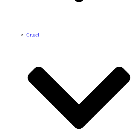
Grusel