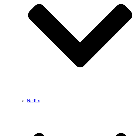
Netflix