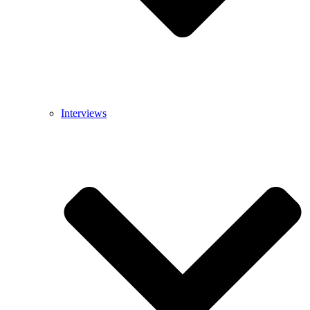
Interviews