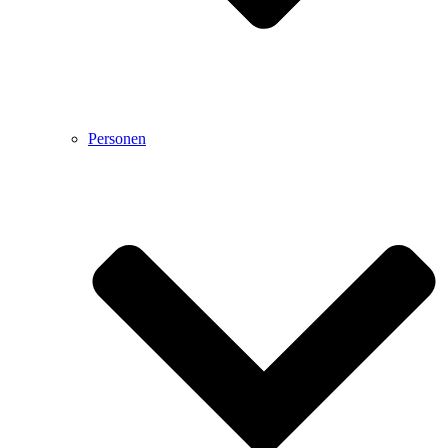
Personen