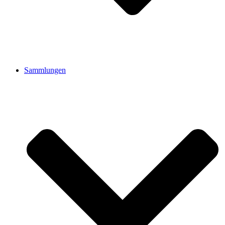
Sammlungen