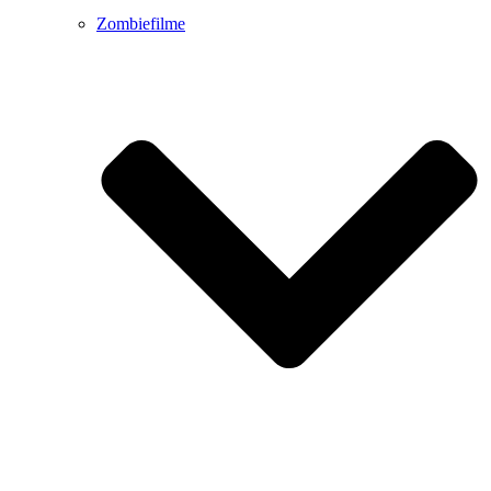
Zombiefilme