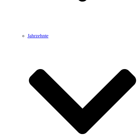
Jahrzehnte