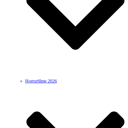
Horrorfilme 2026