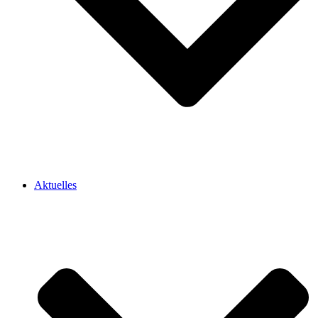
Aktuelles