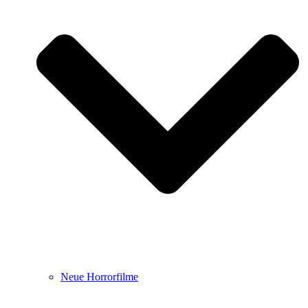
Neue Horrorfilme