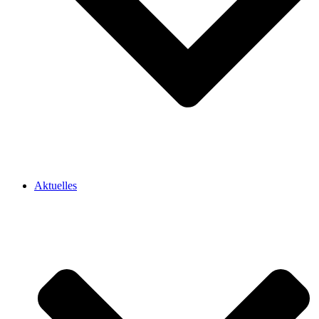
Aktuelles