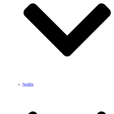
Netflix