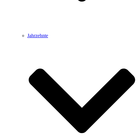
Jahrzehnte