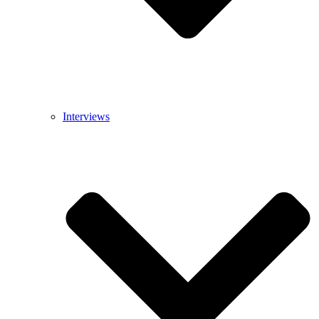
Interviews