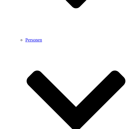
Personen