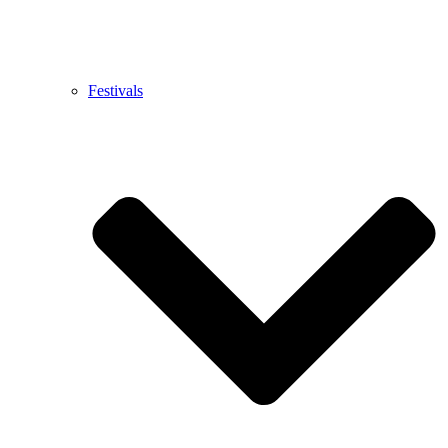
Festivals