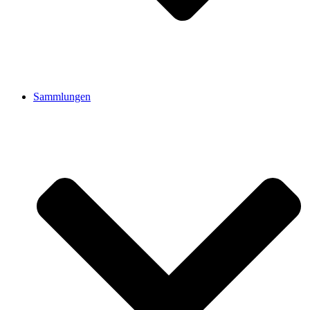
Sammlungen