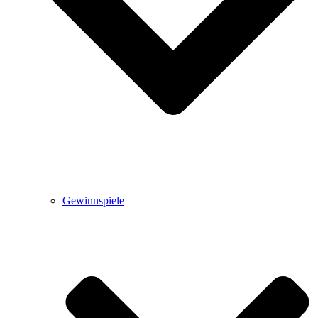
Gewinnspiele