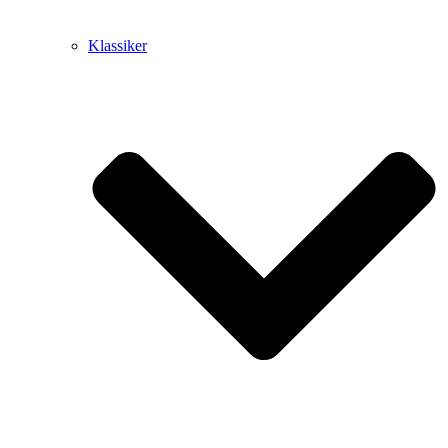
Klassiker