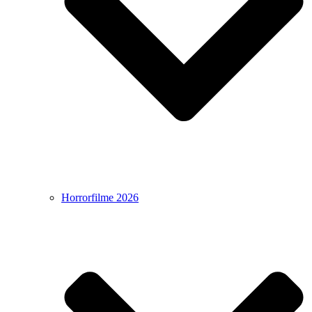
Horrorfilme 2026