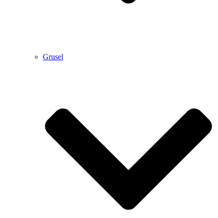
Grusel