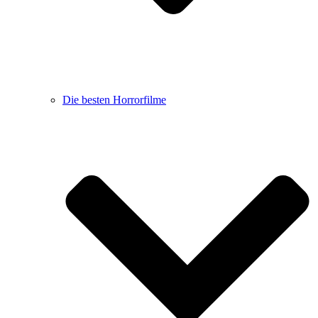
Die besten Horrorfilme