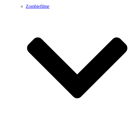
Zombiefilme