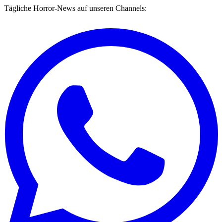
Tägliche Horror-News auf unseren Channels: