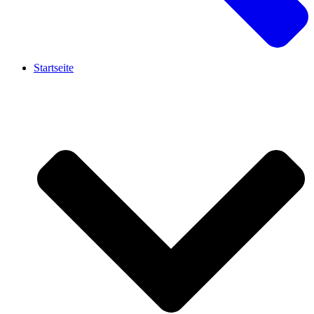
Startseite