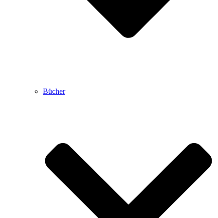
Bücher