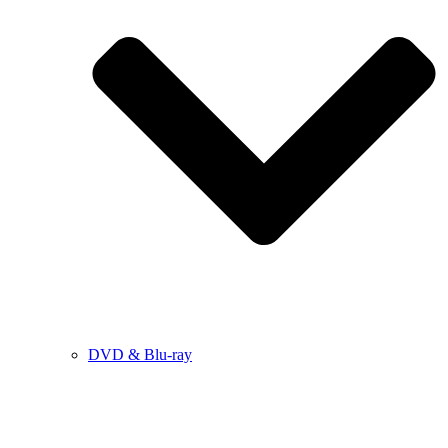
DVD & Blu-ray