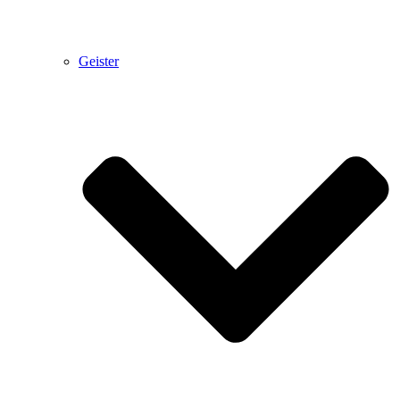
Geister