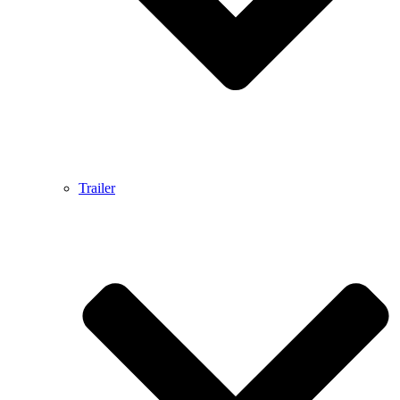
Trailer