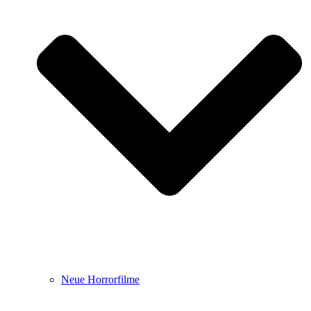
Neue Horrorfilme