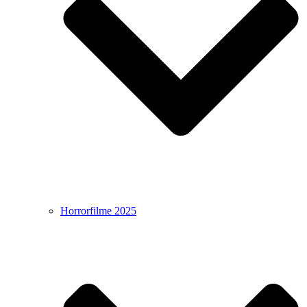
Horrorfilme 2025