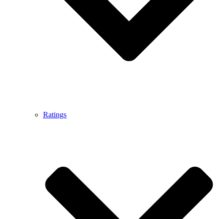
Ratings