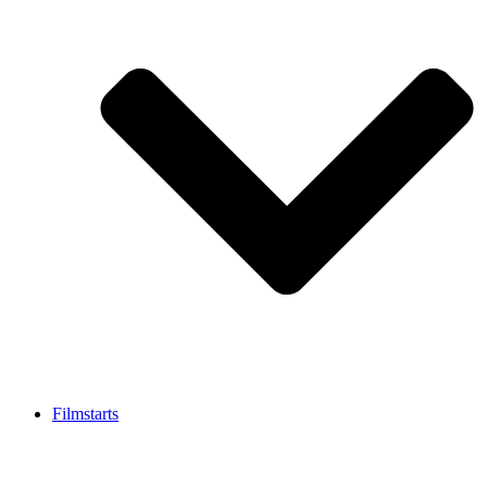
Filmstarts