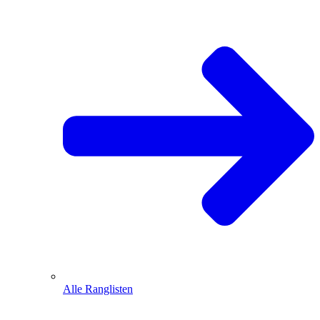
Alle Ranglisten