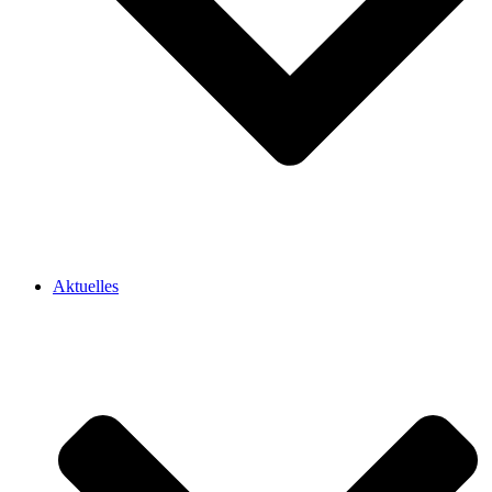
Aktuelles