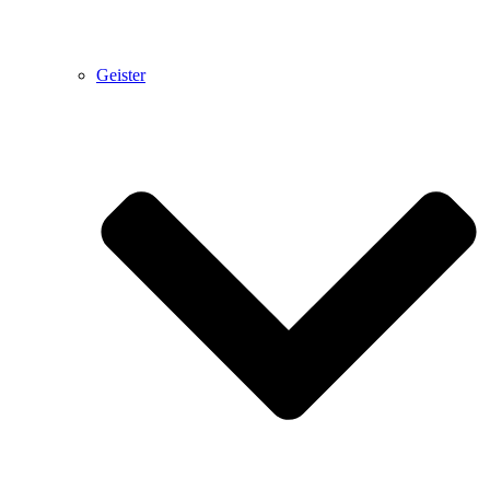
Geister