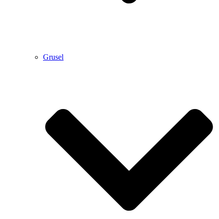
Grusel