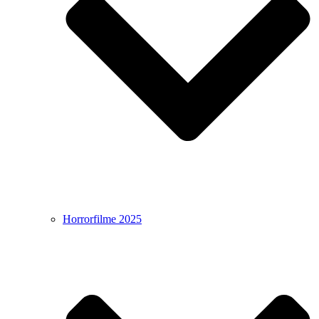
Horrorfilme 2025