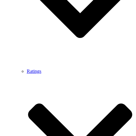
Ratings