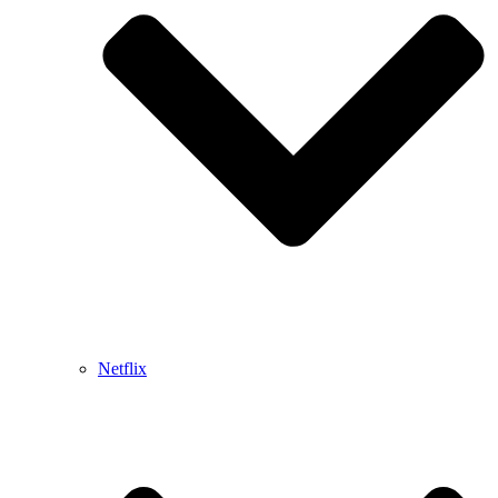
Netflix