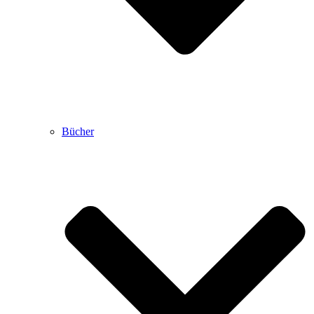
Bücher