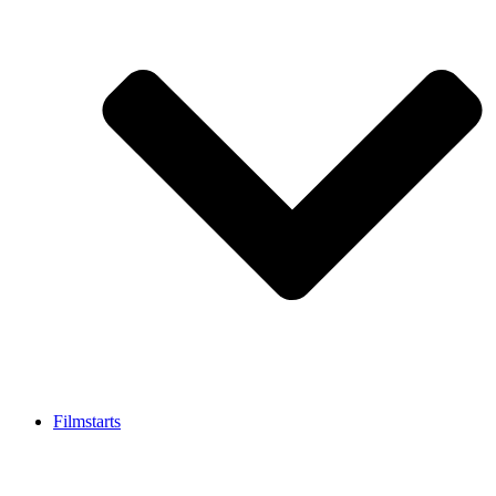
Filmstarts