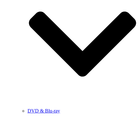
DVD & Blu-ray