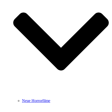
Neue Horrorfilme