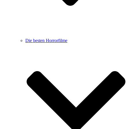
Die besten Horrorfilme