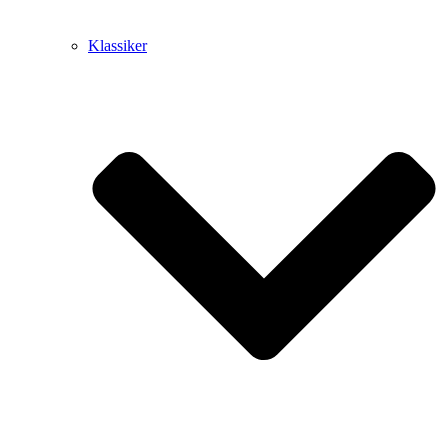
Klassiker