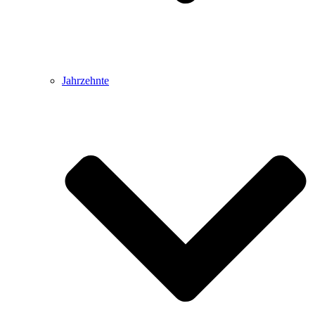
Jahrzehnte