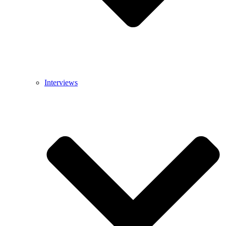
Interviews