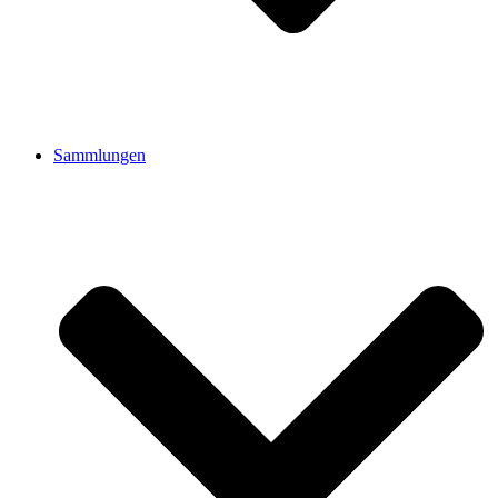
Sammlungen