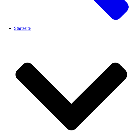
Startseite