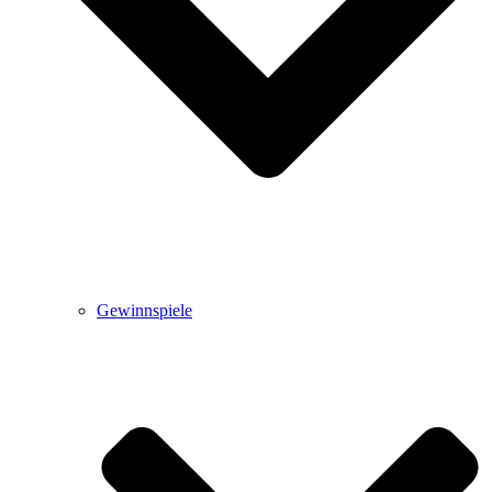
Gewinnspiele