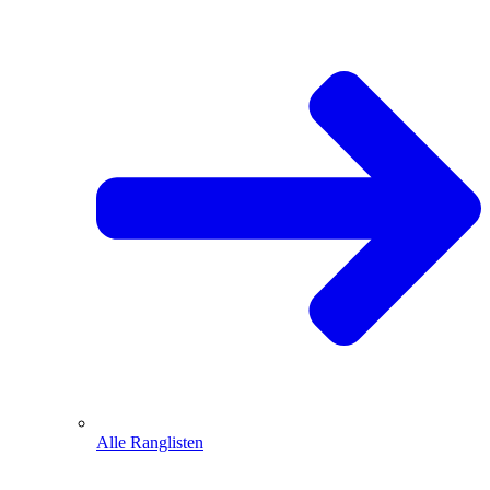
Alle Ranglisten