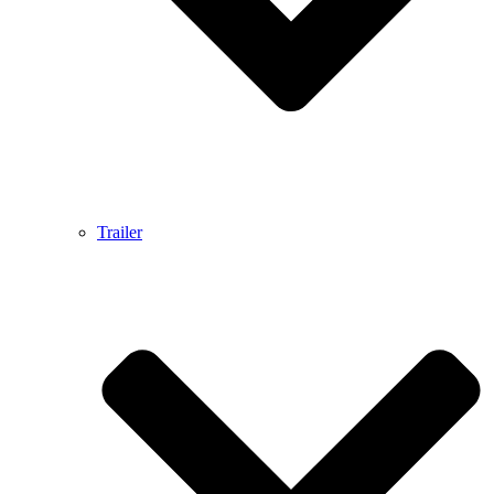
Trailer