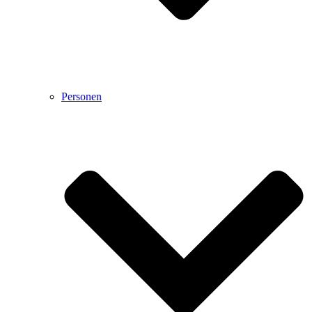
Personen