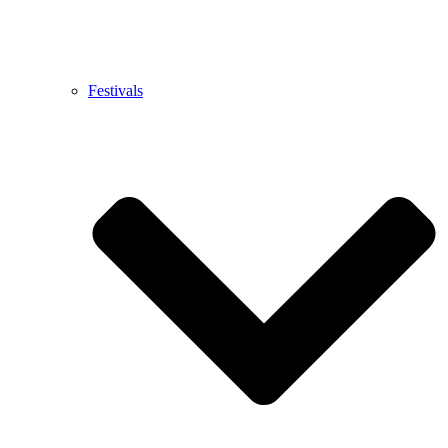
Festivals