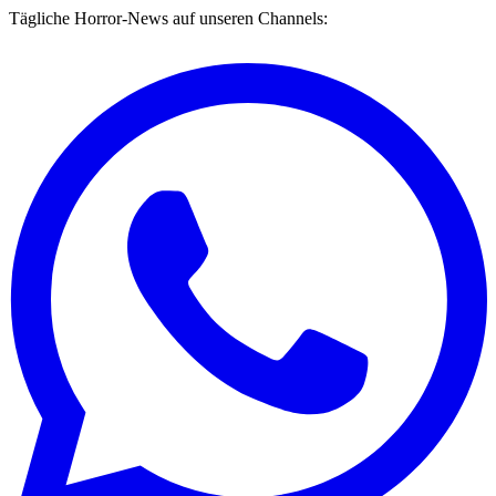
Tägliche Horror-News auf unseren Channels: