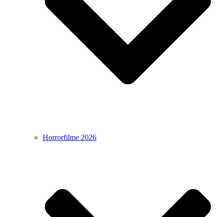
Horrorfilme 2026