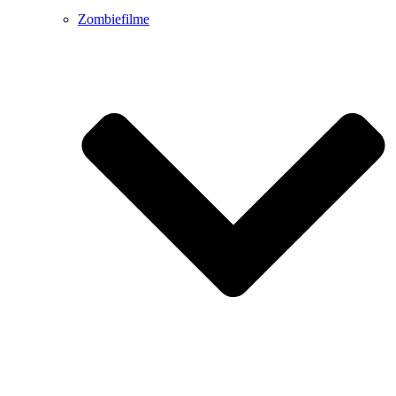
Zombiefilme