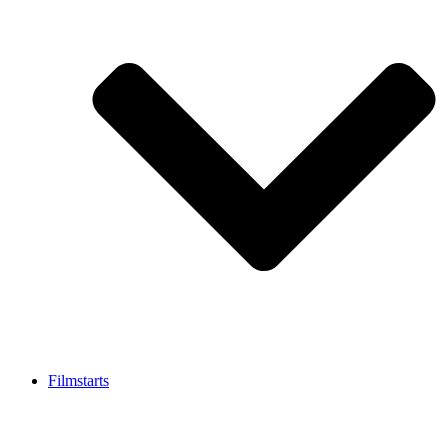
Filmstarts