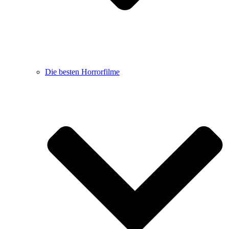
Die besten Horrorfilme