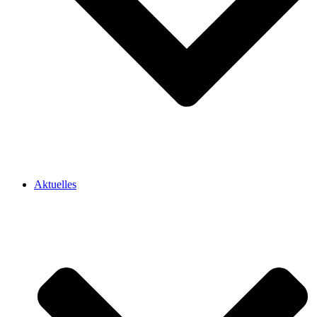
Aktuelles