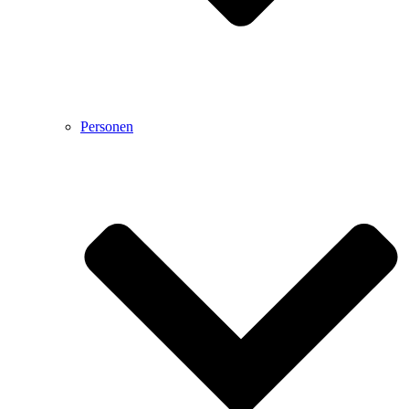
Personen