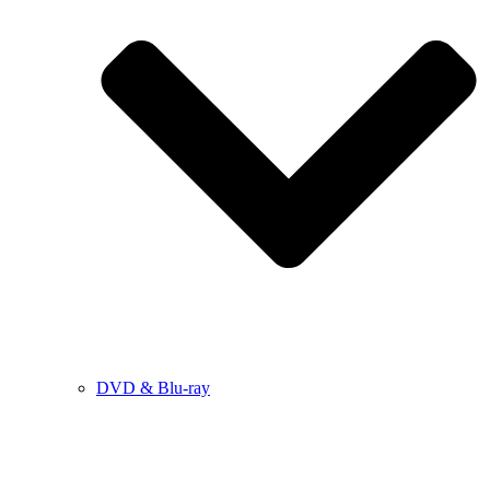
DVD & Blu-ray