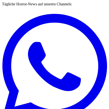
Tägliche Horror-News auf unseren Channels: