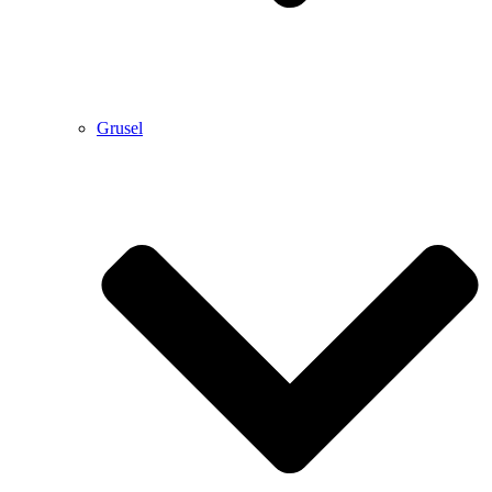
Grusel