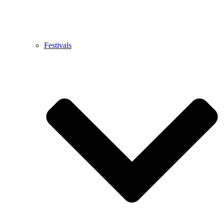
Festivals