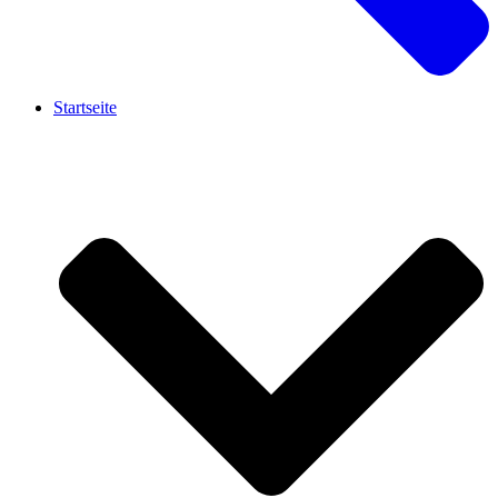
Startseite