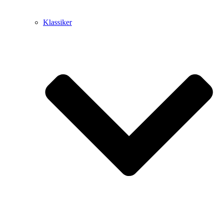
Klassiker