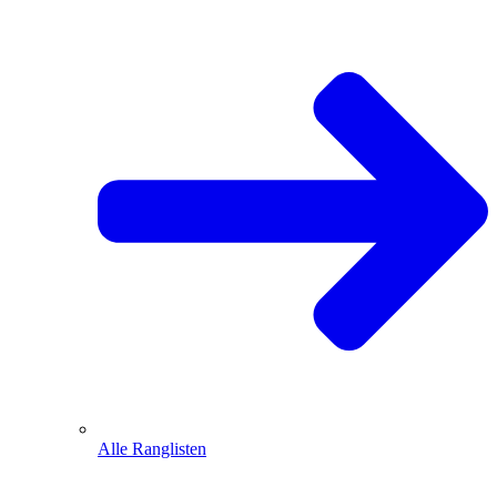
Alle Ranglisten