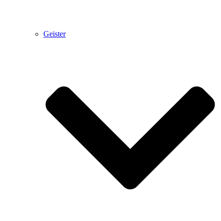
Geister