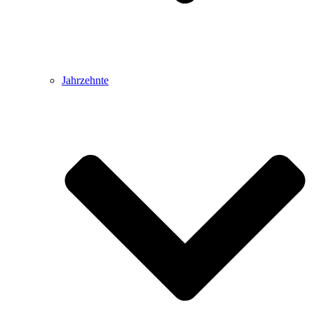
Jahrzehnte