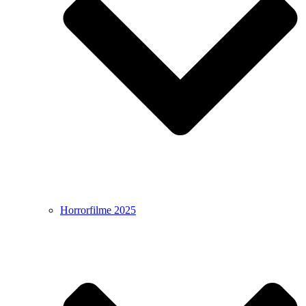
Horrorfilme 2025