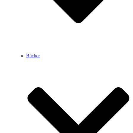
Bücher