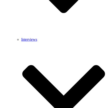
Interviews