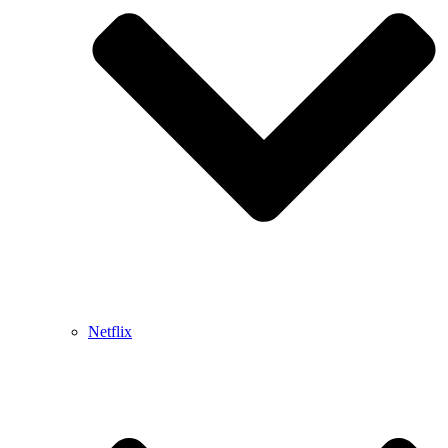
Netflix