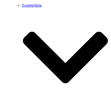
Zombiefilme