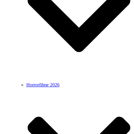
Horrorfilme 2026