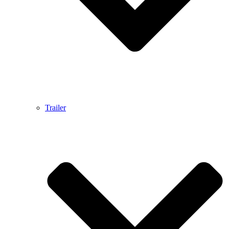
Trailer