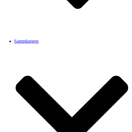
Sammlungen