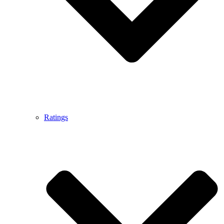
Ratings