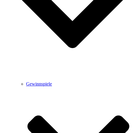
Gewinnspiele