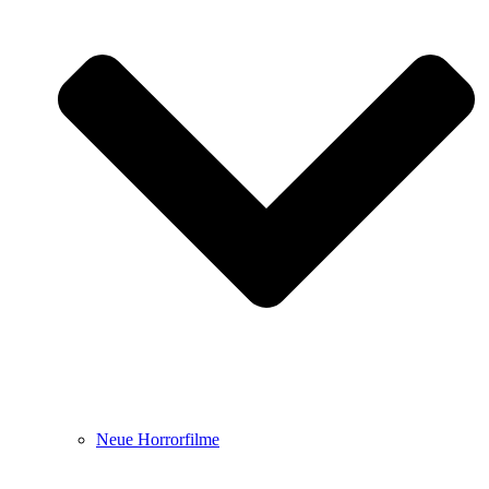
Neue Horrorfilme