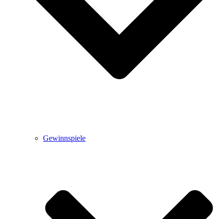
Gewinnspiele