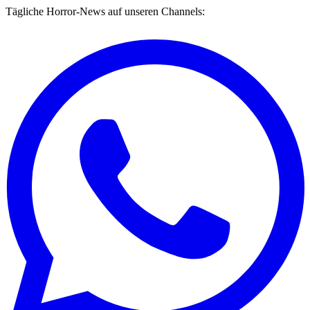
Tägliche Horror-News auf unseren Channels: