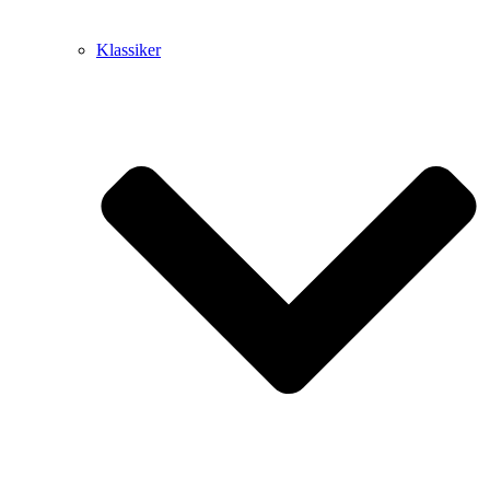
Klassiker