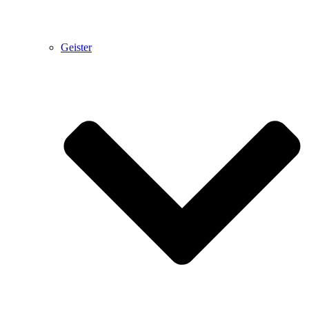
Geister