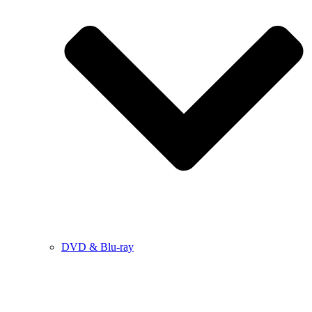
DVD & Blu-ray