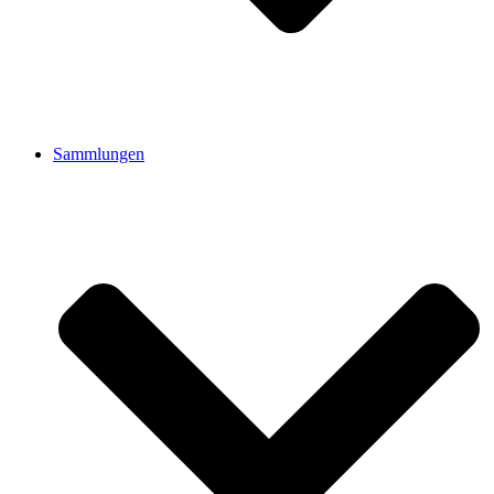
Sammlungen