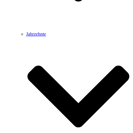
Jahrzehnte