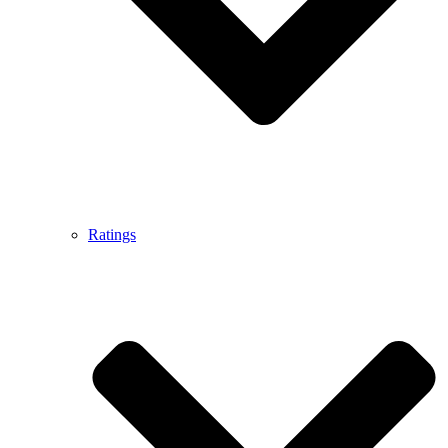
Ratings