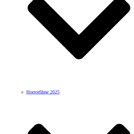
Horrorfilme 2025