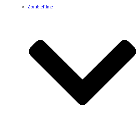
Zombiefilme