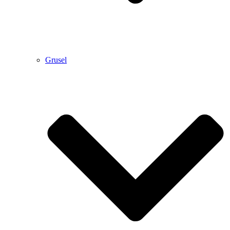
Grusel