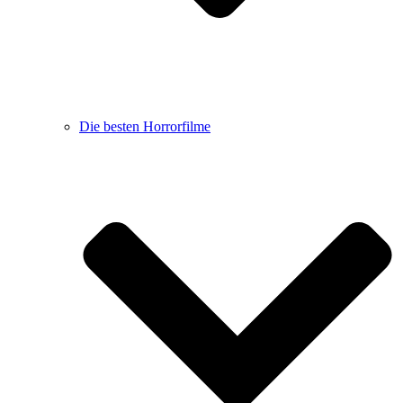
Die besten Horrorfilme