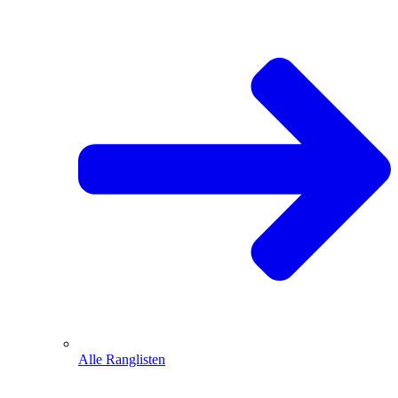
Alle Ranglisten