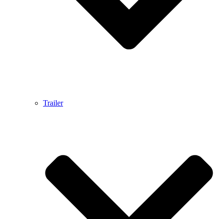
Trailer