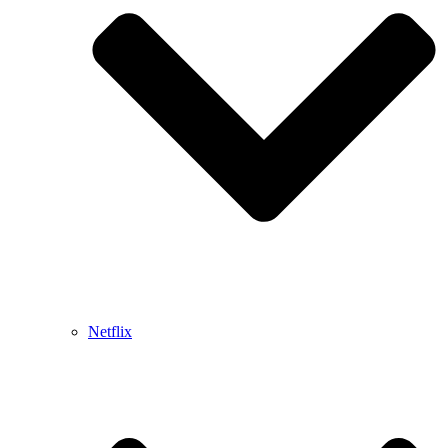
Netflix