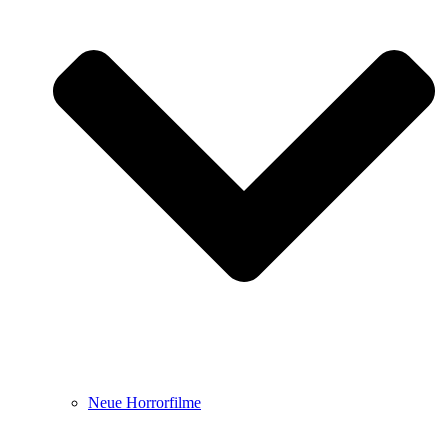
Neue Horrorfilme