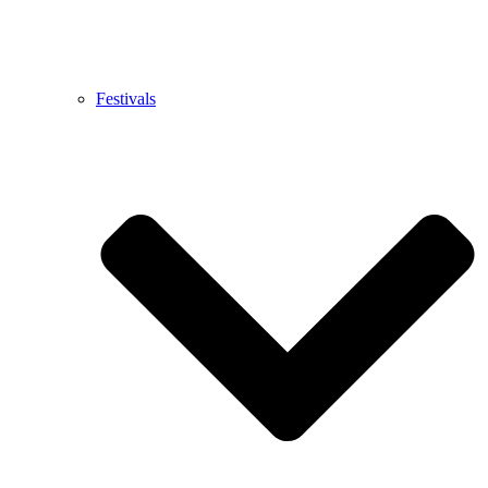
Festivals