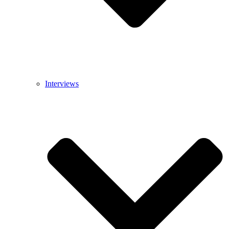
Interviews