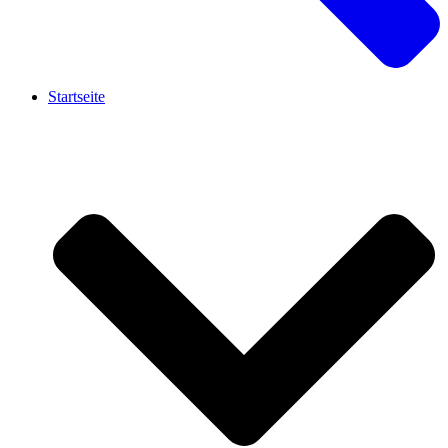
Startseite