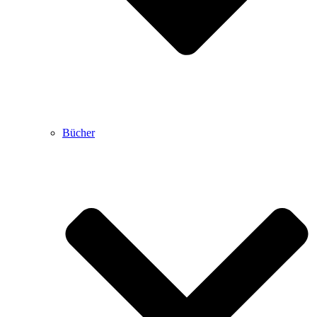
Bücher