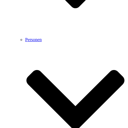
Personen