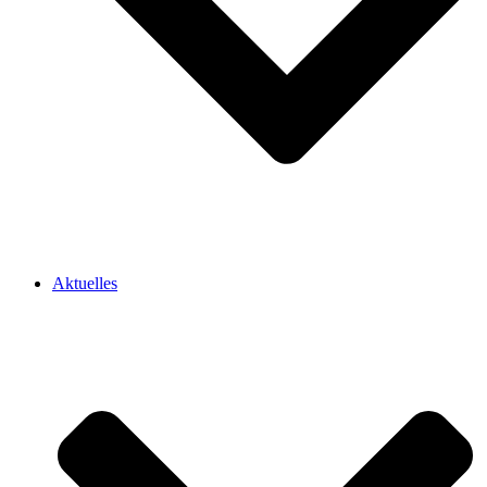
Aktuelles