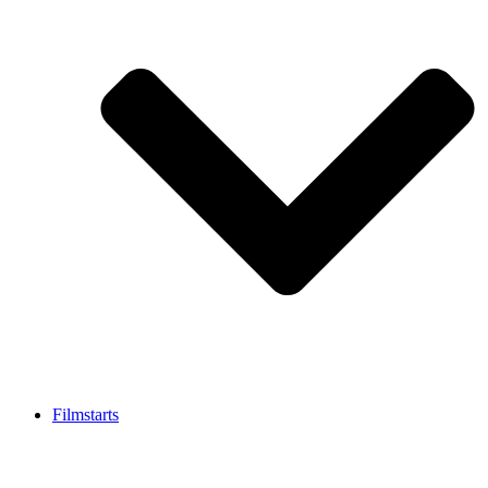
Filmstarts