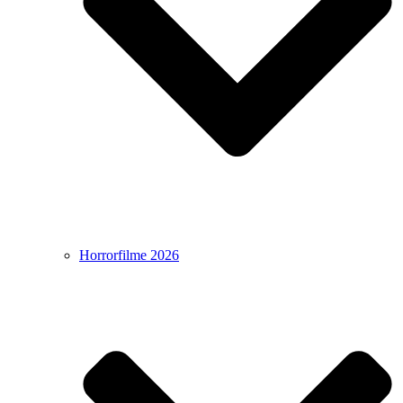
Horrorfilme 2026