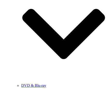
DVD & Blu-ray