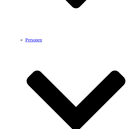
Personen