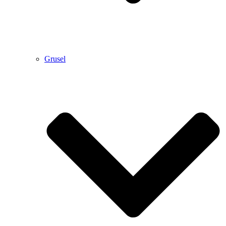
Grusel