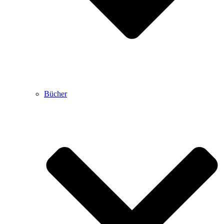
Bücher