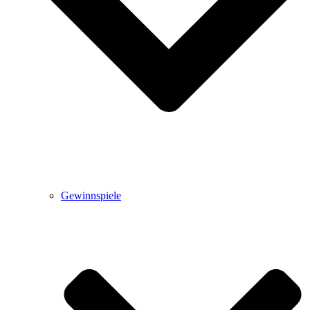
Gewinnspiele