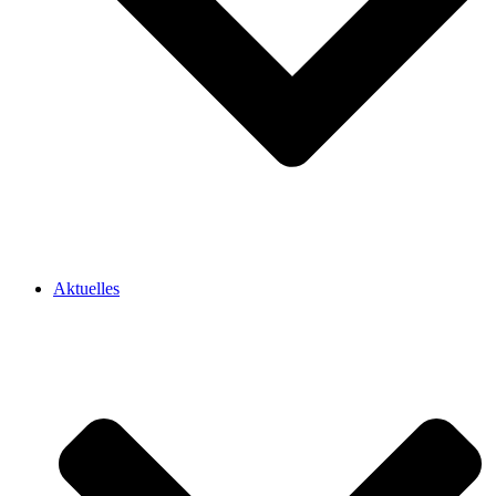
Aktuelles