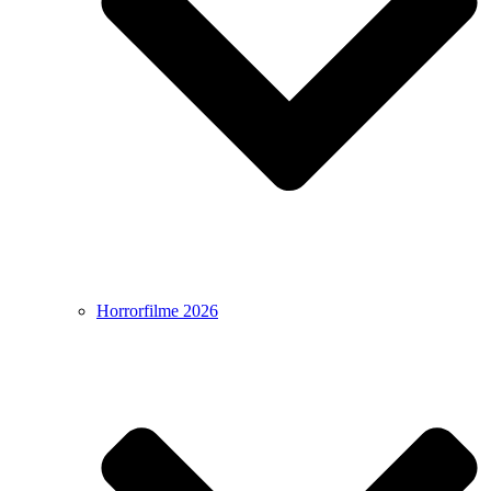
Horrorfilme 2026