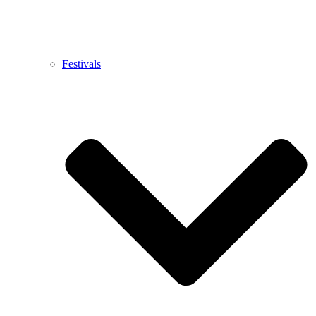
Festivals