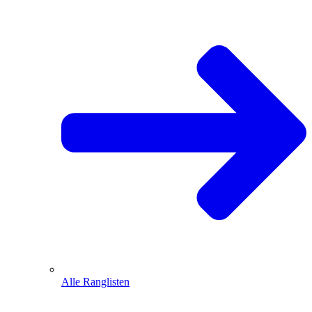
Alle Ranglisten