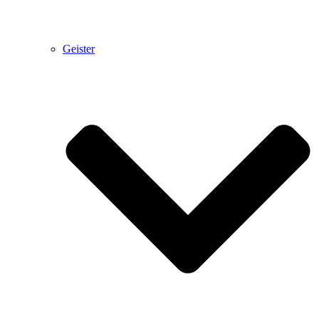
Geister