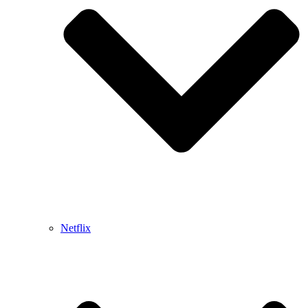
Netflix