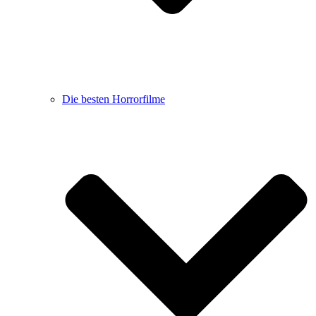
Die besten Horrorfilme