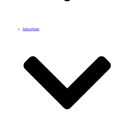
Jahrzehnte