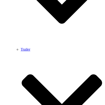
Trailer