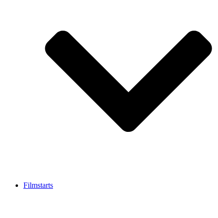
Filmstarts