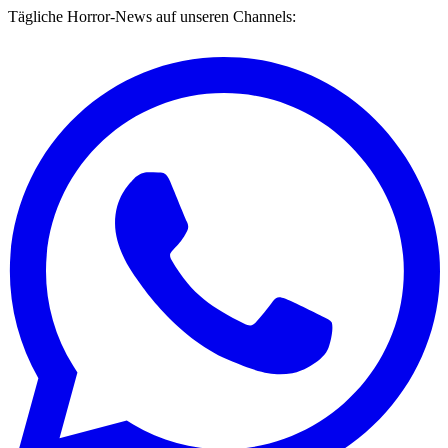
Tägliche Horror-News auf unseren Channels: