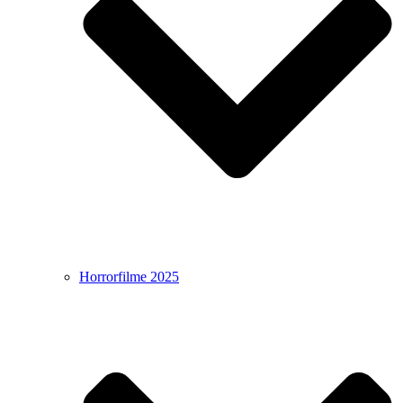
Horrorfilme 2025