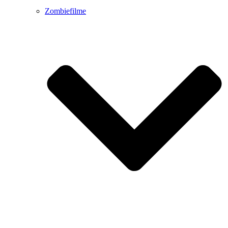
Zombiefilme