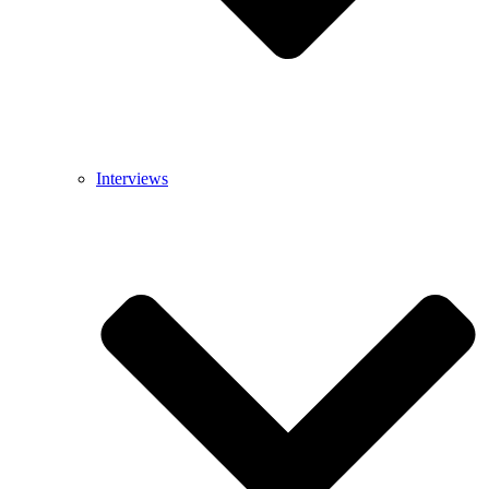
Interviews