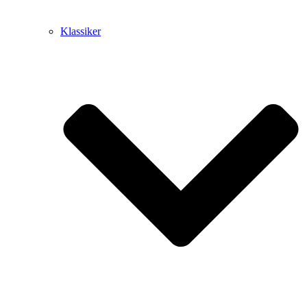
Klassiker