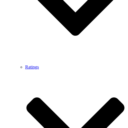
Ratings