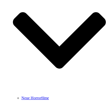
Neue Horrorfilme