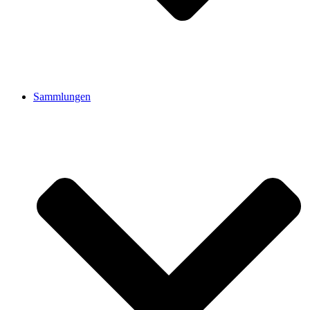
Sammlungen