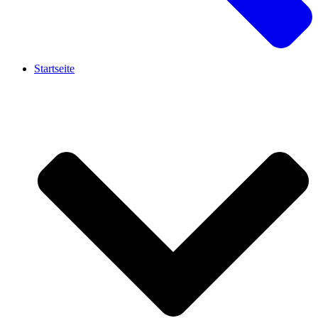
Startseite